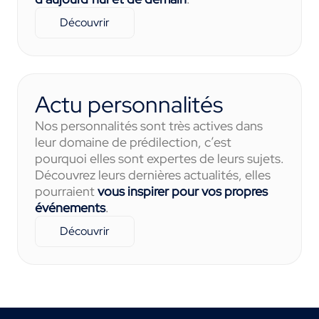
Découvrir
Actu personnalités
Nos personnalités sont très actives dans
leur domaine de prédilection, c’est
pourquoi elles sont expertes de leurs sujets.
Découvrez leurs dernières actualités, elles
pourraient
vous inspirer pour vos propres
événements
.
Découvrir