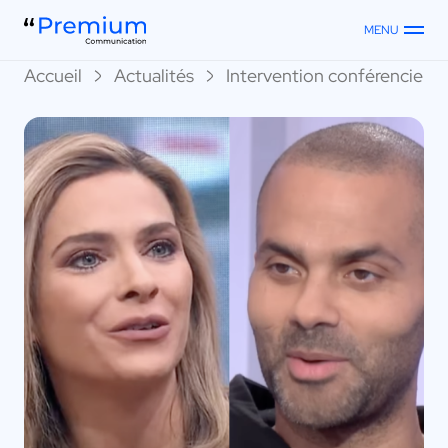
MENU
Accueil
Actualités
Intervention conférenciers