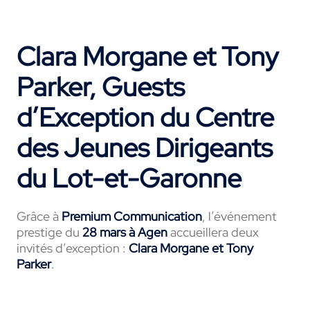
Clara Morgane et Tony
Parker, Guests
d’Exception du Centre
des Jeunes Dirigeants
du Lot-et-Garonne
Grâce à
Premium Communication
, l’événement
prestige du
28 mars à Agen
accueillera deux
invités d’exception :
Clara Morgane et Tony
Parker
.