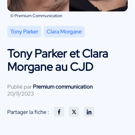
© Premium Communication
Tony Parker
Clara Morgane
Tony Parker et Clara
Morgane au CJD
Publié par
Premium communication
20/11/2023
Partager la fiche :