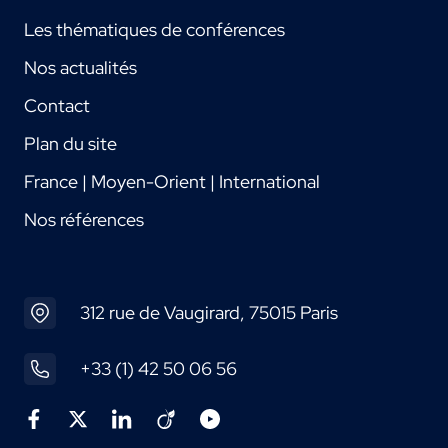
Les thématiques de conférences
Nos actualités
Contact
Plan du site
France | Moyen-Orient | International
Nos références
312 rue de Vaugirard, 75015 Paris
+33 (1) 42 50 06 56