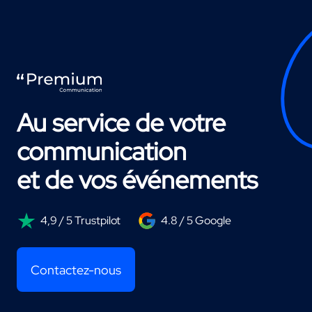
Au service de votre
communication
et de vos événements
4,9 / 5 Trustpilot
4.8 / 5 Google
Contactez-nous