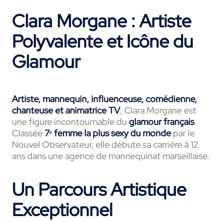
Clara Morgane : Artiste
Polyvalente et Icône du
Glamour
Artiste, mannequin, influenceuse, comédienne,
chanteuse et animatrice TV
, Clara Morgane est
une figure incontournable du
glamour français
.
Classée
7ᵉ femme la plus sexy du monde
par le
Nouvel Observateur, elle débute sa carrière à 12
ans dans une agence de mannequinat marseillaise.
Un Parcours Artistique
Exceptionnel