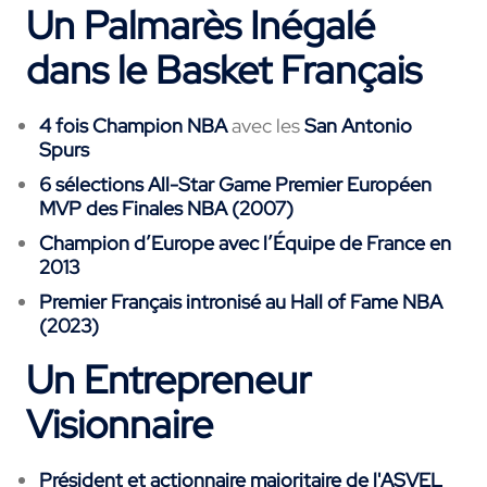
Un Palmarès Inégalé
dans le Basket Français
4 fois Champion NBA
avec les
San Antonio
Spurs
6 sélections All-Star Game Premier Européen
MVP des Finales NBA (2007)
Champion d’Europe avec l’Équipe de France en
2013
Premier Français intronisé au Hall of Fame NBA
(2023)
Un Entrepreneur
Visionnaire
Président et actionnaire majoritaire de l'ASVEL