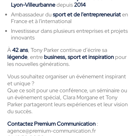
Lyon-Villeurbanne
depuis
2014
Ambassadeur du
sport et de l'entrepreneuriat
en
France et à l'international
Investisseur dans plusieurs entreprises et projets
innovants
À
42 ans
, Tony Parker continue d’écrire sa
légende
, entre
business, sport et inspiration
pour
les nouvelles générations.
Vous souhaitez organiser un événement inspirant
et unique ?
Que ce soit pour une conférence, un séminaire ou
un événement spécial, Clara Morgane et Tony
Parker partageront leurs expériences et leur vision
du succès.
Contactez Premium Communication
:
agence@premium-communication.fr