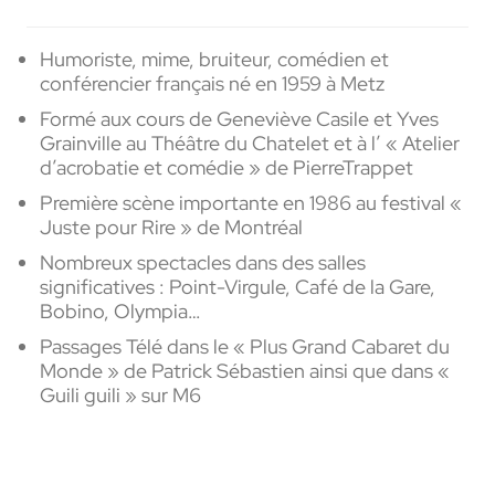
Humoriste, mime, bruiteur, comédien et
conférencier français né en 1959 à Metz
Formé aux cours de Geneviève Casile et Yves
Grainville au Théâtre du Chatelet et à l’ « Atelier
d’acrobatie et comédie » de PierreTrappet
Première scène importante en 1986 au festival «
Juste pour Rire » de Montréal
Nombreux spectacles dans des salles
significatives : Point-Virgule, Café de la Gare,
Bobino, Olympia…
Passages Télé dans le « Plus Grand Cabaret du
Monde » de Patrick Sébastien ainsi que dans «
Guili guili » sur M6