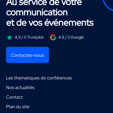
Au service de votre
communication
et de vos événements
4,9 / 5 Trustpilot
4.8 / 5 Google
Contactez-nous
Les thématiques de conférences
Nos actualités
Contact
Plan du site