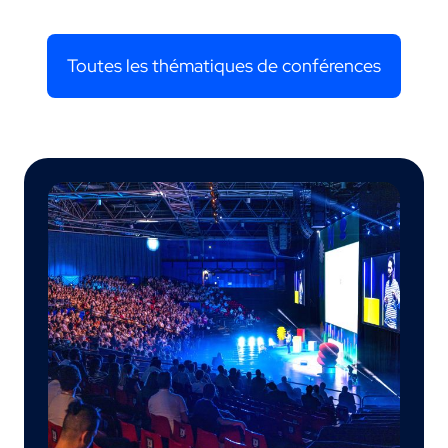
Toutes les thématiques de conférences