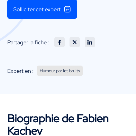
Solliciter cet expert
Partager la fiche :
Expert en :
Humour par les bruits
Biographie de Fabien
Kachev