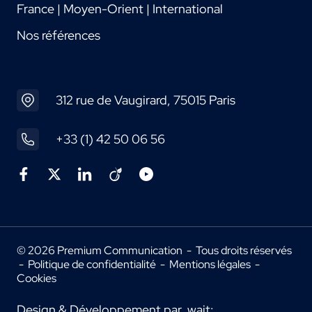
France | Moyen-Orient | International
Nos références
312 rue de Vaugirard, 75015 Paris
+33 (1) 42 50 06 56
© 2026 Premium Communication - Tous droits réservés
-
Politique de confidentialité
-
Mentions légales
-
Cookies
Design & Développement par
wait: