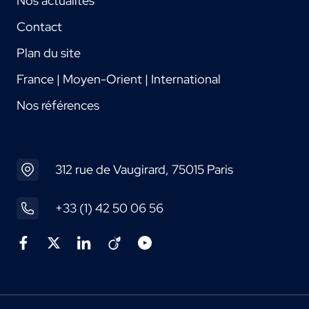
Nos actualités
Contact
Plan du site
France | Moyen-Orient | International
Nos références
312 rue de Vaugirard, 75015 Paris
+33 (1) 42 50 06 56