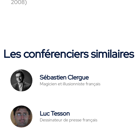
2008)
Les conférenciers similaires
Sébastien Clergue
Magicien et illusionniste français
Luc Tesson
Dessinateur de presse français