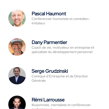
Pascal Haumont
Conférencier-humoriste et comédien-
imitateur
Dany Parmentier
Coach de vie, motivateur en entreprise et
spécialiste du développement personnel
Serge Grudzinski
Comique d’Entreprise et de Direction
Générale
Rémi Larrousse
Illusionniste, mentaliste et conférencier