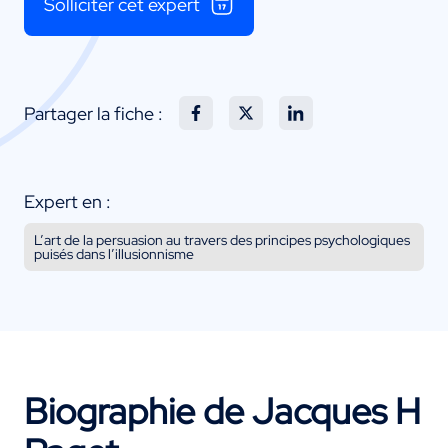
Solliciter cet expert
Partager la fiche :
Expert en :
L’art de la persuasion au travers des principes psychologiques
puisés dans l’illusionnisme
Biographie de Jacques H