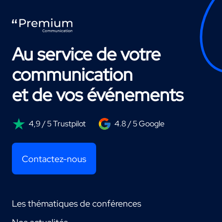
Au service de votre
communication
et de vos événements
4,9 / 5 Trustpilot
4.8 / 5 Google
Contactez-nous
Les thématiques de conférences