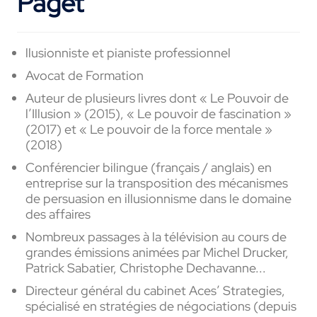
Paget
llusionniste et pianiste professionnel
Avocat de Formation
Auteur de plusieurs livres dont « Le Pouvoir de
l’Illusion » (2015), « Le pouvoir de fascination »
(2017) et « Le pouvoir de la force mentale »
(2018)
Conférencier bilingue (français / anglais) en
entreprise sur la transposition des mécanismes
de persuasion en illusionnisme dans le domaine
des affaires
Nombreux passages à la télévision au cours de
grandes émissions animées par Michel Drucker,
Patrick Sabatier, Christophe Dechavanne...
Directeur général du cabinet Aces’ Strategies,
spécialisé en stratégies de négociations (depuis