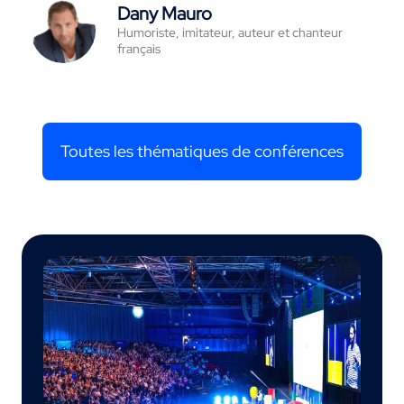
Dany Mauro
Humoriste, imitateur, auteur et chanteur
français
Toutes les thématiques de conférences