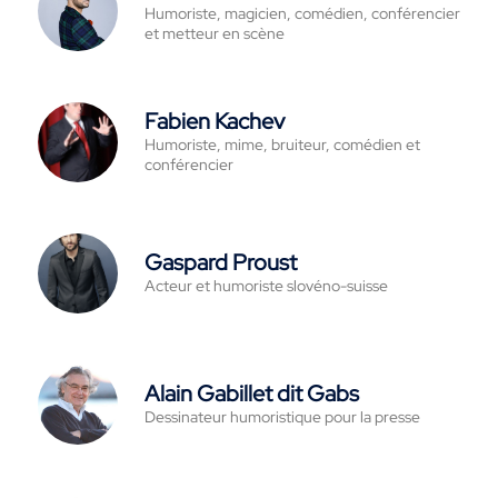
Humoriste, magicien, comédien, conférencier
et metteur en scène
Fabien Kachev
Humoriste, mime, bruiteur, comédien et
conférencier
Gaspard Proust
Acteur et humoriste slovéno-suisse
Alain Gabillet dit Gabs
Dessinateur humoristique pour la presse