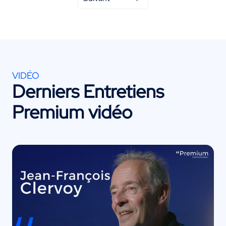
VIDÉO
Derniers Entretiens
Premium vidéo