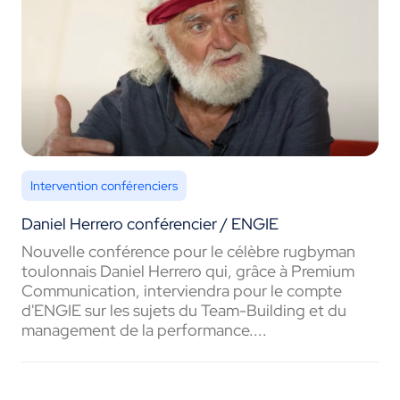
Intervention conférenciers
Daniel Herrero conférencier / ENGIE
Nouvelle conférence pour le célèbre rugbyman
toulonnais Daniel Herrero qui, grâce à Premium
Communication, interviendra pour le compte
d'ENGIE sur les sujets du Team-Building et du
management de la performance....