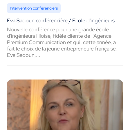
Intervention conférenciers
Eva Sadoun conférencière / Ecole d'ingénieurs
Nouvelle conférence pour une grande école
d'ingénieurs lilloise, fidèle cliente de l'Agence
Premium Communication et qui, cette année, a
fait le choix de la jeune entrepreneure française,
Eva Sadoun,...