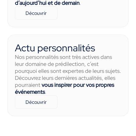
d’aujourd’hui et de demain
.
Découvrir
Actu personnalités
Nos personnalités sont très actives dans
leur domaine de prédilection, c’est
pourquoi elles sont expertes de leurs sujets.
Découvrez leurs dernières actualités, elles
pourraient
vous inspirer pour vos propres
événements
.
Découvrir