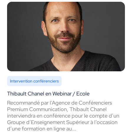
Intervention conférenciers
Thibault Chanel en Webinar / Ecole
Recommandé par l'Agence de Conférenciers
Premium Communication, Thibault Chanel
interviendra en conférence pour le compte d’un
Groupe d’Enseignement Supérieur à l’occasion
d’une formation en ligne au...