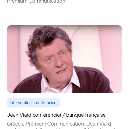
Premium Communication.
Intervention conférenciers
Jean Viard conférencier / banque française
Grâce à Premium Communication, Jean Viard,