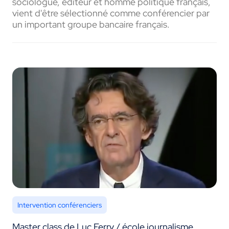
sociologue, éditeur et homme politique français,
vient d'être sélectionné comme conférencier par
un important groupe bancaire français.
Intervention conférenciers
Master class de Luc Ferry / école journalisme