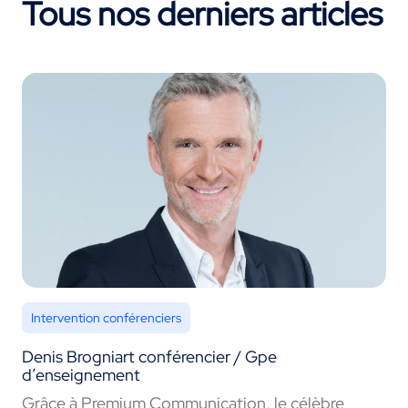
Tous nos derniers articles
Intervention conférenciers
Denis Brogniart conférencier / Gpe
d’enseignement
Grâce à Premium Communication, le célèbre