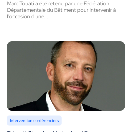
Marc Touati a été retenu par une Fédération
Départementale du Bâtiment pour intervenir à
l'occasion d'une...
Intervention conférenciers