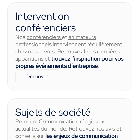
Intervention
conférenciers
Nos
conférenciers
et
animateurs
professionnels
interviennent régulièrement
chez nos clients. Retrouvez leurs dernières
apparitions et
trouvez l’inspiration pour vos
propres événements d’entreprise
.
Découvrir
Sujets de société
Premium Communication réagit aux
actualités du monde. Retrouvez nos avis et
conseils sur
les enjeux de communication