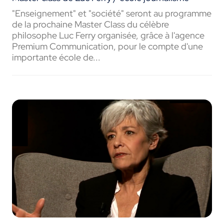
"Enseignement" et "société" seront au programme
de la prochaine Master Class du célèbre
philosophe Luc Ferry organisée, grâce à l'agence
Premium Communication, pour le compte d'une
importante école de...