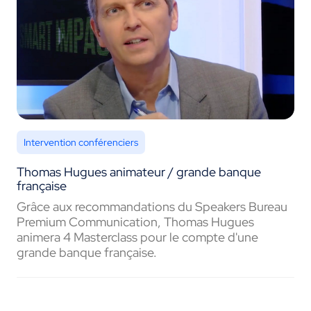
Intervention conférenciers
Thomas Hugues animateur / grande banque
française
Grâce aux recommandations du Speakers Bureau
Premium Communication, Thomas Hugues
animera 4 Masterclass pour le compte d'une
grande banque française.