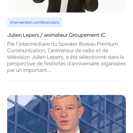
Intervention conférenciers
Julien Lepers / animateur Groupement IC
Par l’intermédiaire du Speaker Bureau Premium
Communication, l’animateur de radio et de
télévision Julien Lepers, a été sélectionné dans la
perspective de festivités d'anniversaire organisées
par un important...