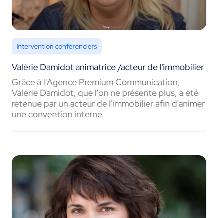
Intervention conférenciers
Valérie Damidot animatrice /acteur de l'immobilier
Grâce à l'Agence Premium Communication,
Valérie Damidot, que l'on ne présente plus, a été
retenue par un acteur de l'immobilier afin d'animer
une convention interne.