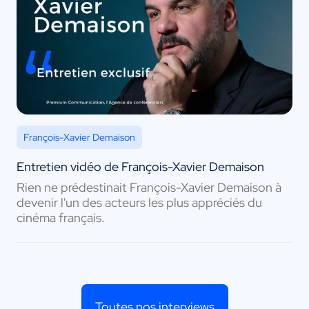
François-Xavier Demaison
Entretien vidéo de François-Xavier Demaison
Rien ne prédestinait François-Xavier Demaison à
devenir l'un des acteurs les plus appréciés du
cinéma français.
Toutes nos interviews