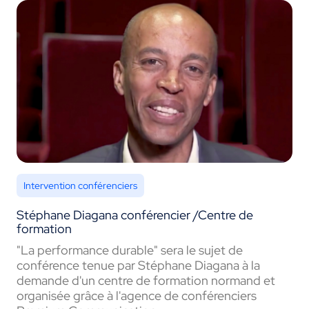
Intervention conférenciers
Stéphane Diagana conférencier /Centre de
formation
"La performance durable" sera le sujet de
conférence tenue par Stéphane Diagana à la
demande d'un centre de formation normand et
organisée grâce à l'agence de conférenciers