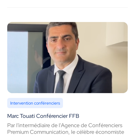
Intervention conférenciers
Marc Touati Conférencier FFB
Par l'intermédiaire de l'Agence de Conférenciers
Premium Communication, le célèbre économiste