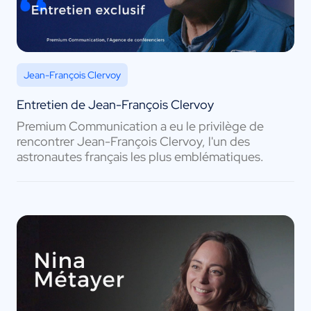
Jean-François Clervoy
Entretien de Jean-François Clervoy
Premium Communication a eu le privilège de
rencontrer Jean-François Clervoy, l'un des
astronautes français les plus emblématiques.