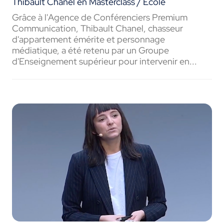
Thibault Chanel en Masterclass / Ecole
Grâce à l'Agence de Conférenciers Premium
Communication, Thibault Chanel, chasseur
d'appartement émérite et personnage
médiatique, a été retenu par un Groupe
d'Enseignement supérieur pour intervenir en...