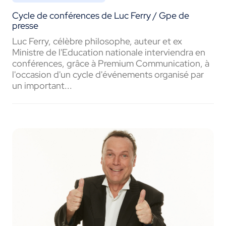
Cycle de conférences de Luc Ferry / Gpe de
presse
Luc Ferry, célèbre philosophe, auteur et ex
Ministre de l'Education nationale interviendra en
conférences, grâce à Premium Communication, à
l'occasion d'un cycle d'événements organisé par
un important...