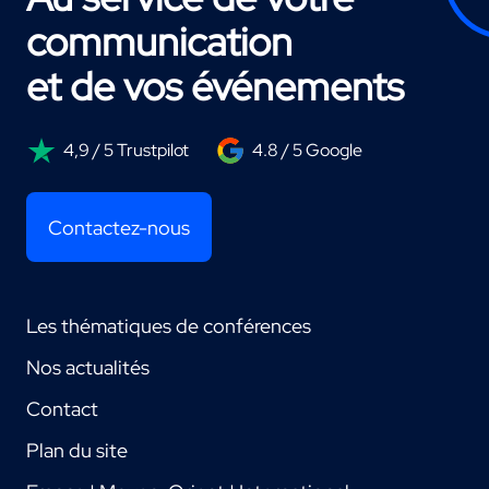
communication
et de vos événements
4,9 / 5 Trustpilot
4.8 / 5 Google
Contactez-nous
Les thématiques de conférences
Nos actualités
Contact
Plan du site