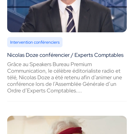
Intervention conférenciers
Nicolas Doze conférencier / Experts Comptables
Grâce au Speakers Bureau Premium
Communication, le célèbre éditorialiste radio et
télé, Nicolas Doze a été retenu afin d’animer une
conférence lors de l’Assemblée Générale d’un
Ordre d’Experts Comptables....