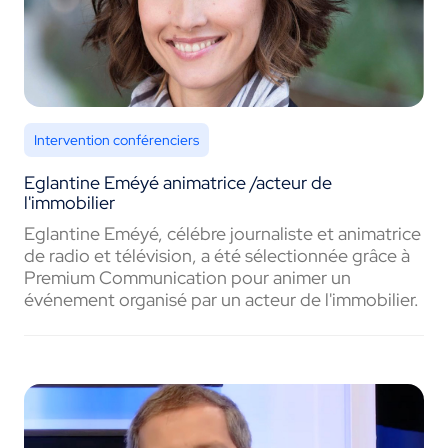
Intervention conférenciers
Eglantine Eméyé animatrice /acteur de
l'immobilier
Eglantine Eméyé, célébre journaliste et animatrice
de radio et télévision, a été sélectionnée grâce à
Premium Communication pour animer un
événement organisé par un acteur de l'immobilier.