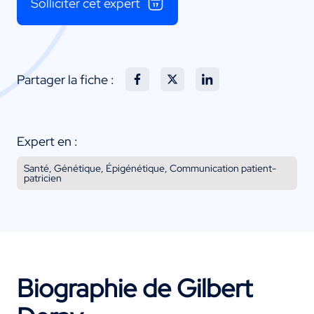
Solliciter cet expert
Partager la fiche :
Expert en :
Santé, Génétique, Épigénétique, Communication patient-
patricien
Biographie de Gilbert