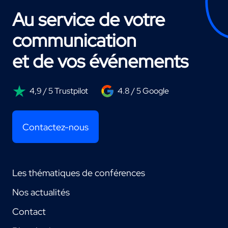
Au service de votre
communication
et de vos événements
4,9 / 5 Trustpilot
4.8 / 5 Google
Contactez-nous
Les thématiques de conférences
Nos actualités
Contact