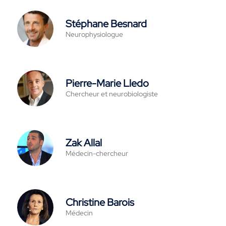
Stéphane Besnard
Neurophysiologue
Pierre-Marie Lledo
Chercheur et neurobiologiste
Zak Allal
Médecin-chercheur
Christine Barois
Médecin