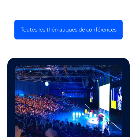
Toutes les thématiques de conférences