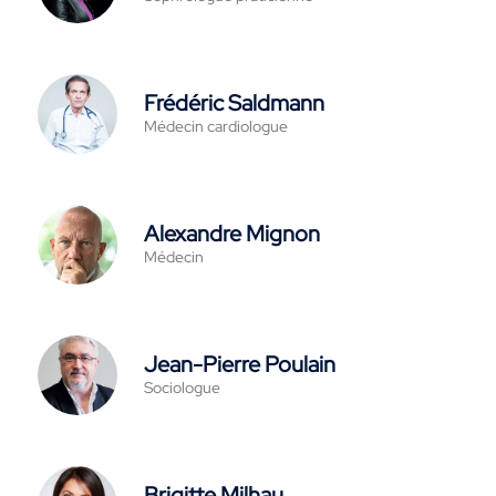
Frédéric Saldmann
Médecin cardiologue
Alexandre Mignon
Médecin
Jean-Pierre Poulain
Sociologue
Brigitte Milhau