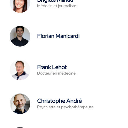
Médecin et journaliste
Florian Manicardi
Frank Lehot
Docteur en médecine
Christophe André
Psychiatre et psychothérapeute