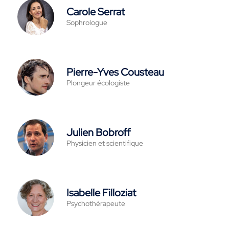
Carole Serrat
Sophrologue
Pierre-Yves Cousteau
Plongeur écologiste
Julien Bobroff
Physicien et scientifique
Isabelle Filloziat
Psychothérapeute