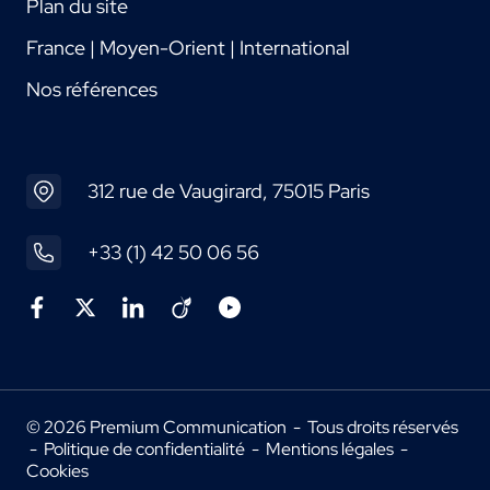
Plan du site
France | Moyen-Orient | International
Nos références
312 rue de Vaugirard, 75015 Paris
+33 (1) 42 50 06 56
© 2026 Premium Communication - Tous droits réservés
-
Politique de confidentialité
-
Mentions légales
-
Cookies