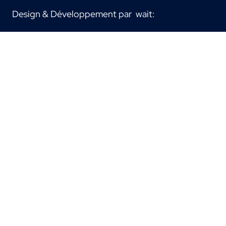
Design & Développement par
wait: