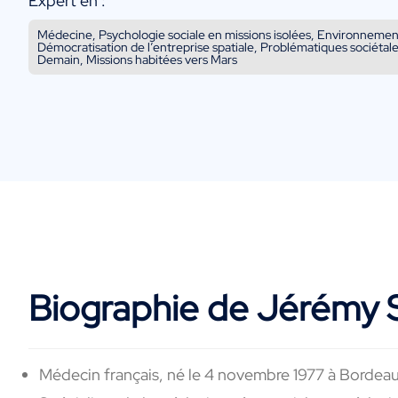
Expert en :
Médecine, Psychologie sociale en missions isolées, Environnemen
Démocratisation de l’entreprise spatiale, Problématiques sociéta
Demain, Missions habitées vers Mars
Biographie de Jérémy 
Médecin français, né le 4 novembre 1977 à Bordea