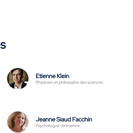
es
Etienne Klein
Physicien et philosophe des sciences
Jeanne Siaud Facchin
Psychologue clinicienne