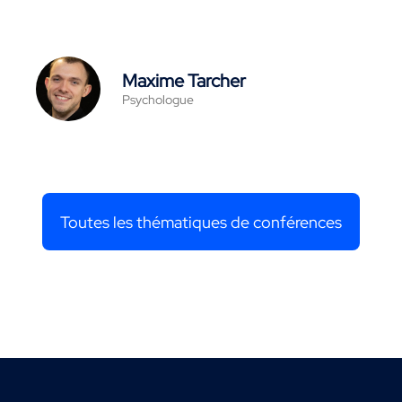
Maxime Tarcher
Psychologue
Toutes les thématiques de conférences