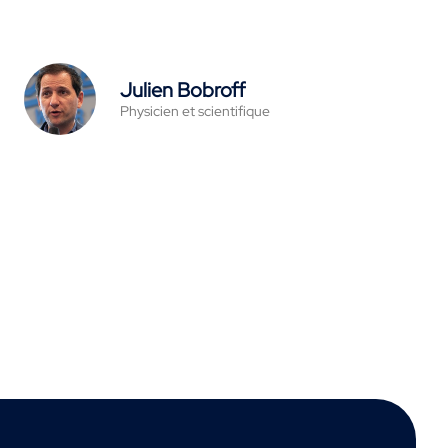
Julien Bobroff
Physicien et scientifique