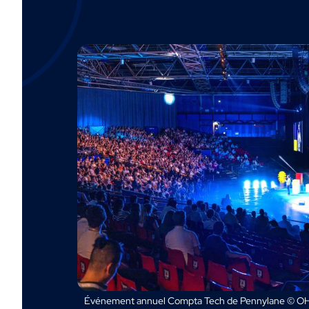
Événement annuel Compta Tech de Pennylane © OH