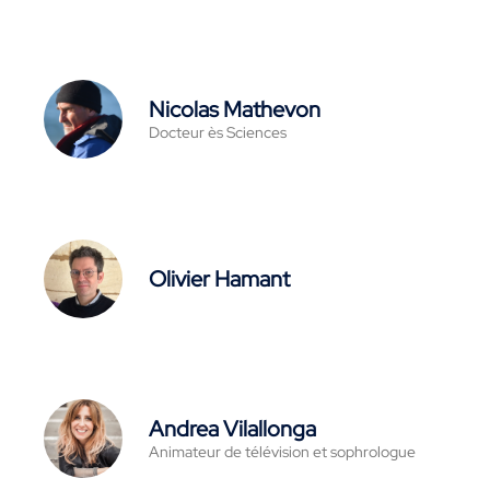
Nicolas Mathevon
Docteur ès Sciences
Olivier Hamant
Andrea Vilallonga
Animateur de télévision et sophrologue