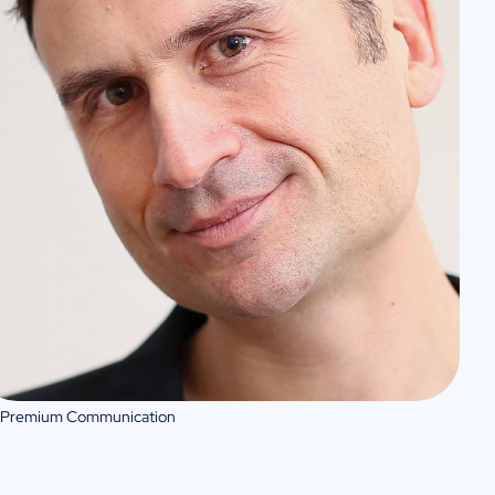
 Premium Communication