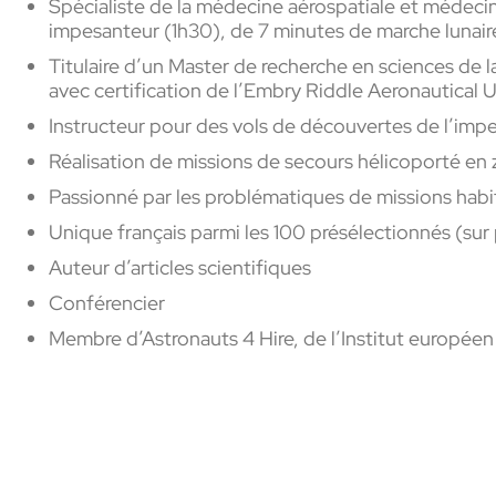
Spécialiste de la médecine aérospatiale et médecin
impesanteur (1h30), de 7 minutes de marche lunair
Titulaire d’un Master de recherche en sciences de
avec certification de l’Embry Riddle Aeronautical 
Instructeur pour des vols de découvertes de l’imp
Réalisation de missions de secours hélicoporté en 
Passionné par les problématiques de missions habi
Unique français parmi les 100 présélectionnés (sur
Auteur d’articles scientifiques
Conférencier
Membre d’Astronauts 4 Hire, de l’Institut européen