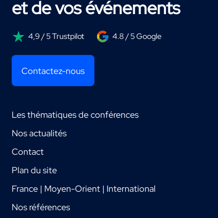
et de vos événements
4,9 / 5 Trustpilot
4.8 / 5 Google
Contactez-nous
Les thématiques de conférences
Nos actualités
Contact
Plan du site
France | Moyen-Orient | International
Nos références