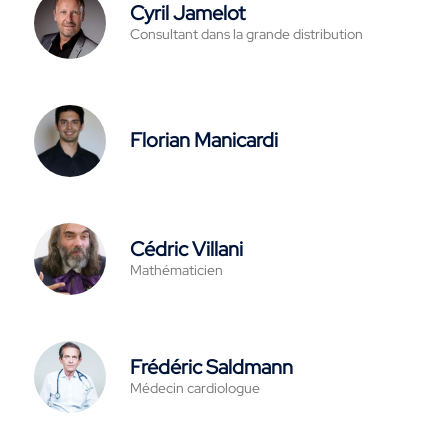
Cyril Jamelot
Consultant dans la grande distribution
Florian Manicardi
Cédric Villani
Mathématicien
Frédéric Saldmann
Médecin cardiologue