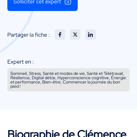
Solliciter cet expert
Partager la fiche :
Expert en :
Sommeil, Stress, Santé et modes de vie, Santé et Télétravail,
Résilience, Digital détox, Hyperconscience cognitive, Énergie
et performance, Bien-être, Commencer la journée du bon
pied !
Biographie de Clémence