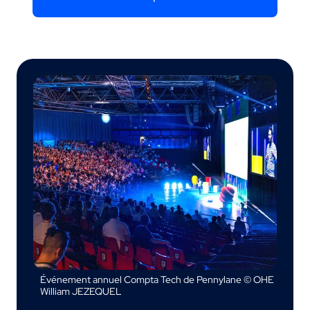
Événement annuel Compta Tech de Pennylane © OHE
William JEZEQUEL