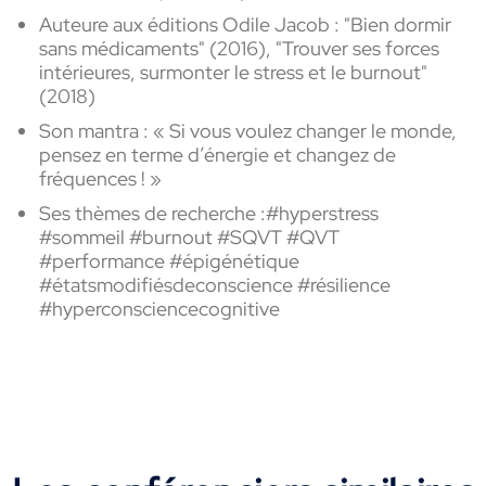
Auteure aux éditions Odile Jacob : "Bien dormir
sans médicaments" (2016), "Trouver ses forces
intérieures, surmonter le stress et le burnout"
(2018)
Son mantra :
« Si vous voulez changer le monde,
pensez en terme d’énergie et changez de
fréquences ! »
Ses thèmes de recherche :#hyperstress
#sommeil #burnout #SQVT #QVT
#performance #épigénétique
#étatsmodifiésdeconscience #résilience
#hyperconsciencecognitive