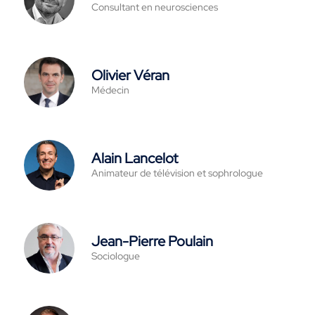
Consultant en neurosciences
Olivier Véran
Médecin
Alain Lancelot
Animateur de télévision et sophrologue
Jean-Pierre Poulain
Sociologue