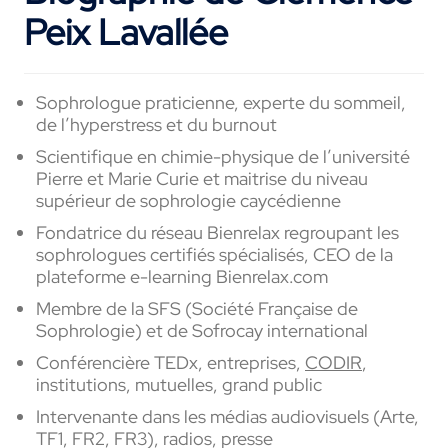
Peix Lavallée
Sophrologue praticienne, experte du sommeil,
de l’
hyperstress et du
burnout
Scientifique en chimie-physique de l’université
Pierre et Marie Curie et maitrise du niveau
supérieur de sophrologie
caycédienne
Fondatrice du réseau Bienrelax regroupant les
sophrologues certifiés spécialisés, CEO de la
plateforme e-learning Bienrelax.com
Membre de la SFS (Société Française de
Sophrologie) et de Sofrocay international
Conférencière
TEDx
, entreprises,
CODIR
,
institutions, mutuelles, grand public
Intervenante dans les médias audiovisuels (Arte,
TF1, FR2, FR3), radios, presse