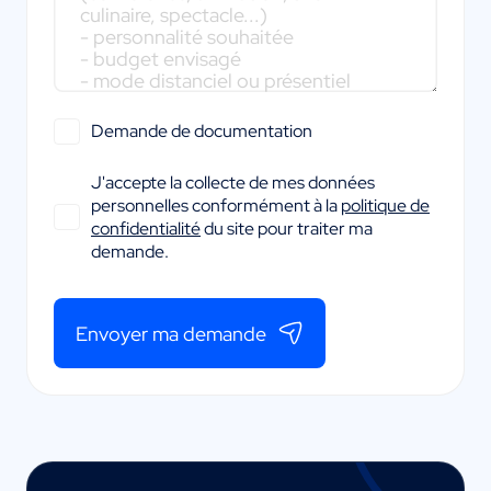
Demande de documentation
J'accepte la collecte de mes données
personnelles conformément à la
politique de
confidentialité
du site pour traiter ma
demande.
Envoyer ma demande