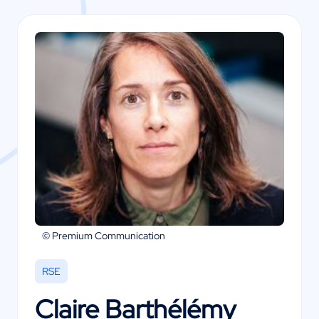
© Premium Communication
RSE
Claire Barthélémy