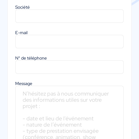
Société
E-mail
N° de téléphone
Message