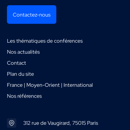
Contactez-nous
Les thématiques de conférences
Nos actualités
Contact
Plan du site
France | Moyen-Orient | International
Nos références
312 rue de Vaugirard, 75015 Paris