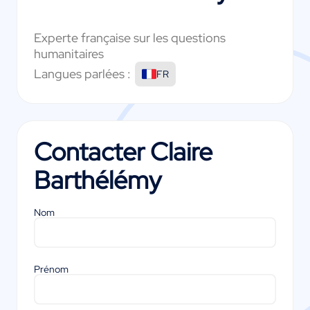
Experte française sur les questions
humanitaires
Langues parlées :
FR
Contacter
Claire
Barthélémy
Nom
Prénom