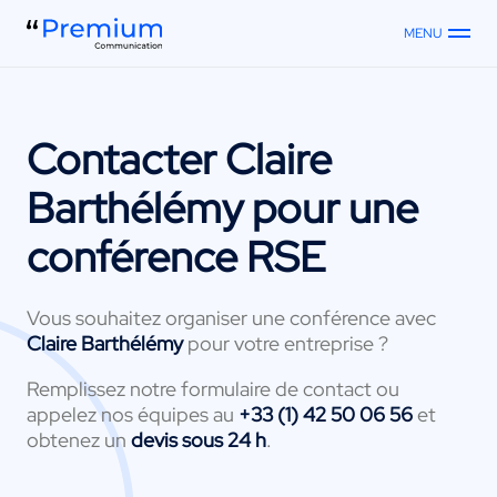
MENU
Contacter
Claire
Barthélémy
pour une
conférence RSE
Vous souhaitez organiser une conférence avec
Claire Barthélémy
pour votre entreprise ?
Remplissez notre formulaire de contact ou
appelez nos équipes au
+33 (1) 42 50 06 56
et
obtenez un
devis sous 24 h
.