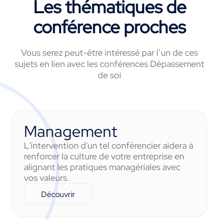
Les thématiques de
conférence proches
Vous serez peut-être intéressé par l’un de ces
sujets en lien avec les conférences Dépassement
de soi
Management
L'intervention d'un tel conférencier aidera à
renforcer la culture de votre entreprise en
alignant les pratiques managériales avec
vos valeurs.
Découvrir