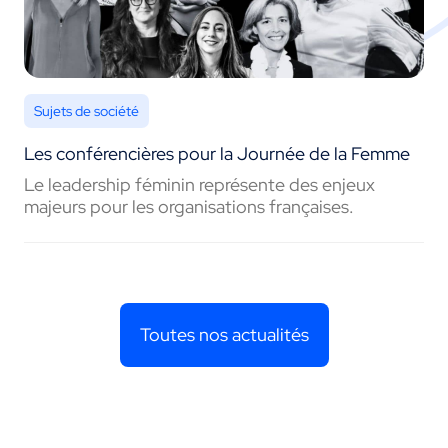
Sujets de société
Les conférencières pour la Journée de la Femme
Le leadership féminin représente des enjeux
majeurs pour les organisations françaises.
Toutes nos actualités