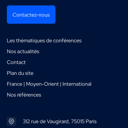
Contactez-nous
Les thématiques de conférences
Nos actualités
Contact
Plan du site
France | Moyen-Orient | International
Nos références
312 rue de Vaugirard, 75015 Paris