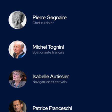
Pierre Gagnaire
Chef cuisinier
Michel Tognini
Spationaute français
Isabelle Autissier
Navigatrice et écrivain
Patrice Franceschi