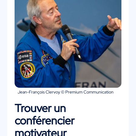
Jean-François Clervoy © Premium Communication
Trouver un
conférencier
motivateur