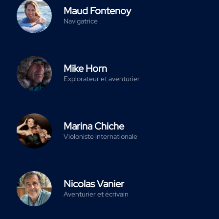
Maud Fontenoy
Navigatrice
Mike Horn
Explorateur et aventurier
Marina Chiche
Violoniste internationale
Nicolas Vanier
Aventurier et écrivain