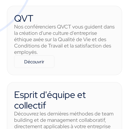
QVT
Nos conférenciers QVCT vous guident dans
la création d'une culture d'entreprise
éthique axée sur la Qualité de Vie et des
Conditions de Travail et la satisfaction des
employés.
Découvrir
Esprit d'équipe et
collectif
Découvrez les dernières méthodes de team
building et de management collaboratif,
directement applicables à votre entreprise