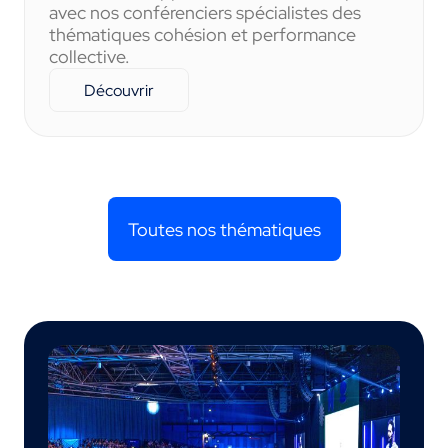
avec nos conférenciers spécialistes des
thématiques cohésion et performance
collective.
Découvrir
Toutes nos thématiques