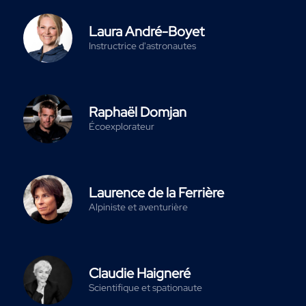
Laura André-Boyet
Instructrice d'astronautes
Raphaël Domjan
Écoexplorateur
Laurence de la Ferrière
Alpiniste et aventurière
Claudie Haigneré
Scientifique et spationaute