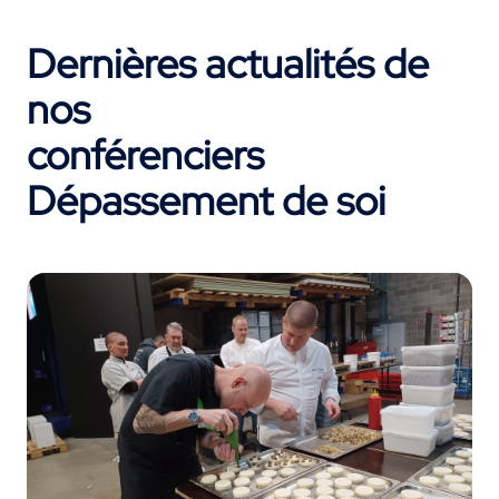
Dernières actualités de
nos
conférenciers
Dépassement de soi