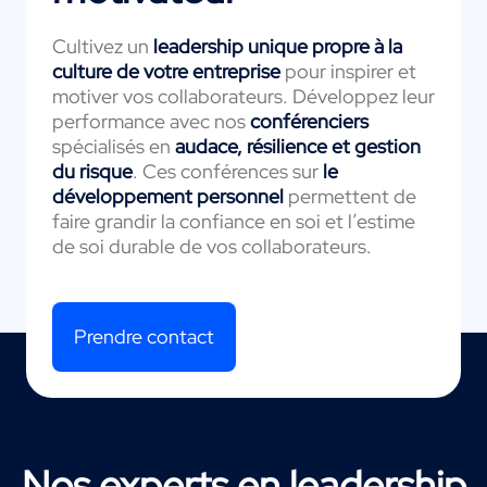
Cultivez un
leadership unique propre à la
culture de votre entreprise
pour inspirer et
motiver vos collaborateurs. Développez leur
performance avec nos
conférenciers
spécialisés en
audace,
résilience et gestion
du risque
. Ces conférences sur
le
développement personnel
permettent de
faire grandir la confiance en soi et l’estime
de soi durable de vos collaborateurs.
Prendre contact
Nos experts en leadership