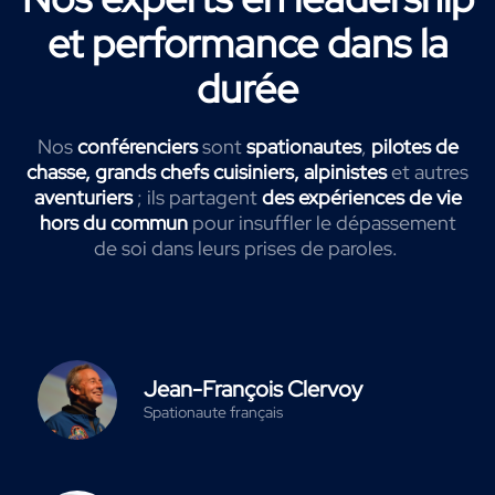
et performance dans la
durée
Nos
conférenciers
sont
spationautes
,
pilotes de
chasse, grands chefs cuisiniers, alpinistes
et autres
aventuriers
; ils partagent
des expériences de vie
hors du commun
pour insuffler le dépassement
de soi dans leurs prises de paroles.
Jean-François Clervoy
Spationaute français