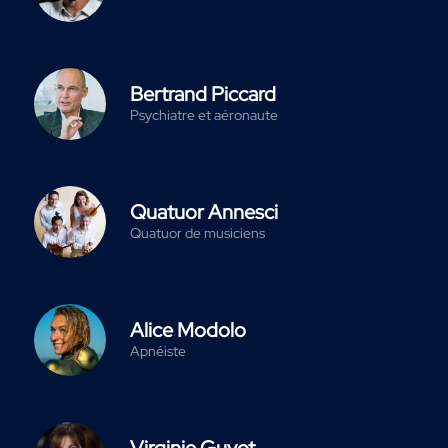
Bertrand Piccard
Psychiatre et aéronaute
Quatuor Annesci
Quatuor de musiciens
Alice Modolo
Apnéiste