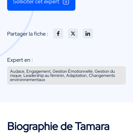
Solliciter cet expert
Partager la fiche :
Expert en :
Audace, Engagement, Gestion Émotionnelle, Gestion du
risque, Leadership au féminin, Adaptation, Changements
environnementaux
Biographie de Tamara