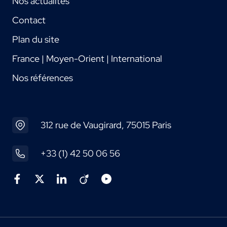
Nos actualités
Contact
Plan du site
France | Moyen-Orient | International
Nos références
312 rue de Vaugirard, 75015 Paris
+33 (1) 42 50 06 56