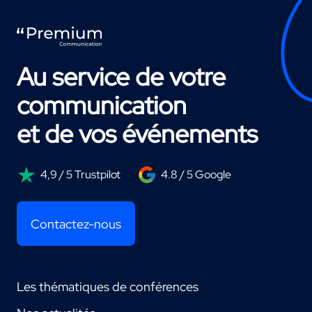
Au service de votre
communication
et de vos événements
4,9 / 5 Trustpilot
4.8 / 5 Google
Contactez-nous
Les thématiques de conférences