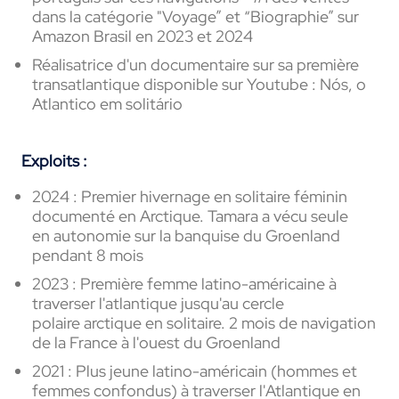
dans la catégorie "Voyage” et “Biographie” sur
Amazon Brasil en 2023 et 2024
Réalisatrice d'un documentaire sur sa première
transatlantique disponible sur Youtube : Nós, o
Atlantico em solitário
Exploits :
2024 : Premier hivernage en solitaire féminin
documenté en Arctique. Tamara a vécu seule
en autonomie sur la banquise du Groenland
pendant 8 mois
2023 : Première femme latino-américaine à
traverser l'atlantique jusqu'au cercle
polaire arctique en solitaire. 2 mois de navigation
de la France à l'ouest du Groenland
2021 : Plus jeune latino-américain (hommes et
femmes confondus) à traverser l'Atlantique en