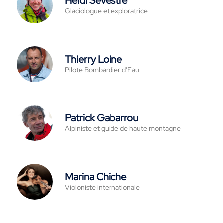
Heidi Sevestre
Glaciologue et exploratrice
Thierry Loine
Pilote Bombardier d'Eau
Patrick Gabarrou
Alpiniste et guide de haute montagne
Marina Chiche
Violoniste internationale