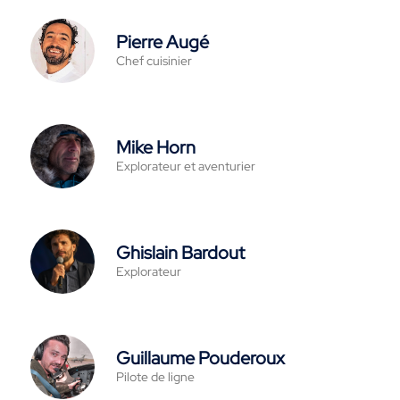
Pierre Augé
Chef cuisinier
Mike Horn
Explorateur et aventurier
Ghislain Bardout
Explorateur
Guillaume Pouderoux
Pilote de ligne