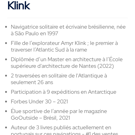
Klink
Navigatrice solitaire et écrivaine brésilienne, née
à São Paulo en 1997
Fille de l’explorateur Amyr Klink ; le premier à
traverser l’Atlantic Sud à la rame
Diplômée d’un Master en architecture à l’École
supérieure d'architecture de Nantes (2022)
2 traversées en solitaire de l'Atlantique à
seulement 26 ans
Participation à 9 expéditions en Antarctique
Forbes Under 30 – 2021
Élue sportive de l’année par le magazine
GoOutside – Brésil, 2021
Auteur de 3 livres publiés actuellement en
portugais sur ces navigations - #1 des ventes