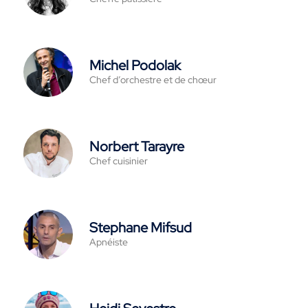
Michel Podolak
Chef d’orchestre et de chœur
Norbert Tarayre
Chef cuisinier
Stephane Mifsud
Apnéiste