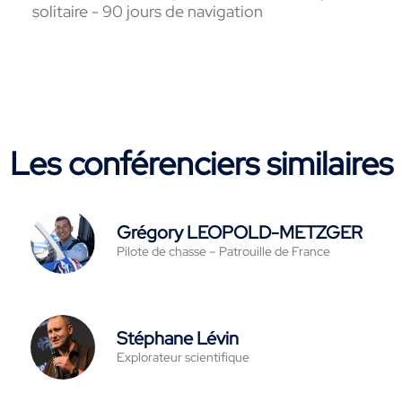
solitaire - 90 jours de navigation
Les conférenciers similaires
Grégory LEOPOLD-METZGER
Pilote de chasse – Patrouille de France
Stéphane Lévin
Explorateur scientifique