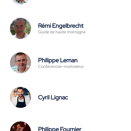
Rémi Engelbrecht
Guide de haute montagne
Philippe Leman
Conférencier-motivateur
Cyril Lignac
Philippe Fournier