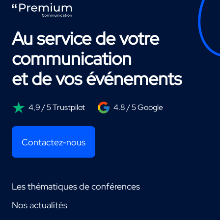
Au service de votre
communication
et de vos événements
4,9 / 5 Trustpilot
4.8 / 5 Google
Contactez-nous
Les thématiques de conférences
Nos actualités