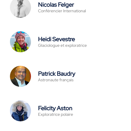
Nicolas Felger
Conférencier International
Heidi Sevestre
Glaciologue et exploratrice
Patrick Baudry
Astronaute français
Felicity Aston
Exploratrice polaire