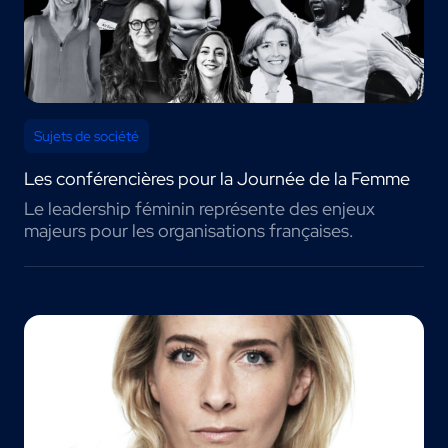
Sujets de société
Les conférencières pour la Journée de la Femme
Le leadership féminin représente des enjeux
majeurs pour les organisations françaises.