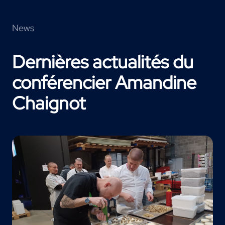
News
Dernières actualités du
conférencier Amandine
Chaignot