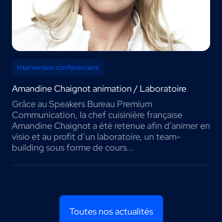
Intervention conférenciers
Amandine Chaignot animation / Laboratoire
Grâce au Speakers Bureau Premium
Communication, la chef cuisinière française
Amandine Chaignot a été retenue afin d’animer en
visio et au profit d’un laboratoire, un team-
building sous forme de cours...
Toutes nos actualités