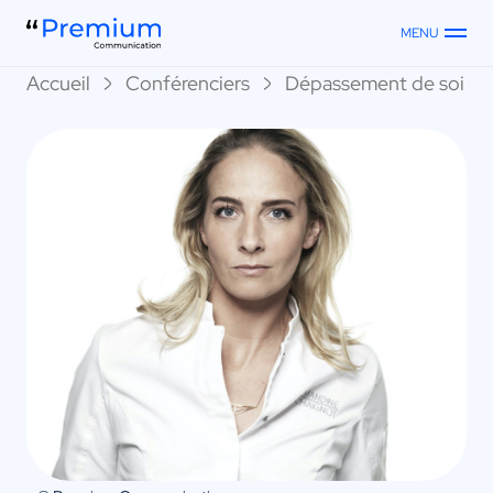
MENU
Accueil
Conférenciers
Dépassement de soi