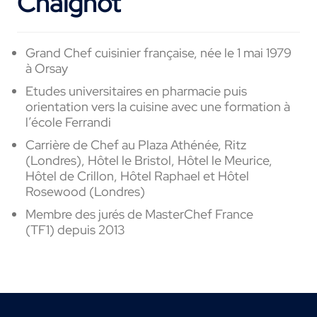
Chaignot
Grand Chef cuisinier française, née le 1 mai 1979
à Orsay
Etudes universitaires en pharmacie puis
orientation vers la cuisine avec une formation à
l’école Ferrandi
Carrière de Chef au Plaza Athénée, Ritz
(Londres), Hôtel le Bristol, Hôtel le Meurice,
Hôtel de Crillon, Hôtel Raphael et Hôtel
Rosewood (Londres)
Membre des jurés de MasterChef France
(TF1) depuis 2013