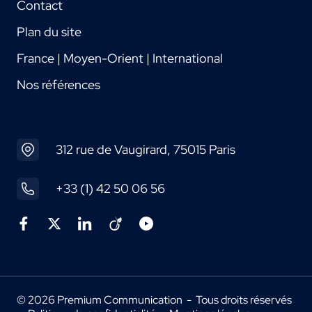
Contact
Plan du site
France | Moyen-Orient | International
Nos références
312 rue de Vaugirard, 75015 Paris
+33 (1) 42 50 06 56
© 2026 Premium Communication - Tous droits réservés