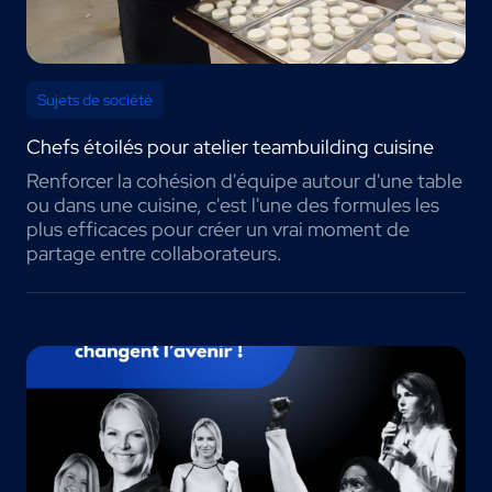
Sujets de société
Chefs étoilés pour atelier teambuilding cuisine
Renforcer la cohésion d'équipe autour d'une table
ou dans une cuisine, c'est l'une des formules les
plus efficaces pour créer un vrai moment de
partage entre collaborateurs.