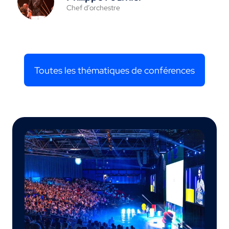
Chef d’orchestre
Toutes les thématiques de conférences