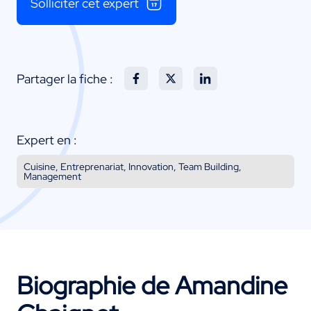
Solliciter cet expert
Partager la fiche :
Expert en :
Cuisine, Entreprenariat, Innovation, Team Building,
Management
Biographie de Amandine