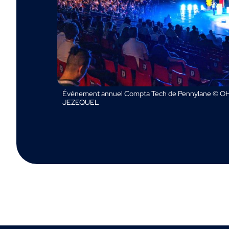
Événement annuel Compta Tech de Pennylane © OH
JEZEQUEL