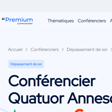
Thématiques
Conférenciers
Accueil
Conférenciers
Dépassement de soi
Dépassement de soi
Conférencier
Quatuor Annes