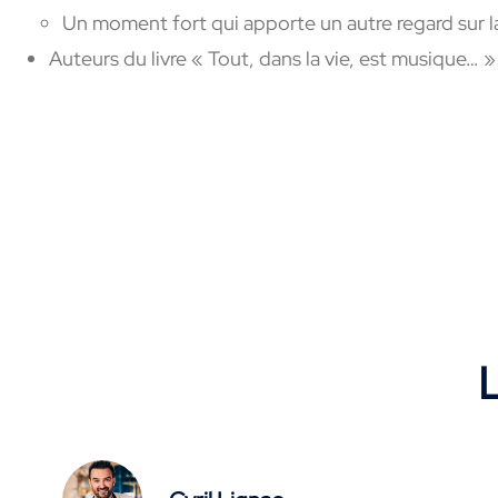
Un moment fort qui apporte un autre regard sur l
Auteurs du livre « Tout, dans la vie, est musique… »
L