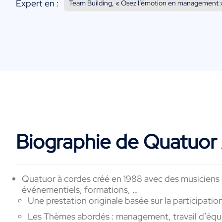
Expert en :
Team Building, « Osez l’émotion en management 
Biographie de Quatuor
Quatuor à cordes créé en 1988 avec des musiciens 
événementiels, formations, …
Une prestation originale basée sur la participatio
Les Thèmes abordés : management, travail d’équi