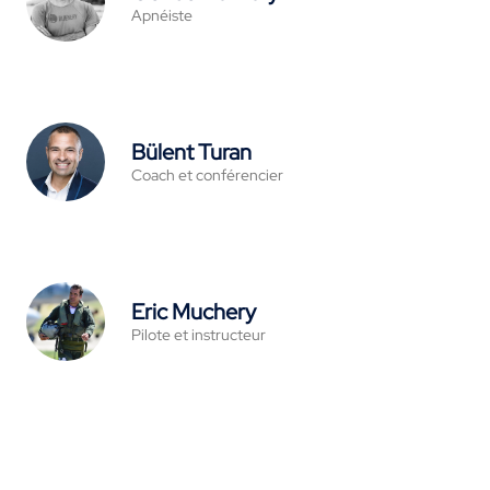
Apnéiste
Bülent Turan
Coach et conférencier
Eric Muchery
Pilote et instructeur