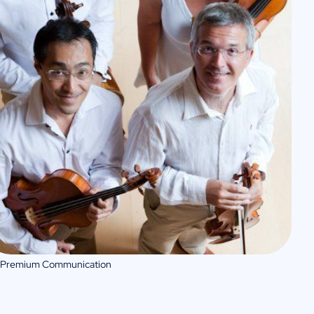
 Premium Communication