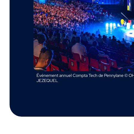
Événement annuel Compta Tech de Pennylane © OH
JEZEQUEL