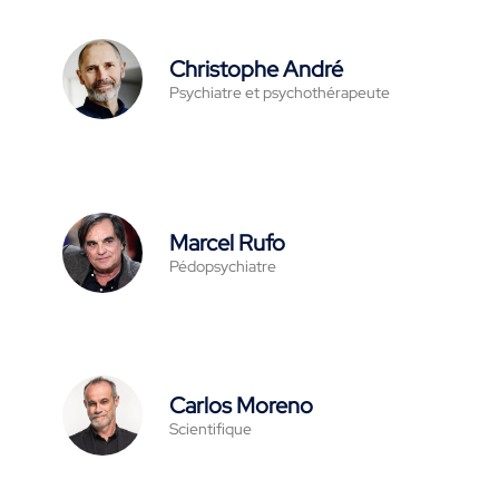
Christophe André
Psychiatre et psychothérapeute
Marcel Rufo
Pédopsychiatre
Carlos Moreno
Scientifique