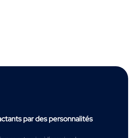
tants par des personnalités