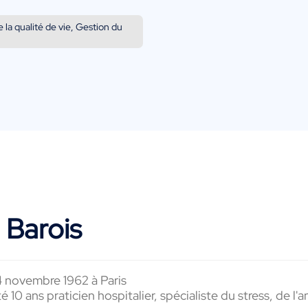
la qualité de vie, Gestion du
 Barois
4 novembre 1962 à Paris
 10 ans praticien hospitalier, spécialiste du stress, de l'