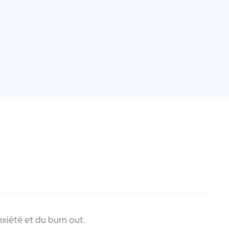
anxiété et du burn out.