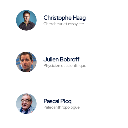
Christophe Haag
Chercheur et essayiste
Julien Bobroff
Physicien et scientifique
Pascal Picq
Paléoanthropologue