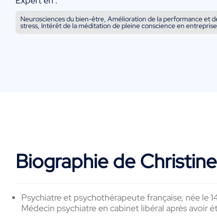
Expert en :
Neurosciences du bien-être, Amélioration de la performance et de 
stress, Intérêt de la méditation de pleine conscience en entreprise
Biographie de Christine
Psychiatre et psychothérapeute française, née le 1
Médecin psychiatre en cabinet libéral après avoir été