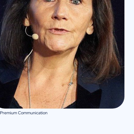
 Premium Communication