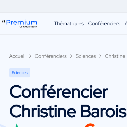
Thématiques
Conférenciers
Accueil
Conférenciers
Sciences
Christine
Sciences
Conférencier
Christine Barois