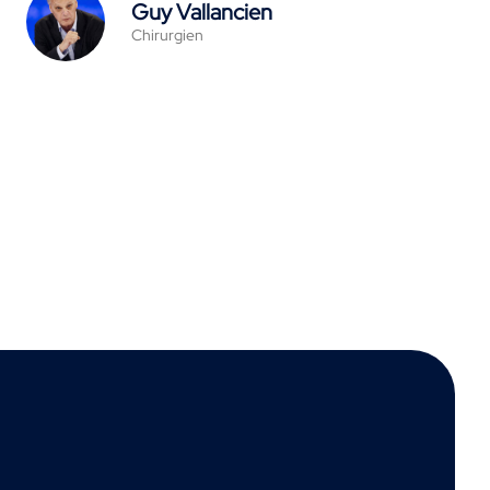
Guy Vallancien
Chirurgien