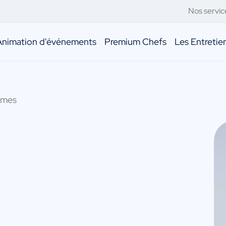
Nos servic
Animation d'événements
Premium Chefs
Les Entreti
ymes