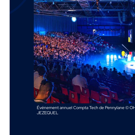
Événement annuel Compta Tech de Pennylane © OH
JEZEQUEL