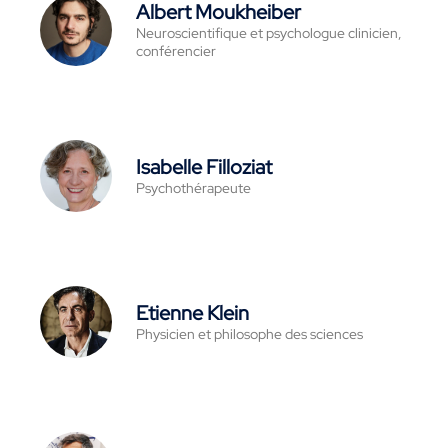
Albert Moukheiber
Neuroscientifique et psychologue clinicien,
conférencier
Isabelle Filloziat
Psychothérapeute
Etienne Klein
Physicien et philosophe des sciences