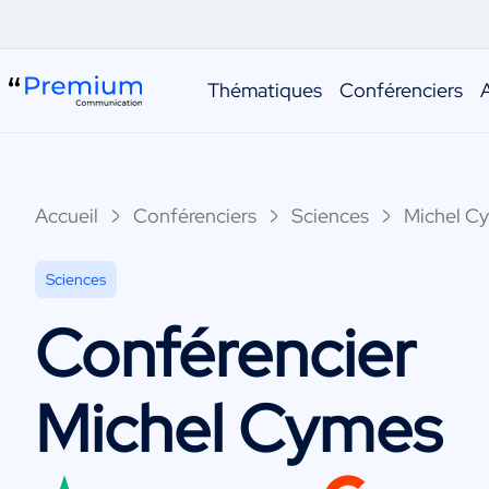
Thématiques
Conférenciers
Accueil
Conférenciers
Sciences
Michel C
Sciences
Conférencier
Michel Cymes