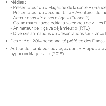
Médias :
- Présentateur du « Magazine de la santé » (France
- Présentateur du documentaire « Aventures de m
- Acteur dans « Y’a pas d’âge » (France 2)
- Co-animateur avec Adriana Karembeu de « Les Po
- Animateur de « ça va déjà mieux » (RTL)
- Diverses animations ou présentations sur France 
Désigné en 2014 personnalité préférée des Français
Auteur de nombreux ouvrages dont « Hippocrate aux
hypocondriaques... » (2018)