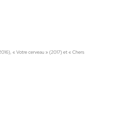
016), « Votre cerveau » (2017) et « Chers