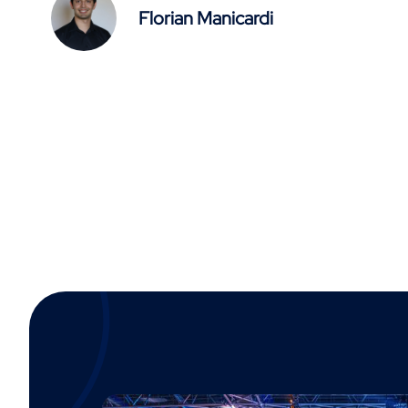
Florian Manicardi