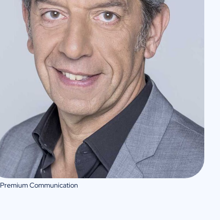
 Premium Communication