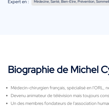
Expert en :
Médecine, Santé, Bien-Etre, Prévention, Sommeil
Biographie de Michel 
Médecin-chirurgien français, spécialisé en l'ORL, né
Devenu animateur de télévision mais toujours con
Un des membres fondateurs de l'association humani