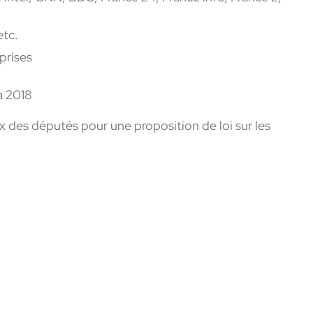
etc.
prises
à 2018
 des députés pour une proposition de loi sur les