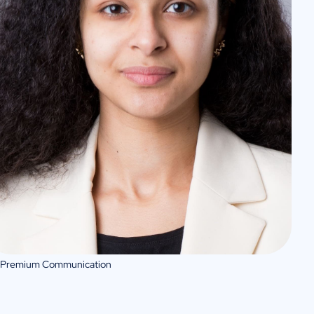
 Premium Communication