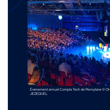
Événement annuel Compta Tech de Pennylane © OH
JEZEQUEL