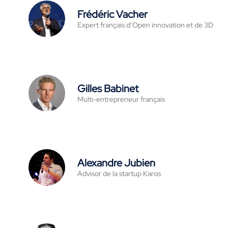
Frédéric Vacher
Expert français d’Open innovation et de 3D
Gilles Babinet
Multi-entrepreneur français
Alexandre Jubien
Advisor de la startup Karos