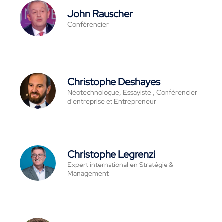
John Rauscher
Conférencier
Christophe Deshayes
Néotechnologue, Essayiste , Conférencier
d'entreprise et Entrepreneur
Christophe Legrenzi
Expert international en Stratégie &
Management