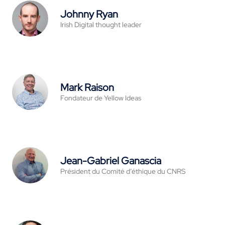
Johnny Ryan
Irish Digital thought leader
Mark Raison
Fondateur de Yellow Ideas
Jean-Gabriel Ganascia
Président du Comité d’éthique du CNRS