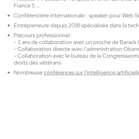
France 5 …
Conférencière internationale : speaker pour Web
S
Entrepreneure depuis 2018 spécialisée dans la tech,
Parcours professionnel :
-
3 ans de collaboration avec un proche de Barac
- Collaboration directe avec l’administration Oba
- Collaboration avec le bureau de la
Congresswom
droits des vétérans
Nombreuse
conférences sur l'intelligence artificiell