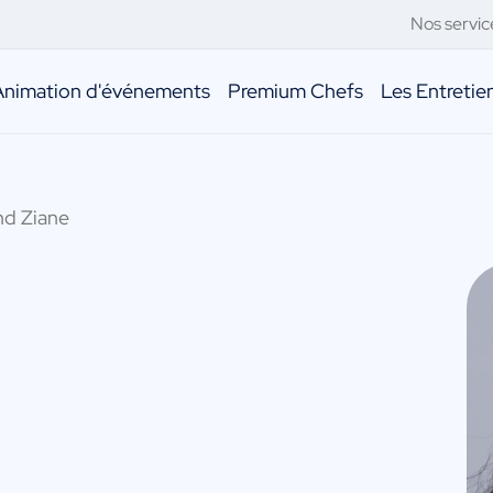
Nos servic
Animation d'événements
Premium Chefs
Les Entreti
nd Ziane