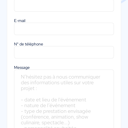
E-mail
N° de téléphone
Message