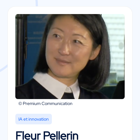
© Premium Communication
IA et innovation
Fleur Pellerin