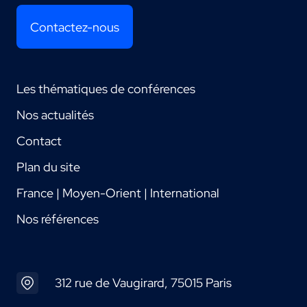
Contactez-nous
Les thématiques de conférences
Nos actualités
Contact
Plan du site
France | Moyen-Orient | International
Nos références
312 rue de Vaugirard, 75015 Paris