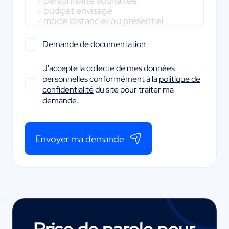
Demande de documentation
J'accepte la collecte de mes données
personnelles conformément à la
politique de
confidentialité
du site pour traiter ma
demande.
Envoyer ma demande