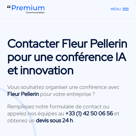
MENU
Contacter
Fleur Pellerin
pour une conférence IA
et innovation
Vous souhaitez organiser une conférence avec
Fleur Pellerin
pour votre entreprise ?
Remplissez notre formulaire de contact ou
appelez nos équipes au
+33 (1) 42 50 06 56
et
obtenez un
devis sous 24 h
.