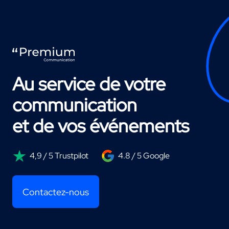
Au service de votre
communication
et de vos événements
4,9 / 5 Trustpilot
4.8 / 5 Google
Contactez-nous