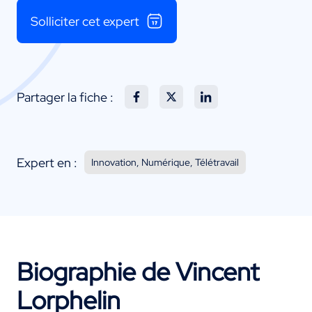
Solliciter cet expert
Partager la fiche :
Expert en :
Innovation, Numérique, Télétravail
Biographie de Vincent
Lorphelin