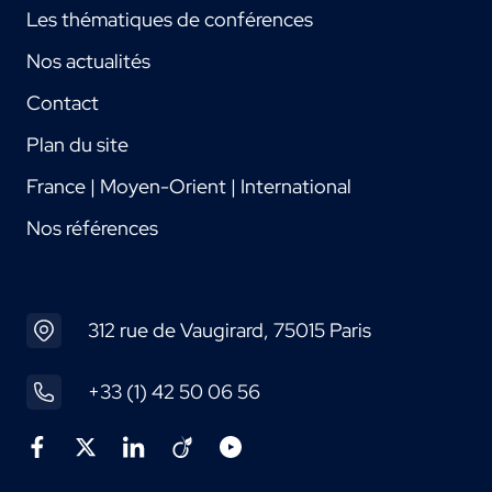
Les thématiques de conférences
Nos actualités
Contact
Plan du site
France | Moyen-Orient | International
Nos références
312 rue de Vaugirard, 75015 Paris
+33 (1) 42 50 06 56