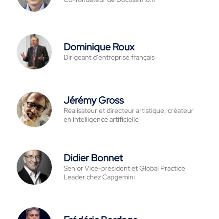
Dominique Roux
Dirigeant d'entreprise français
Jérémy Gross
Réalisateur et directeur artistique, créateur
en Intelligence artificielle
Didier Bonnet
Senior Vice-président et Global Practice
Leader chez Capgemini