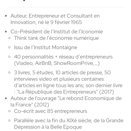
Auteur, Entrepreneur et Consultant en
Innovation, né le 9 février 1965
Co-Président de l’Institut de l’Iconomie
Think tank de l’économie numérique
Issu de l’Institut Montaigne
40 personnalités + réseau d’entrepreneurs
(Viadeo, AirBnB, ShowRoomPrive,…)
3 livres, 5 études, 10 articles de presse, 50
interviews video et plusieurs centaines
d’articles en ligne tous les ans; son dernier livre
: "La République des Entrepreneurs" (2017)
Auteur de l'ouvrage "Le rebond Economique de
la France" (2012)
Co-écrit avec 85 entrepreneurs
Parallèle avec la fin du XIXè siècle, de la Grande
Dépression à la Belle Epoque