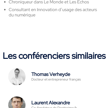
Chroniqueur dans Le Monde et Les Echos
Consultant en Innovation d’usage des acteurs
du numérique
Les conférenciers similaires
Thomas Verheyde
Docteur et entrepreneur français
Laurent Alexandre
Co-fondateur de Doctissimo.fr