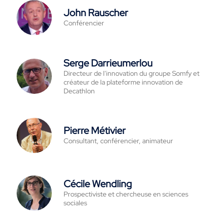
John Rauscher
Conférencier
Serge Darrieumerlou
Directeur de l'innovation du groupe Somfy et
créateur de la plateforme innovation de
Decathlon
Pierre Métivier
Consultant, conférencier, animateur
Cécile Wendling
Prospectiviste et chercheuse en sciences
sociales