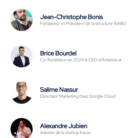
Jean-Christophe Bonis
Fondateur et Président de la structure ISABO
Brice Bourdel
Co-fondateur en 2024 & CEO d’Artemia.ai
Salime Nassur
Directeur Marketing chez Google Cloud
Alexandre Jubien
Advisor de la startup Karos