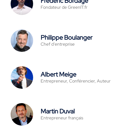
Frédéric Bordage
Fondateur de GreenIT.fr
Philippe Boulanger
Chef d’entreprise
Albert Meige
Entrepreneur, Conférencier, Auteur
Martin Duval
Entrepreneur français