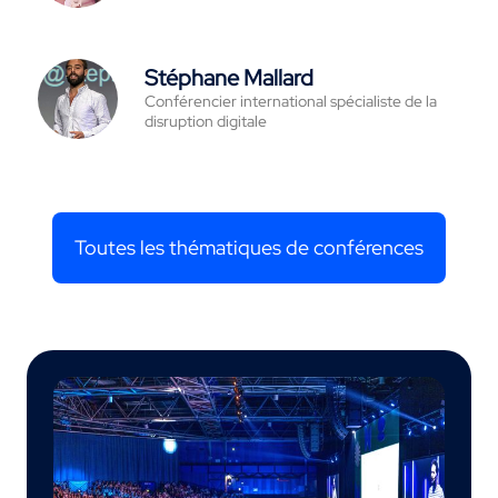
Stéphane Mallard
Conférencier international spécialiste de la
disruption digitale
Toutes les thématiques de conférences