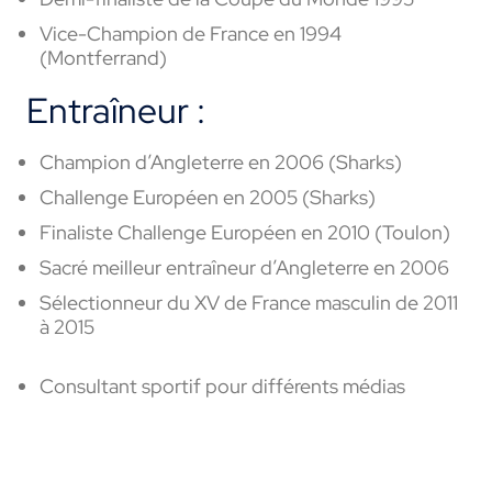
Vice-Champion de France en 1994
(Montferrand)
Entraîneur :
Champion d’Angleterre en 2006 (Sharks)
Challenge Européen en 2005 (Sharks)
Finaliste Challenge Européen en 2010 (Toulon)
Sacré meilleur entraîneur d’Angleterre en 2006
Sélectionneur du XV de France masculin de 2011
à 2015
Consultant sportif pour différents médias