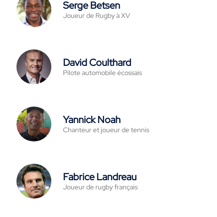
Serge Betsen
Joueur de Rugby à XV
David Coulthard
Pilote automobile écossais
Yannick Noah
Chanteur et joueur de tennis
Fabrice Landreau
Joueur de rugby français