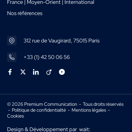
France | Moyen-Orient | International
Nos références
312 rue de Vaugirard, 75015 Paris
+33 (1) 42 50 06 56
© 2026 Premium Communication - Tous droits réservés
-
Politique de confidentialité
-
Mentions légales
-
Cookies
Design & Développement par
wait: