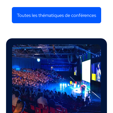
Toutes les thématiques de conférences