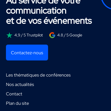
Au service de votre
communication
et de vos événements
4,9 / 5 Trustpilot
4.8 / 5 Google
Contactez-nous
Les thématiques de conférences
Nos actualités
Contact
Plan du site