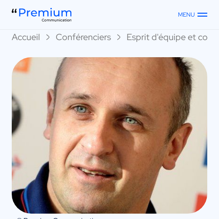
MENU
Accueil
Conférenciers
Esprit d'équipe et collec