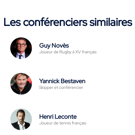
Les conférenciers similaires
Guy Novès
Joueur de Rugby à XV français
Yannick Bestaven
Skipper et conférencier
Henri Leconte
Joueur de tennis français