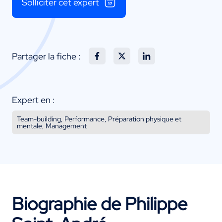
Solliciter cet expert
Partager la fiche :
Expert en :
Team-building, Performance, Préparation physique et
mentale, Management
Biographie de Philippe