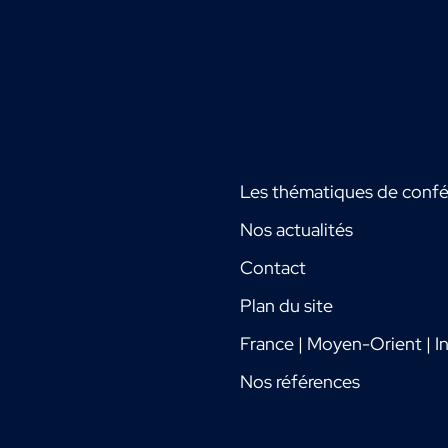
Les thématiques de conf
Nos actualités
Contact
Plan du site
France | Moyen-Orient | In
Nos références