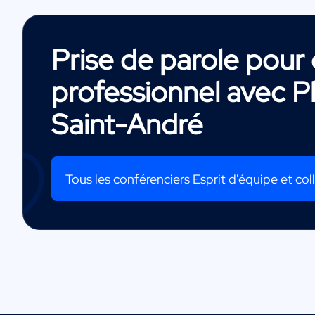
Prise de parole pou
professionnel avec
P
Saint-André
Tous les conférenciers Esprit d'équipe et coll