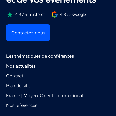
4,9 / 5 Trustpilot
4.8 / 5 Google
Contactez-nous
Les thématiques de conférences
Nos actualités
Contact
Plan du site
France | Moyen-Orient | International
Nos références