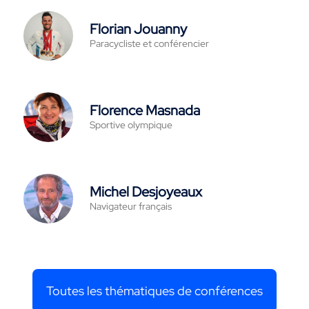
Florian Jouanny
Paracycliste et conférencier
Florence Masnada
Sportive olympique
Michel Desjoyeaux
Navigateur français
Toutes les thématiques de conférences