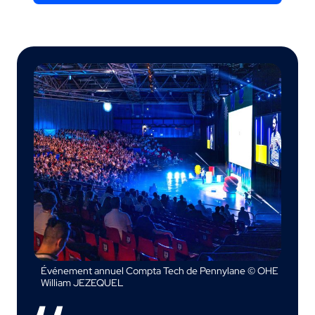
Événement annuel Compta Tech de Pennylane © OHE
William JEZEQUEL