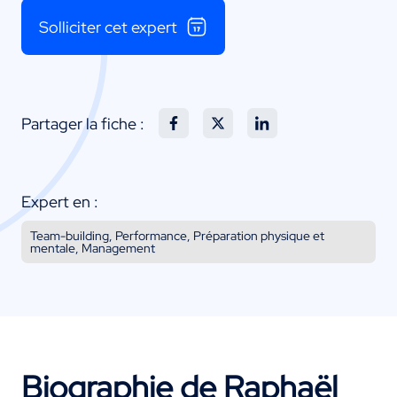
Solliciter cet expert
Partager la fiche :
Expert en :
Team-building, Performance, Préparation physique et
mentale, Management
Biographie de Raphaël