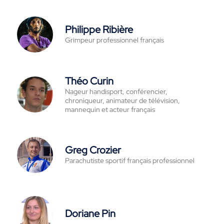
Philippe Ribière
Grimpeur professionnel français
Théo Curin
Nageur handisport, conférencier,
chroniqueur, animateur de télévision,
mannequin et acteur français
Greg Crozier
Parachutiste sportif français professionnel
Doriane Pin