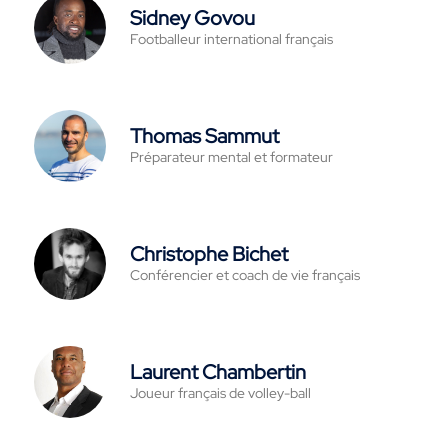
Sidney Govou
Footballeur international français
Thomas Sammut
Préparateur mental et formateur
Christophe Bichet
Conférencier et coach de vie français
Laurent Chambertin
Joueur français de volley-ball