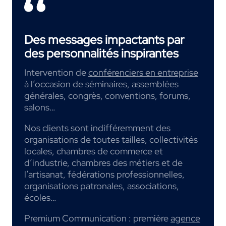
Des messages impactants par
des personnalités inspirantes
Intervention de
conférenciers en entreprise
à l’occasion de séminaires, assemblées
générales, congrès, conventions, forums,
salons…
Nos clients sont indifféremment des
organisations de toutes tailles, collectivités
locales, chambres de commerce et
d’industrie, chambres des métiers et de
l’artisanat, fédérations professionnelles,
organisations patronales, associations,
écoles…
Premium Communication : première
agence