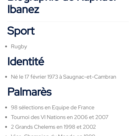
Ibanez
Sport
Rugby
Identité
Né le 17 février 1973 à Saugnac-et-Cambran
Palmarès
98 sélections en Equipe de France
Tournoi des VI Nations en 2006 et 2007
2 Grands Chelems en 1998 et 2002