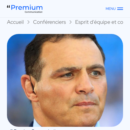
MENU
Accueil
Conférenciers
Esprit d'équipe et collec