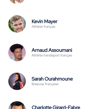
Kevin Mayer
Athlète français
Arnaud Assoumani
Athlète handisport français
Sarah Ourahmoune
Boxeuse française
Charlotte Girard-Fabre