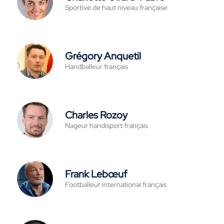
Sportive de haut niveau française
Grégory Anquetil
Handballeur français
Charles Rozoy
Nageur handisport français
Frank Lebœuf
Footballeur international français