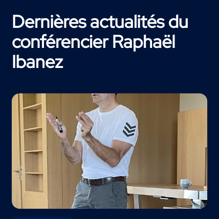
Dernières actualités du
conférencier Raphaël
Ibanez