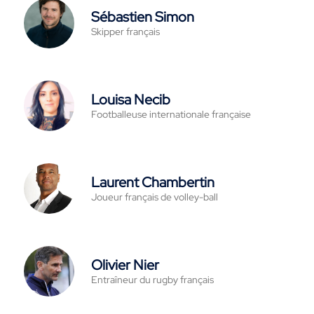
Sébastien Simon
Skipper français
Louisa Necib
Footballeuse internationale française
Laurent Chambertin
Joueur français de volley-ball
Olivier Nier
Entraîneur du rugby français