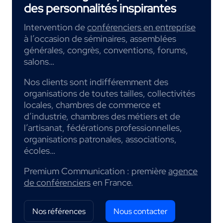
des personnalités inspirantes
Intervention de
conférenciers en entreprise
à l’occasion de séminaires, assemblées
générales, congrès, conventions, forums,
salons…
Nos clients sont indifféremment des
organisations de toutes tailles, collectivités
locales, chambres de commerce et
d’industrie, chambres des métiers et de
l’artisanat, fédérations professionnelles,
organisations patronales, associations,
écoles…
Premium Communication : première
agence
de conférenciers
en France.
Nos références
Nous contacter