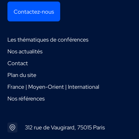
Contactez-nous
Les thématiques de conférences
Nos actualités
Contact
Plan du site
France | Moyen-Orient | International
Nos références
312 rue de Vaugirard, 75015 Paris