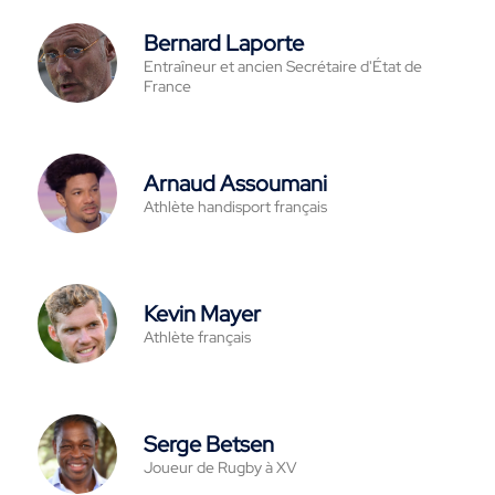
Bernard Laporte
Entraîneur et ancien Secrétaire d'État de
France
Arnaud Assoumani
Athlète handisport français
Kevin Mayer
Athlète français
Serge Betsen
Joueur de Rugby à XV