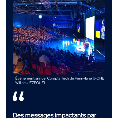
Événement annuel Compta Tech de Pennylane © OHE
William JEZEQUEL
Des messages impactants par