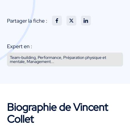
Partager la fiche :
Expert en :
Team-building, Performance, Préparation physique et
mentale, Management...
Biographie de Vincent
Collet