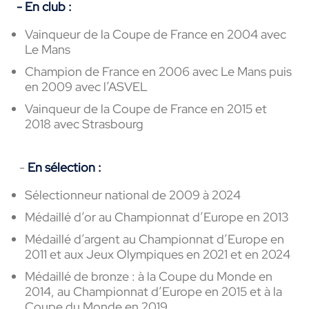
- En club :
Vainqueur de la Coupe de France en 2004 avec
Le Mans
Champion de France en 2006 avec Le Mans puis
en 2009 avec l’ASVEL
Vainqueur de la Coupe de France en 2015 et
2018 avec Strasbourg
-
En sélection :
Sélectionneur national de 2009 à 2024
Médaillé d’or au Championnat d’Europe en 2013
Médaillé d’argent au Championnat d’Europe en
2011 et aux Jeux Olympiques en 2021 et en 2024
Médaillé de bronze : à la Coupe du Monde en
2014, au Championnat d’Europe en 2015 et à la
Coupe du Monde en 2019