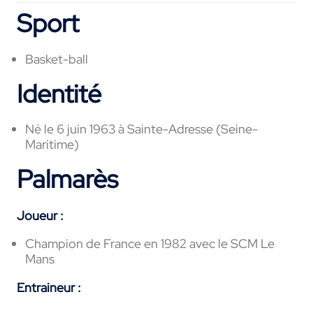
Sport
Basket-ball
Identité
Né le 6 juin 1963 à Sainte-Adresse (Seine-
Maritime)
Palmarès
Joueur :
Champion de France en 1982 avec le SCM Le
Mans
Entraineur :