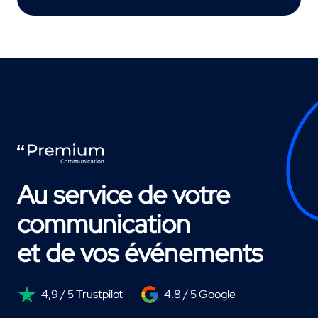
Au service de votre
communication
et de vos événements
4,9 / 5 Trustpilot
4.8 / 5 Google