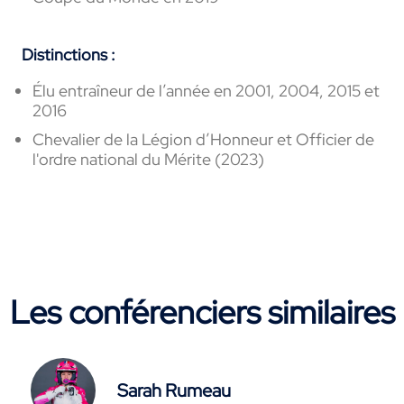
Distinctions :
Élu entraîneur de l’année en 2001, 2004, 2015 et
2016
Chevalier de la Légion d’Honneur et Officier de
l'ordre national du Mérite (2023)
Les conférenciers similaires
Sarah Rumeau