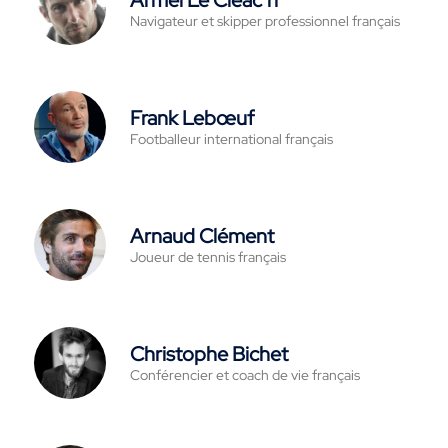
Navigateur et skipper professionnel français
Frank Lebœuf
Footballeur international français
Arnaud Clément
Joueur de tennis français
Christophe Bichet
Conférencier et coach de vie français