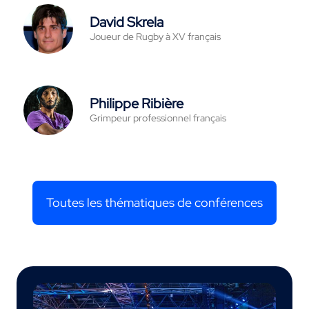
David Skrela
Joueur de Rugby à XV français
Philippe Ribière
Grimpeur professionnel français
Toutes les thématiques de conférences