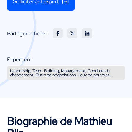
Solliciter cet expert
Partager la fiche :
Expert en :
Leadership, Team-Building, Management, Conduite du
changement, Outils de négociations, Jeux de pouvoirs…
Biographie de Mathieu