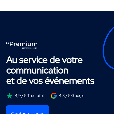
Au service de votre
communication
et de vos événements
4,9 / 5 Trustpilot
4.8 / 5 Google
Contactez-nous