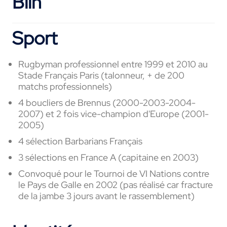
Blin
Sport
Rugbyman professionnel entre 1999 et 2010 au
Stade Français Paris (talonneur, + de 200
matchs professionnels)
4 boucliers de Brennus (2000-2003-2004-
2007) et 2 fois vice-champion d'Europe (2001-
2005)
4 sélection Barbarians Français
3 sélections en France A (capitaine en 2003)
Convoqué pour le Tournoi de VI Nations contre
le Pays de Galle en 2002 (pas réalisé car fracture
de la jambe 3 jours avant le rassemblement)