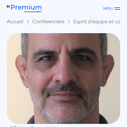
MENU
Accueil
Conférenciers
Esprit d'équipe et collec