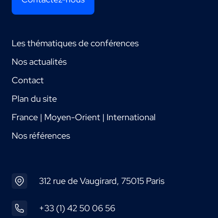
Les thématiques de conférences
Nos actualités
Contact
Plan du site
France | Moyen-Orient | International
Nos références
312 rue de Vaugirard, 75015 Paris
+33 (1) 42 50 06 56