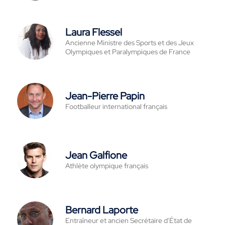
Laura Flessel
Ancienne Ministre des Sports et des Jeux
Olympiques et Paralympiques de France
Jean-Pierre Papin
Footballeur international français
Jean Galfione
Athlète olympique français
Bernard Laporte
Entraîneur et ancien Secrétaire d'État de