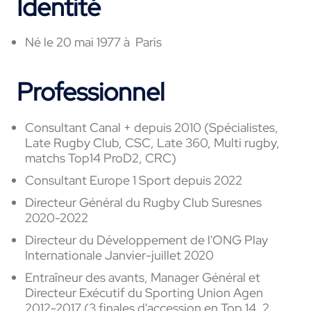
Identité
Né le 20 mai 1977 à Paris
Professionnel
Consultant Canal + depuis 2010 (Spécialistes,
Late Rugby Club, CSC, Late 360, Multi rugby,
matchs Top14 ProD2, CRC)
Consultant Europe 1 Sport depuis 2022
Directeur Général du Rugby Club Suresnes
2020-2022
Directeur du Développement de l'ONG Play
Internationale Janvier-juillet 2020
Entraîneur des avants, Manager Général et
Directeur Exécutif du Sporting Union Agen
2012-2017 (3 finales d'accession en Top 14, 2