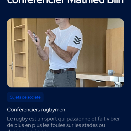
Sujets de société
Conférenciers rugbymen
Le rugby est un sport qui passionne et fait vibrer
de plus en plus les foules sur les stades ou