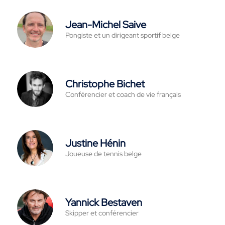
Jean-Michel Saive
Pongiste et un dirigeant sportif belge
Christophe Bichet
Conférencier et coach de vie français
Justine Hénin
Joueuse de tennis belge
Yannick Bestaven
Skipper et conférencier