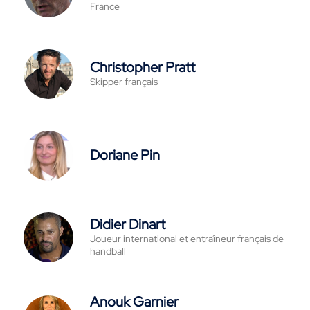
France
Christopher Pratt
Skipper français
Doriane Pin
Didier Dinart
Joueur international et entraîneur français de
handball
Anouk Garnier