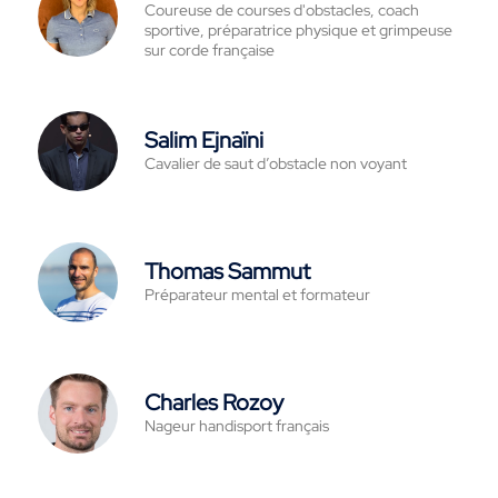
Coureuse de courses d'obstacles, coach
sportive, préparatrice physique et grimpeuse
sur corde française
Salim Ejnaïni
Cavalier de saut d’obstacle non voyant
Thomas Sammut
Préparateur mental et formateur
Charles Rozoy
Nageur handisport français