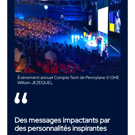
Événement annuel Compta Tech de Pennylane © OHE
William JEZEQUEL
Des messages impactants par
des personnalités inspirantes