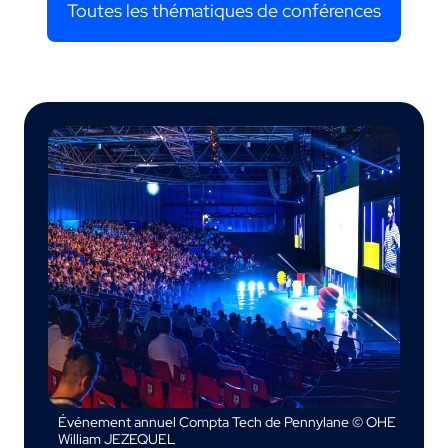
Toutes les thématiques de conférences
Événement annuel Compta Tech de Pennylane © OHE
William JEZEQUEL