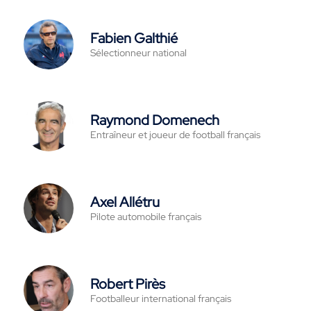
Fabien Galthié
Sélectionneur national
Raymond Domenech
Entraîneur et joueur de football français
Axel Allétru
Pilote automobile français
Robert Pirès
Footballeur international français