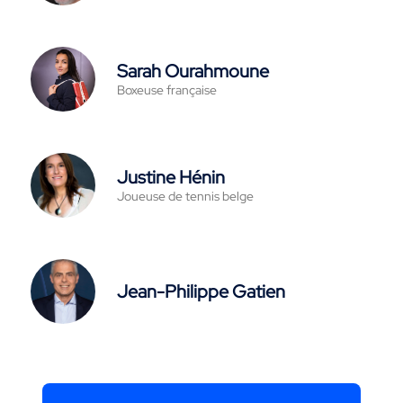
Sarah Ourahmoune
Boxeuse française
Justine Hénin
Joueuse de tennis belge
Jean-Philippe Gatien