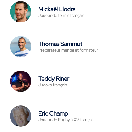
Mickaël Llodra
Joueur de tennis français
Thomas Sammut
Préparateur mental et formateur
Teddy Riner
Judoka français
Eric Champ
Joueur de Rugby à XV français