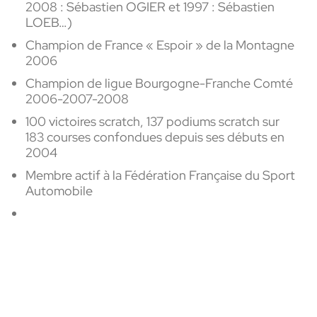
2008 : Sébastien OGIER et 1997 : Sébastien
LOEB…)
Champion de France « Espoir » de la Montagne
2006
Champion de ligue Bourgogne-Franche Comté
2006-2007-2008
100 victoires scratch, 137 podiums scratch sur
183 courses confondues depuis ses débuts en
2004
Membre actif à la Fédération Française du Sport
Automobile