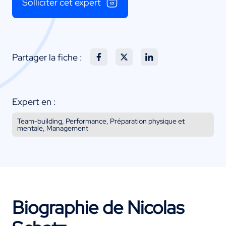
Solliciter cet expert
Partager la fiche :
Expert en :
Team-building, Performance, Préparation physique et
mentale, Management
Biographie de Nicolas