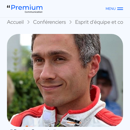
MENU
Accueil
Conférenciers
Esprit d'équipe et collec