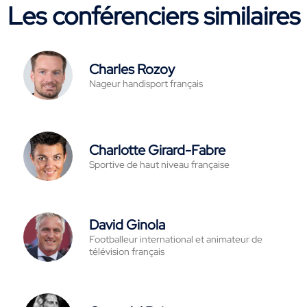
Les conférenciers similaires
Charles Rozoy
Nageur handisport français
Charlotte Girard-Fabre
Sportive de haut niveau française
David Ginola
Footballeur international et animateur de
télévision français