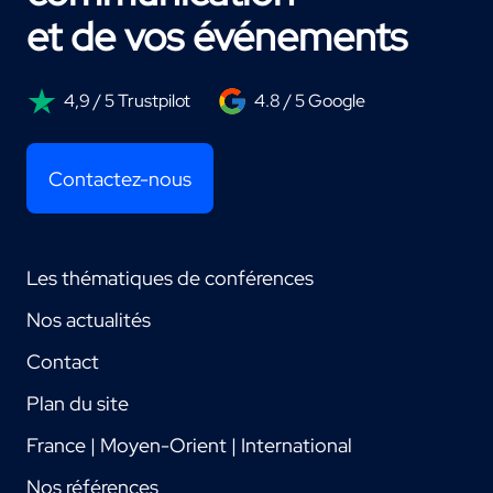
et de vos événements
4,9 / 5 Trustpilot
4.8 / 5 Google
Contactez-nous
Les thématiques de conférences
Nos actualités
Contact
Plan du site
France | Moyen-Orient | International
Nos références