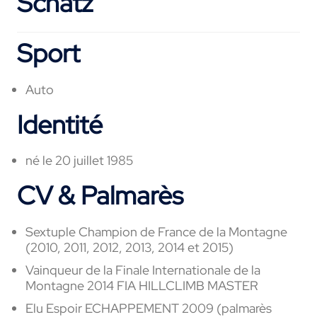
Schatz
Sport
Auto
Identité
né le 20 juillet 1985
CV & Palmarès
Sextuple Champion de France de la Montagne
(2010, 2011, 2012, 2013, 2014 et 2015)
Vainqueur de la Finale Internationale de la
Montagne 2014 FIA HILLCLIMB MASTER
Elu Espoir ECHAPPEMENT 2009 (palmarès