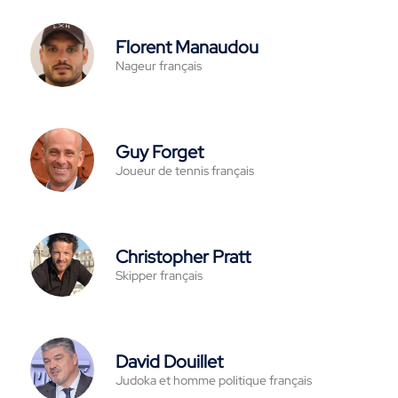
Florent Manaudou
Nageur français
Guy Forget
Joueur de tennis français
Christopher Pratt
Skipper français
David Douillet
Judoka et homme politique français