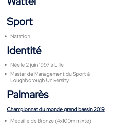
Wattel
Sport
Natation
Identité
Née le 2 juin 1997 à Lille
Master de Management du Sport à
Loughborough University
Palmarès
Championnat du monde grand bassin 2019
Médaille de Bronze (4x100m mixte)