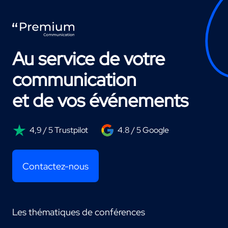
Au service de votre
communication
et de vos événements
4,9 / 5 Trustpilot
4.8 / 5 Google
Contactez-nous
Les thématiques de conférences