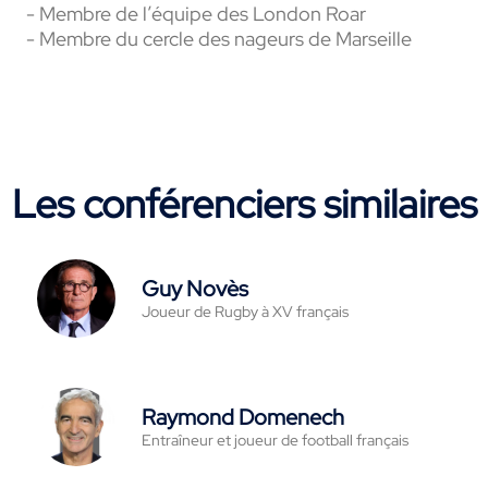
- Membre de l’équipe des London Roar
- Membre du cercle des nageurs de Marseille
Les conférenciers similaires
Guy Novès
Joueur de Rugby à XV français
Raymond Domenech
Entraîneur et joueur de football français