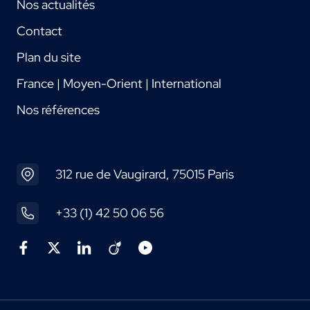
Nos actualités
Contact
Plan du site
France | Moyen-Orient | International
Nos références
312 rue de Vaugirard, 75015 Paris
+33 (1) 42 50 06 56