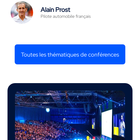
Alain Prost
Pilote automobile français
Toutes les thématiques de conférences