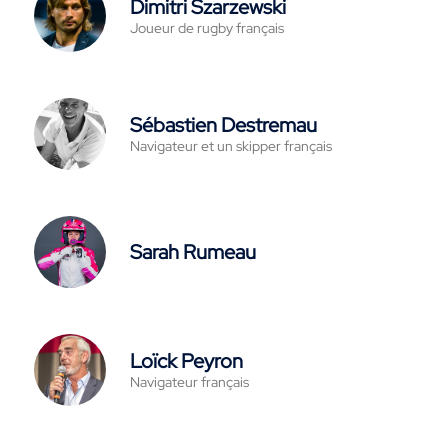
Dimitri Szarzewski
Joueur de rugby français
Sébastien Destremau
Navigateur et un skipper français
Sarah Rumeau
Loïck Peyron
Navigateur français