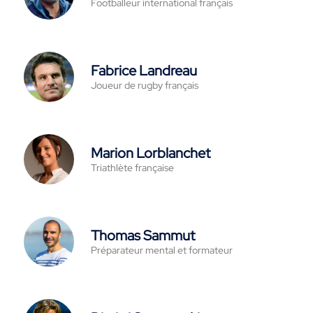
Footballeur international français
Fabrice Landreau
Joueur de rugby français
Marion Lorblanchet
Triathlète française
Thomas Sammut
Préparateur mental et formateur