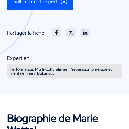
Solliciter cet expert
Partager la fiche :
Expert en :
Performance, Multi-culturalisme, Préparation physique et
mentale, Team Bulding...
Biographie de Marie