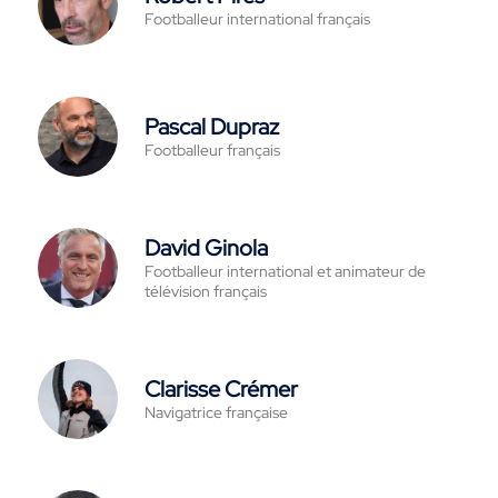
Footballeur international français
Pascal Dupraz
Footballeur français
David Ginola
Footballeur international et animateur de
télévision français
Clarisse Crémer
Navigatrice française