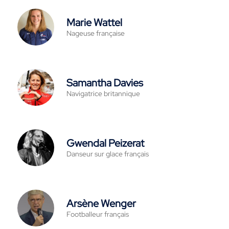
Marie Wattel
Nageuse française
Samantha Davies
Navigatrice britannique
Gwendal Peizerat
Danseur sur glace français
Arsène Wenger
Footballeur français