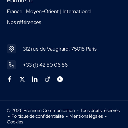
Plan du site
France | Moyen-Orient | International
Nos références
312 rue de Vaugirard, 75015 Paris
+33 (1) 42 50 06 56
© 2026 Premium Communication - Tous droits réservés
-
Politique de confidentialité
-
Mentions légales
-
Cookies