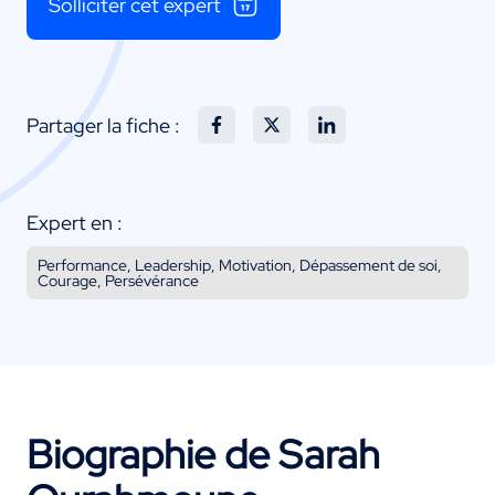
Solliciter cet expert
Partager la fiche :
Expert en :
Performance, Leadership, Motivation, Dépassement de soi,
Courage, Persévérance
Biographie de Sarah