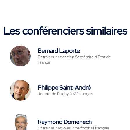
Les conférenciers similaires
Bernard Laporte
Entraîneur et ancien Secrétaire d'État de
France
Philippe Saint-André
Joueur de Rugby à XV français
Raymond Domenech
Entraîneur et joueur de football français