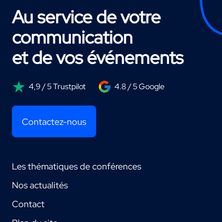
Au service de votre
communication
et de vos événements
4,9 / 5 Trustpilot
4.8 / 5 Google
Contactez-nous
Les thématiques de conférences
Nos actualités
Contact