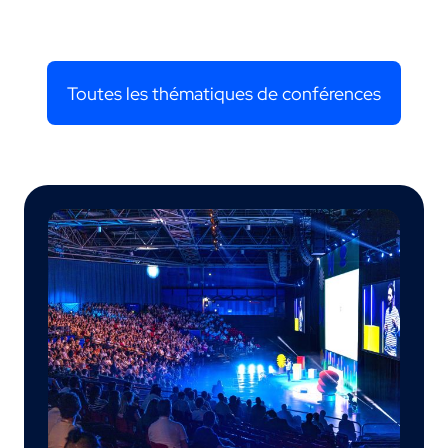
Toutes les thématiques de conférences