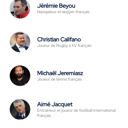
Jérémie Beyou
Navigateur et skipper français
Christian Califano
Joueur de Rugby à XV français
Michaël Jeremiasz
Joueur de tennis français
Aimé Jacquet
Entraîneur et joueur de football international
français