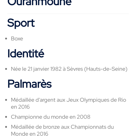
Ourahmoune
Sport
Boxe
Identité
Née le 21 janvier 1982 à Sèvres (Hauts-de-Seine)
Palmarès
Médaillée d'argent aux Jeux Olympiques de Rio
en 2016
Championne du monde en 2008
Médaillée
de bronze
aux Championnats
du
Monde
en 2016