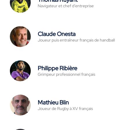
Navigateur et chef d’entreprise
Claude Onesta
Joueur puis entraîneur français de handball
Philippe Ribière
Grimpeur professionnel français
Mathieu Blin
Joueur de Rugby à XV français