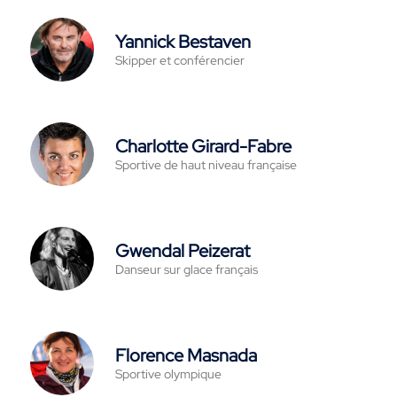
Yannick Bestaven
Skipper et conférencier
Charlotte Girard-Fabre
Sportive de haut niveau française
Gwendal Peizerat
Danseur sur glace français
Florence Masnada
Sportive olympique