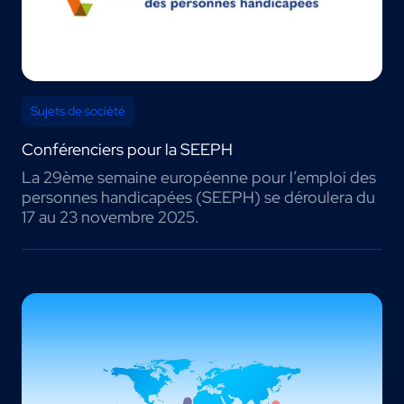
Sujets de société
Conférenciers pour la SEEPH
La 29ème semaine européenne pour l’emploi des
personnes handicapées (SEEPH) se déroulera du
17 au 23 novembre 2025.