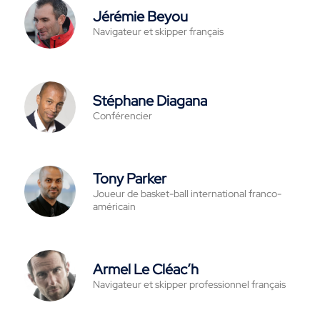
Jérémie Beyou
Navigateur et skipper français
Stéphane Diagana
Conférencier
Tony Parker
Joueur de basket-ball international franco-
américain
Armel Le Cléac’h
Navigateur et skipper professionnel français