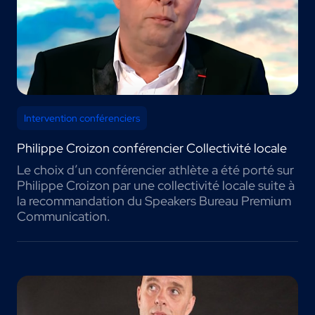
Intervention conférenciers
Philippe Croizon conférencier Collectivité locale
Le choix d’un conférencier athlète a été porté sur
Philippe Croizon par une collectivité locale suite à
la recommandation du Speakers Bureau Premium
Communication.