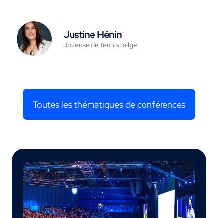
Justine Hénin
Joueuse de tennis belge
Toutes les thématiques de conférences