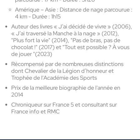
Amérique – Asie : Distance de nage parcourue :
4 km - Durée : 1h15
Auteur des livres « J’ai décidé de vivre » (2006),
« J’ai traversé la Manche à la nage » (2012),
"Plus fort la vie" (2014), "Pas de bras, pas de
chocolat !" (2017) et "Tout est possible ? À vous
de jouer "(2023)
Récompensé par de nombreuses distinctions
dont Chevalier de la Légion d’honneur et
Trophée de l'Académie des Sports
Prix de la meilleure biographie de l'année en
2014
Chroniqueur sur France 5 et consultant sur
France info et RMC