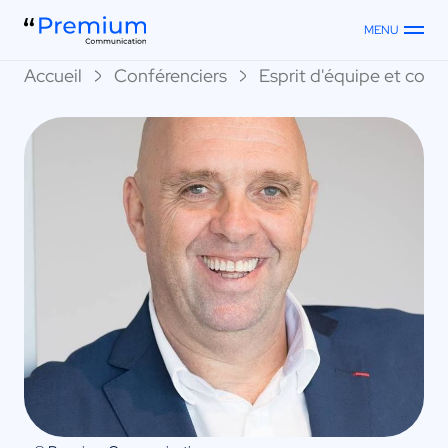
MENU
Accueil
Conférenciers
Esprit d'équipe et collec