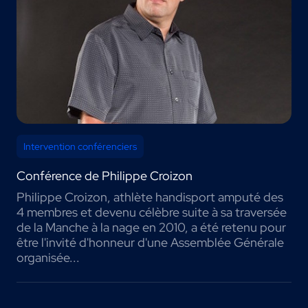
Intervention conférenciers
Conférence de Philippe Croizon
Philippe Croizon, athlète handisport amputé des
4 membres et devenu célèbre suite à sa traversée
de la Manche à la nage en 2010, a été retenu pour
être l'invité d'honneur d'une Assemblée Générale
organisée...