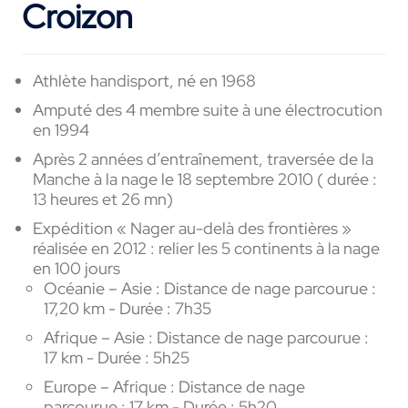
Croizon
Athlète handisport, né en 1968
Amputé des 4 membre suite à une électrocution
en 1994
Après 2 années d’entraînement, traversée de la
Manche à la nage le 18 septembre 2010 ( durée :
13 heures et 26 mn)
Expédition « Nager au-delà des frontières »
réalisée en 2012 : relier les 5 continents à la nage
en 100 jours
Océanie – Asie : Distance de nage parcourue :
17,20 km - Durée : 7h35
Afrique – Asie : Distance de nage parcourue :
17 km - Durée : 5h25
Europe – Afrique : Distance de nage
parcourue : 17 km - Durée : 5h20