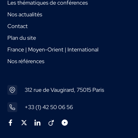
Les thématiques de conférences
Nos actualités
Contact
Plan du site
France | Moyen-Orient | International
Nos références
312 rue de Vaugirard, 75015 Paris
+33 (1) 42 50 06 56