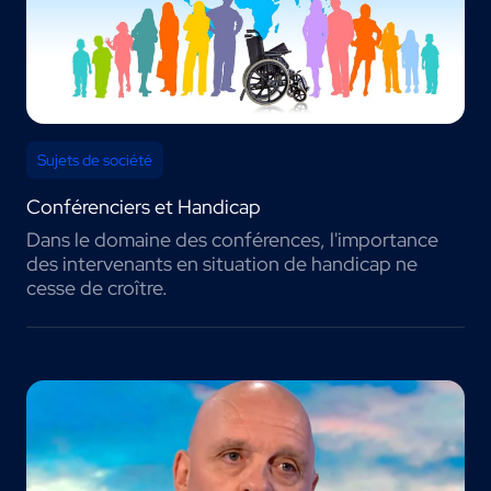
Sujets de société
Conférenciers et Handicap
Dans le domaine des conférences, l'importance
des intervenants en situation de handicap ne
cesse de croître.