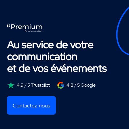
Au service de votre
communication
et de vos événements
4,9 / 5 Trustpilot
4.8 / 5 Google
Contactez-nous