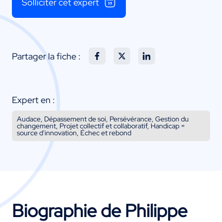
Solliciter cet expert
Partager la fiche :
Expert en :
Audace, Dépassement de soi, Persévérance, Gestion du
changement, Projet collectif et collaboratif, Handicap =
source d'innovation, Échec et rebond
Biographie de Philippe