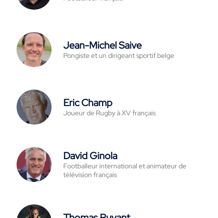
Jean-Michel Saive
Pongiste et un dirigeant sportif belge
Eric Champ
Joueur de Rugby à XV français
David Ginola
Footballeur international et animateur de
télévision français
Thomas Ruyant