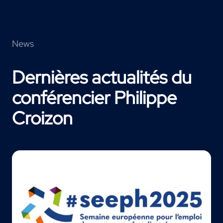
News
Dernières actualités du
conférencier Philippe
Croizon