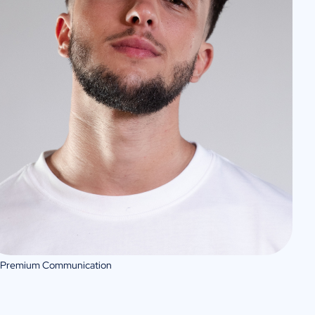
 Premium Communication