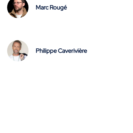
Marc Rougé
Philippe Caverivière