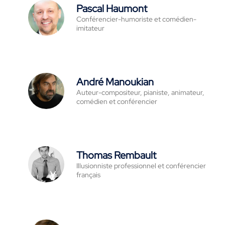
Pascal Haumont
Conférencier-humoriste et comédien-
imitateur
André Manoukian
Auteur-compositeur, pianiste, animateur,
comédien et conférencier
Thomas Rembault
Illusionniste professionnel et conférencier
français