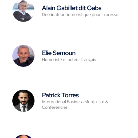
Alain Gabillet dit Gabs
Dessinateur humoristique pour la presse
Elie Semoun
Humoriste et acteur français
Patrick Torres
International Business Mentaliste &
Conférencier