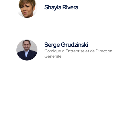
Shayla Rivera
Serge Grudzinski
Comique d’Entreprise et de Direction
Générale