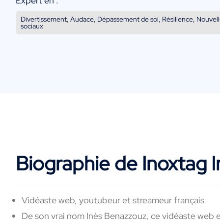
Expert en :
Divertissement, Audace, Dépassement de soi, Résilience, Nouvel
sociaux
Biographie de Inoxtag 
Vidéaste web, youtubeur et streameur français
De son vrai nom Inès Benazzouz, ce vidéaste web et