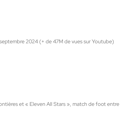
13 septembre 2024 (+ de 47M de vues sur Youtube)
ntières et « Eleven All Stars », match de foot entre