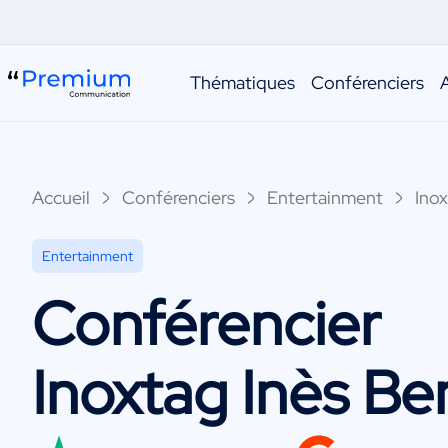
Thématiques
Conférenciers
Accueil
Conférenciers
Entertainment
Ino
Entertainment
Conférencier
Inoxtag Inès B