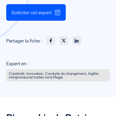
Solliciter cet expert
Partager la fiche :
Expert en :
Créativité, Innovation, Conduite du changement, Agilité,
intrapreneuriat traités via la Magie