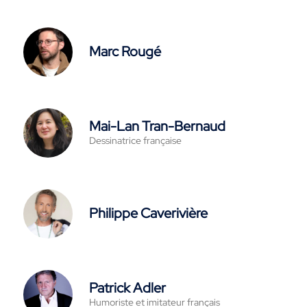
Marc Rougé
Mai-Lan Tran-Bernaud
Dessinatrice française
Philippe Caverivière
Patrick Adler
Humoriste et imitateur français