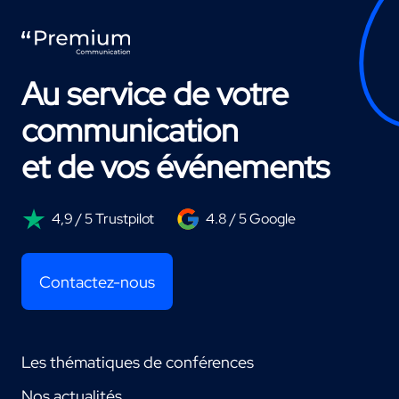
Au service de votre
communication
et de vos événements
4,9 / 5 Trustpilot
4.8 / 5 Google
Contactez-nous
Les thématiques de conférences
Nos actualités