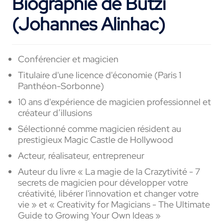
Biographie de Butzi
(Johannes Alinhac)
Conférencier et magicien
Titulaire d'une licence d'économie (Paris 1
Panthéon-Sorbonne)
10 ans d'expérience de magicien professionnel et
créateur d’illusions
Sélectionné comme magicien résident au
prestigieux Magic Castle de Hollywood
Acteur, réalisateur, entrepreneur
Auteur du livre « La magie de la Crazytivité - 7
secrets de magicien pour développer votre
créativité, libérer l'innovation et changer votre
vie » et « Creativity for Magicians - The Ultimate
Guide to Growing Your Own Ideas »