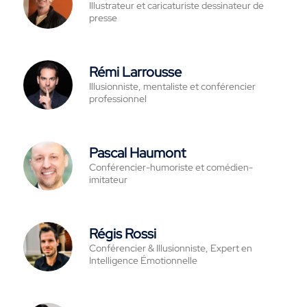
Illustrateur et caricaturiste dessinateur de
presse
Rémi Larrousse
Illusionniste, mentaliste et conférencier
professionnel
Pascal Haumont
Conférencier-humoriste et comédien-
imitateur
Régis Rossi
Conférencier & Illusionniste, Expert en
Intelligence Émotionnelle