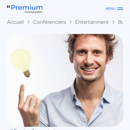
MENU
Accueil
Conférenciers
Entertainment
Butz