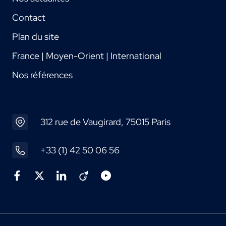
Contact
Plan du site
France | Moyen-Orient | International
Nos références
312 rue de Vaugirard, 75015 Paris
+33 (1) 42 50 06 56