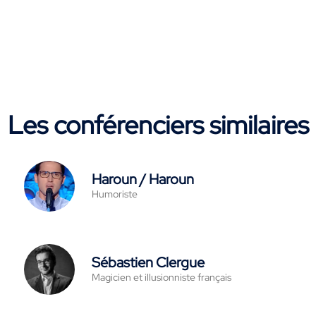
Les conférenciers similaires
Haroun / Haroun
Humoriste
Sébastien Clergue
Magicien et illusionniste français