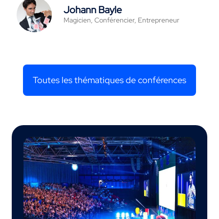
Johann Bayle
Magicien, Conférencier, Entrepreneur
Toutes les thématiques de conférences