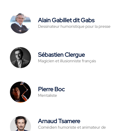
Alain Gabillet dit Gabs
Dessinateur humoristique pour la presse
Sébastien Clergue
Magicien et illusionniste français
Pierre Boc
Mentaliste
Arnaud Tsamere
Comédien humoriste et animateur de