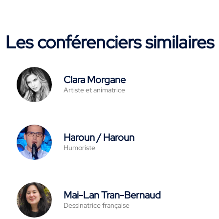
Les conférenciers similaires
Clara Morgane
Artiste et animatrice
Haroun / Haroun
Humoriste
Mai-Lan Tran-Bernaud
Dessinatrice française