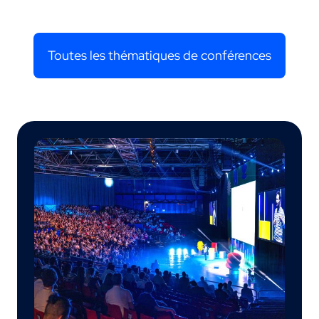
Toutes les thématiques de conférences