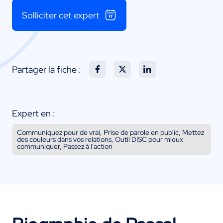
Solliciter cet expert
Partager la fiche :
Expert en :
Communiquez pour de vrai, Prise de parole en public, Mettez
des couleurs dans vos relations, Outil DISC pour mieux
communiquer, Passez à l'action