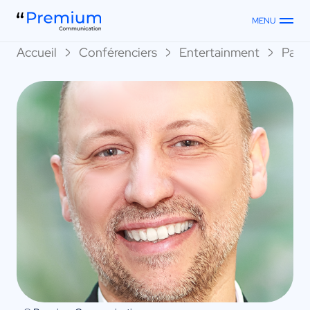
MENU
Accueil
Conférenciers
Entertainment
Pasc