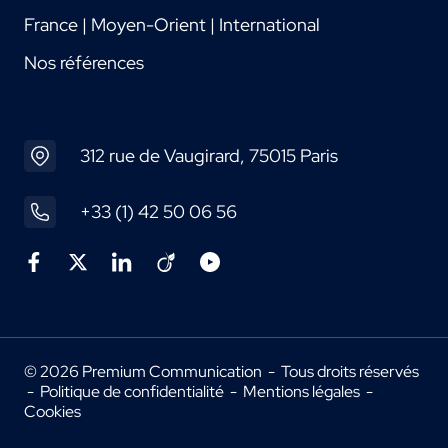
France | Moyen-Orient | International
Nos références
312 rue de Vaugirard, 75015 Paris
+33 (1) 42 50 06 56
© 2026 Premium Communication - Tous droits réservés
-
Politique de confidentialité
-
Mentions légales
-
Cookies