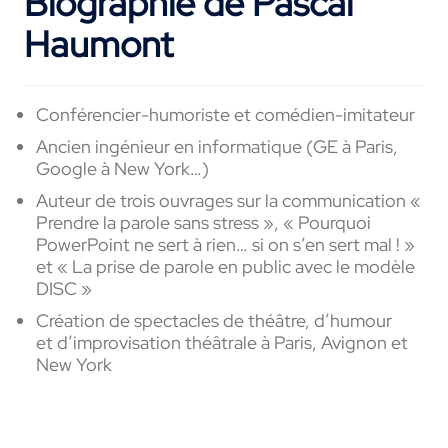
Biographie de Pascal
Haumont
Conférencier-humoriste et comédien-imitateur
Ancien ingénieur en informatique (GE à Paris,
Google à New York…)
Auteur de trois ouvrages sur la communication «
Prendre la parole sans stress », « Pourquoi
PowerPoint ne sert à rien… si on s’en sert mal ! »
et « La prise de parole en public avec le modèle
DISC »
Création de spectacles de théâtre, d’humour
et d’improvisation théâtrale à Paris, Avignon et
New York