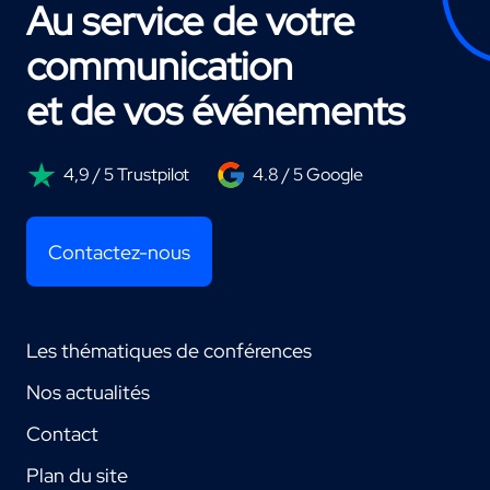
Au service de votre
communication
et de vos événements
4,9 / 5 Trustpilot
4.8 / 5 Google
Contactez-nous
Les thématiques de conférences
Nos actualités
Contact
Plan du site