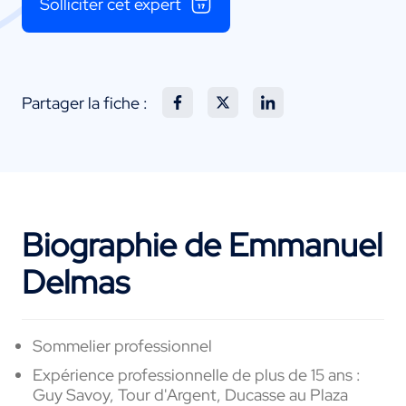
Solliciter cet expert
Partager la fiche :
Biographie de Emmanuel
Delmas
Sommelier professionnel
Expérience professionnelle de plus de 15 ans :
Guy Savoy, Tour d'Argent, Ducasse au Plaza