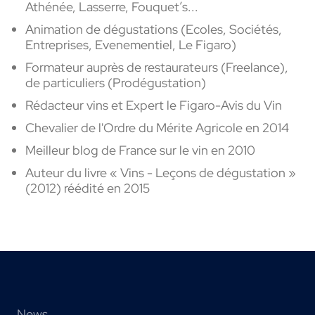
Athénée, Lasserre, Fouquet’s...
Animation de dégustations (Ecoles, Sociétés,
Entreprises, Evenementiel, Le Figaro)
Formateur auprès de restaurateurs (Freelance),
de particuliers (Prodégustation)
Rédacteur vins et Expert le Figaro-Avis du Vin
Chevalier de l'Ordre du Mérite Agricole en 2014
Meilleur blog de France sur le vin en 2010
Auteur du livre « Vins - Leçons de dégustation »
(2012) réédité en 2015
News