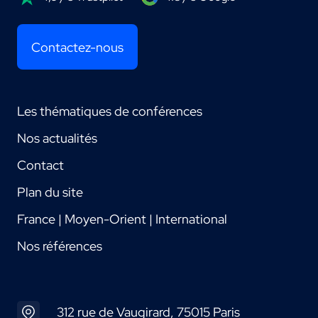
Contactez-nous
Les thématiques de conférences
Nos actualités
Contact
Plan du site
France | Moyen-Orient | International
Nos références
312 rue de Vaugirard, 75015 Paris