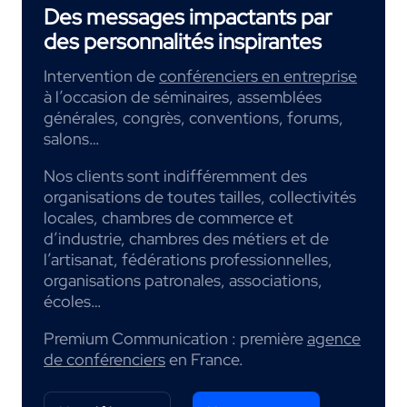
Des messages impactants par
des personnalités inspirantes
Intervention de
conférenciers en entreprise
à l’occasion de séminaires, assemblées
générales, congrès, conventions, forums,
salons…
Nos clients sont indifféremment des
organisations de toutes tailles, collectivités
locales, chambres de commerce et
d’industrie, chambres des métiers et de
l’artisanat, fédérations professionnelles,
organisations patronales, associations,
écoles…
Premium Communication : première
agence
de conférenciers
en France.