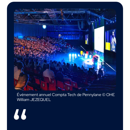
Événement annuel Compta Tech de Pennylane © OHE
William JEZEQUEL