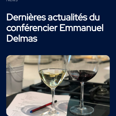
Dernières actualités du
conférencier Emmanuel
Delmas