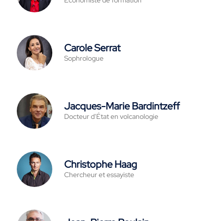
Economiste de formation
Carole Serrat
Sophrologue
Jacques-Marie Bardintzeff
Docteur d'État en volcanologie
Christophe Haag
Chercheur et essayiste