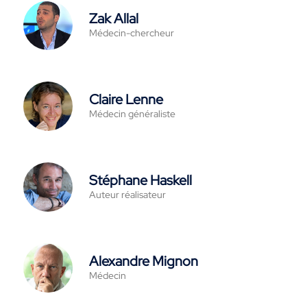
Zak Allal
Médecin-chercheur
Claire Lenne
Médecin généraliste
Stéphane Haskell
Auteur réalisateur
Alexandre Mignon
Médecin