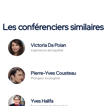
Les conférenciers similaires
Victoria Da Poian
ingénieure aérospatial
Pierre-Yves Cousteau
Plongeur écologiste
Yves Halifa