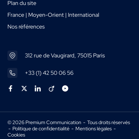
Plan du site
France | Moyen-Orient | International
Nos références
312 rue de Vaugirard, 75015 Paris
+33 (1) 42 50 06 56
© 2026 Premium Communication - Tous droits réservés
-
Politique de confidentialité
-
Mentions légales
-
Cookies