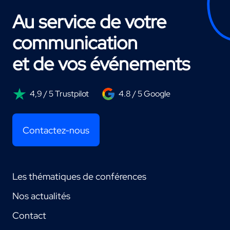
Au service de votre
communication
et de vos événements
4,9 / 5 Trustpilot
4.8 / 5 Google
Contactez-nous
Les thématiques de conférences
Nos actualités
Contact