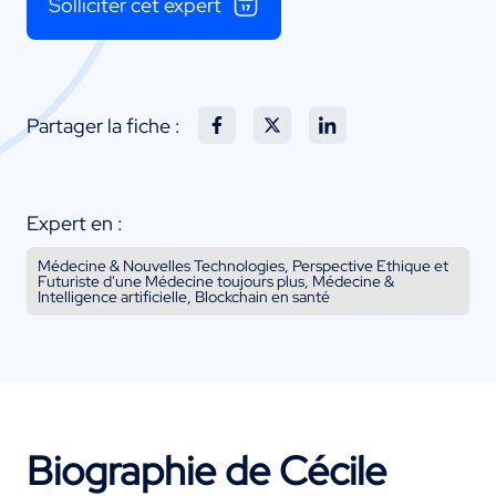
Solliciter cet expert
Partager la fiche :
Expert en :
Médecine & Nouvelles Technologies, Perspective Ethique et
Futuriste d'une Médecine toujours plus, Médecine &
Intelligence artificielle, Blockchain en santé
Biographie de Cécile