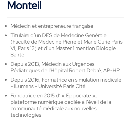
Monteil
Médecin et entrepreneure française
Titulaire d’un DES de Médecine Générale
(Faculté de Médecine Pierre et Marie Curie Paris
VI, Paris 12) et d’un Master 1 mention Biologie
Santé
Depuis 2013, Médecin aux Urgences
Pédiatriques de l'Hôpital Robert Debré, AP-HP
Depuis 2016, Formatrice en simulation médicale
- ILumens - Université Paris Cité
Fondatrice en 2015 d’
«
Eppocrate »
,
plateforme numérique dédiée
à
l’éveil de la
communauté médicale aux nouvelles
technologies