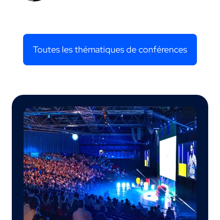
Toutes les thématiques de conférences