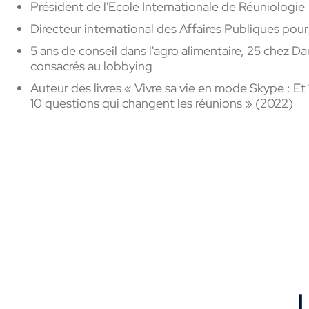
Président de l'Ecole Internationale de Réuniologie
Directeur international des Affaires Publiques pou
5 ans de conseil dans l'agro alimentaire, 25 chez D
consacrés au lobbying
Auteur des livres « Vivre sa vie en mode Skype : Et 1
10 questions qui changent les réunions » (2022)
L