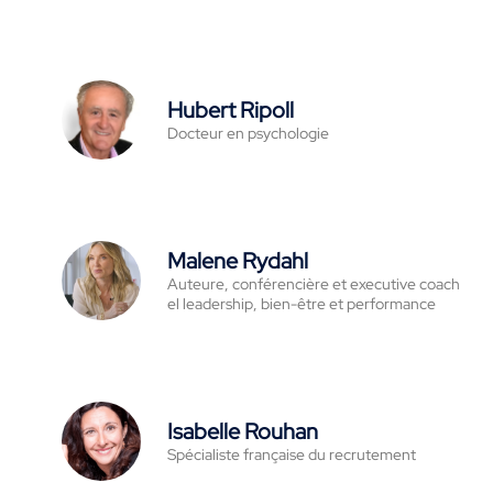
Hubert Ripoll
Docteur en psychologie
Malene Rydahl
Auteure, conférencière et executive coach
el leadership, bien-être et performance
Isabelle Rouhan
Spécialiste française du recrutement