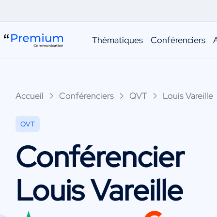
Thématiques
Conférenciers
Accueil
Conférenciers
QVT
Louis Vareille
QVT
Conférencier
Louis Vareille