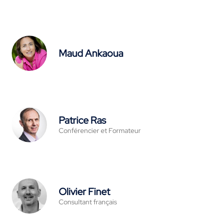
Maud Ankaoua
Patrice Ras
Conférencier et Formateur
Olivier Finet
Consultant français