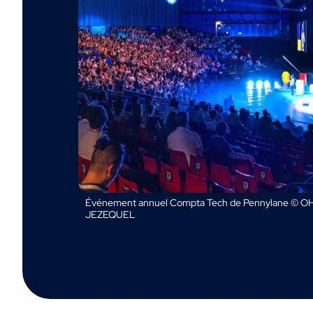
Événement annuel Compta Tech de Pennylane © OH
JEZEQUEL