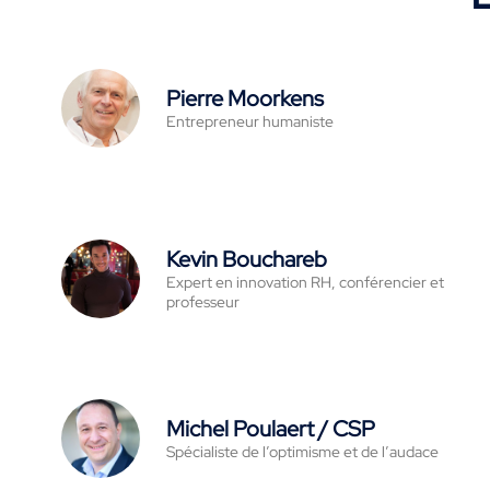
Pierre Moorkens
Entrepreneur humaniste
Kevin Bouchareb
Expert en innovation RH, conférencier et
professeur
Michel Poulaert / CSP
Spécialiste de l’optimisme et de l’audace