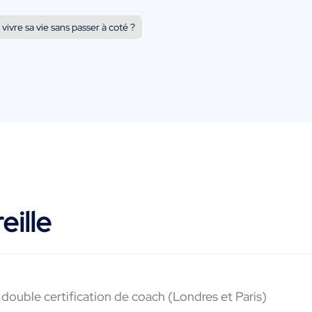
vivre sa vie sans passer à coté ?
eille
e double certification de coach (Londres et Paris)