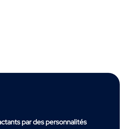
tants par des personnalités