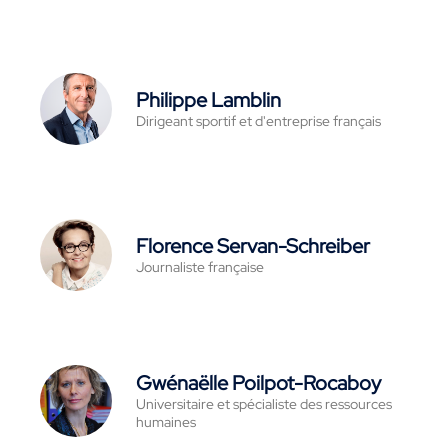
Philippe Lamblin
Dirigeant sportif et d'entreprise français
Florence Servan-Schreiber
Journaliste française
Gwénaëlle Poilpot-Rocaboy
Universitaire et spécialiste des ressources
humaines