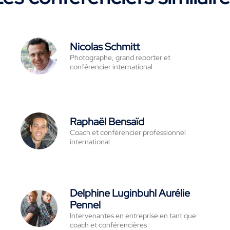
Nicolas Schmitt
Photographe, grand reporter et
conférencier international
Raphaël Bensaïd
Coach et conférencier professionnel
international
Delphine Luginbuhl Aurélie
Pennel
Intervenantes en entreprise en tant que
coach et conférencières