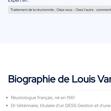
Expert en :
Traitement de la réunionnite ; Osez vous – Osez l'autre : comment 
Biographie de Louis Var
Réuniologue français, né en 1961
Dr Vétérinaire, titulaire d'un DESS Gestion et d'un