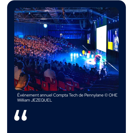
Événement annuel Compta Tech de Pennylane © OHE
William JEZEQUEL