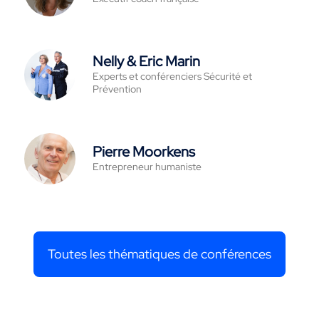
Nelly & Eric Marin
Experts et conférenciers Sécurité et
Prévention
Pierre Moorkens
Entrepreneur humaniste
Toutes les thématiques de conférences