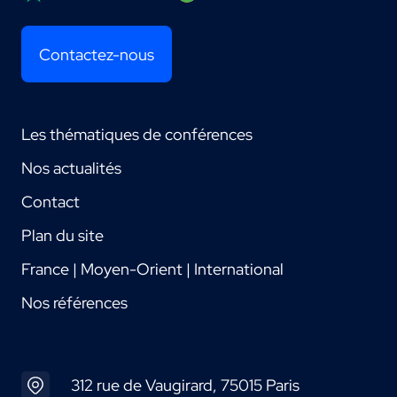
Contactez-nous
Les thématiques de conférences
Nos actualités
Contact
Plan du site
France | Moyen-Orient | International
Nos références
312 rue de Vaugirard, 75015 Paris