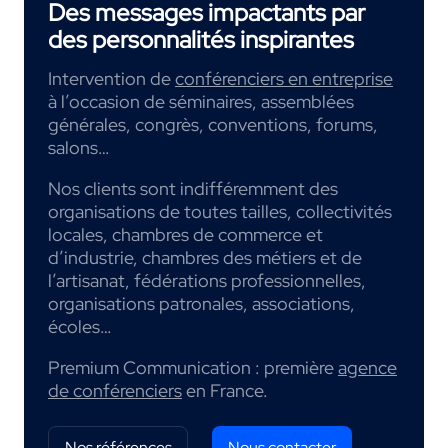
Des messages impactants par
des personnalités inspirantes
Intervention de
conférenciers en entreprise
à l’occasion de séminaires, assemblées
générales, congrès, conventions, forums,
salons…
Nos clients sont indifféremment des
organisations de toutes tailles, collectivités
locales, chambres de commerce et
d’industrie, chambres des métiers et de
l’artisanat, fédérations professionnelles,
organisations patronales, associations,
écoles…
Premium Communication : première
agence
de conférenciers
en France.
Nos références
Nous contacter