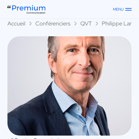
MENU
Accueil
Conférenciers
QVT
Philippe Lambl