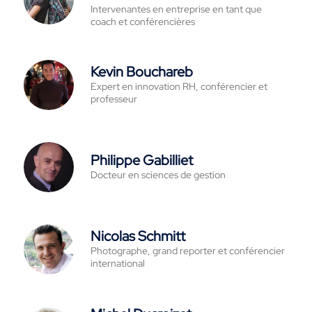
Intervenantes en entreprise en tant que
coach et conférencières
Kevin Bouchareb
Expert en innovation RH, conférencier et
professeur
Philippe Gabilliet
Docteur en sciences de gestion
Nicolas Schmitt
Photographe, grand reporter et conférencier
international