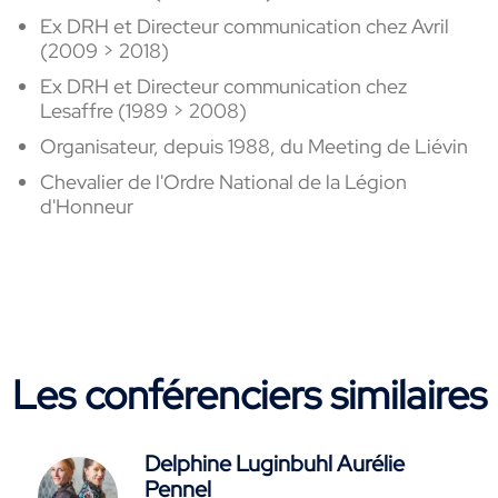
Ex DRH et Directeur communication chez Avril
(2009 > 2018)
Ex DRH et Directeur communication chez
Lesaffre (1989 > 2008)
Organisateur, depuis 1988, du Meeting de Liévin
Chevalier de l'Ordre National de la Légion
d'Honneur
Les conférenciers similaires
Delphine Luginbuhl Aurélie
Pennel