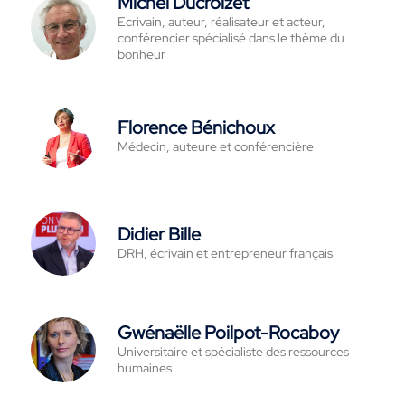
Michel Ducroizet
Ecrivain, auteur, réalisateur et acteur,
conférencier spécialisé dans le thème du
bonheur
Florence Bénichoux
Médecin, auteure et conférencière
Didier Bille
DRH, écrivain et entrepreneur français
Gwénaëlle Poilpot-Rocaboy
Universitaire et spécialiste des ressources
humaines