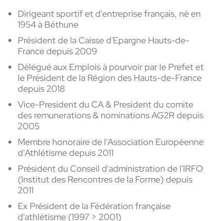
Dirigeant sportif et d'entreprise français, né en
1954 à Béthune
Président de la Caisse d'Epargne Hauts-de-
France depuis 2009
Délégué aux Emplois à pourvoir par le Prefet et
le Président de la Région des Hauts-de-France
depuis 2018
Vice-President du CA & President du comite
des remunerations & nominations AG2R depuis
2005
Membre honoraire de l'Association Européenne
d'Athlétisme depuis 2011
Président du Conseil d'administration de l'IRFO
(Institut des Rencontres de la Forme) depuis
2011
Ex P
résident de la Fédération française
d'athlétisme (1997 > 2001)