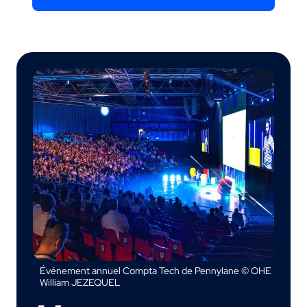
Événement annuel Compta Tech de Pennylane © OHE
William JEZEQUEL