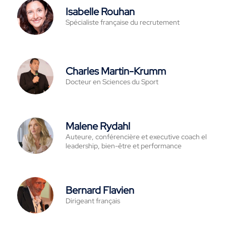
Isabelle Rouhan
Spécialiste française du recrutement
Charles Martin-Krumm
Docteur en Sciences du Sport
Malene Rydahl
Auteure, conférencière et executive coach el
leadership, bien-être et performance
Bernard Flavien
Dirigeant français