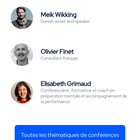
Meik Wikking
Danish writer and speaker
Olivier Finet
Consultant français
Elisabeth Grimaud
Conférencière, formatrice et coach en
préparation mentale et accompagnement de
la performance
Toutes les thématiques de conférences