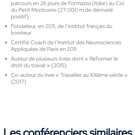
parcours en 26 jours de Formazza (Italie) au Col
du Petit Montcenis (27 000 m de dénivelé
positif)
Fondateur, en 2011, de l’institut français du
bonheur
Certifié Coach de l’Institut des Neurosciences
Appliquées de Paris en 2011
Auteur de plusieurs livres dont
«
Réformer le
droit du travail
»
(2015)
Co-auteur du livre « Travailler au XXIème siècle »
(2017)
Les conférenciers similaires