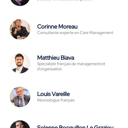
Corinne Moreau
Consultante experte en Care Management
Matthieu Biava
Spécialiste français de management et
d'organisation
Louis Vareille
Réuniologue français
Solenne Bocquillon Le Graziou