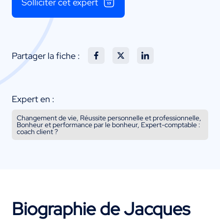
Solliciter cet expert
Partager la fiche :
Expert en :
Changement de vie, Réussite personnelle et professionnelle,
Bonheur et performance par le bonheur, Expert-comptable :
coach client ?
Biographie de Jacques