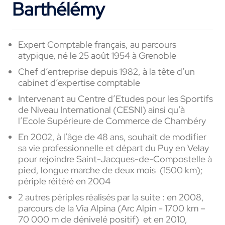
Barthélémy
Expert Comptable français, au parcours
atypique, né le 25 août 1954 à Grenoble
Chef d’entreprise depuis 1982, à la tête d’un
cabinet d’expertise comptable
Intervenant au Centre d’Etudes pour les Sportifs
de Niveau International (CESNI) ainsi qu’à
l’Ecole Supérieure de Commerce de Chambéry
En 2002, à l’âge de 48 ans, souhait de modifier
sa vie professionnelle et départ du Puy en Velay
pour rejoindre Saint-Jacques-de-Compostelle à
pied, longue marche de deux mois (1500 km);
périple réitéré en 2004
2 autres périples réalisés par la suite : en 2008,
parcours de la Via Alpina (Arc Alpin - 1700 km –
70 000 m de dénivelé positif) et en 2010,