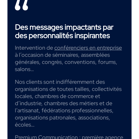
Des messages impactants par
des personnalités inspirantes
Intervention de
conférenciers en entreprise
à l’occasion de séminaires, assemblées
générales, congrès, conventions, forums,
salons…
Nos clients sont indifféremment des
organisations de toutes tailles, collectivités
locales, chambres de commerce et
d’industrie, chambres des métiers et de
l’artisanat, fédérations professionnelles,
organisations patronales, associations,
écoles…
Premium Communication : première
agence