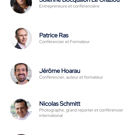
Entrepreneure et conférencière
Patrice Ras
Conférencier et Formateur
Jérôme Hoarau
Conférencier, auteur et formateur
Nicolas Schmitt
Photographe, grand reporter et conférencier
international