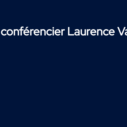
u conférencier Laurence 