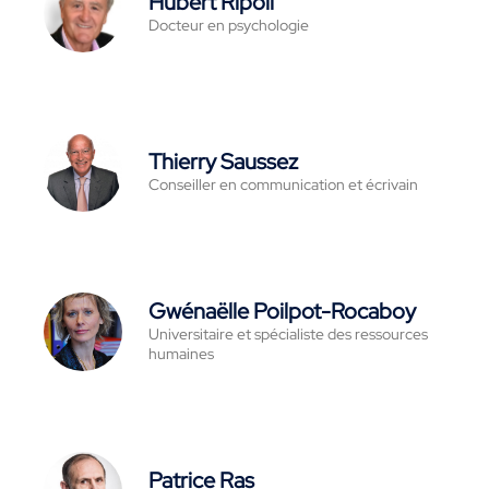
Hubert Ripoll
Docteur en psychologie
Thierry Saussez
Conseiller en communication et écrivain
Gwénaëlle Poilpot-Rocaboy
Universitaire et spécialiste des ressources
humaines
Patrice Ras