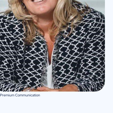
 Premium Communication