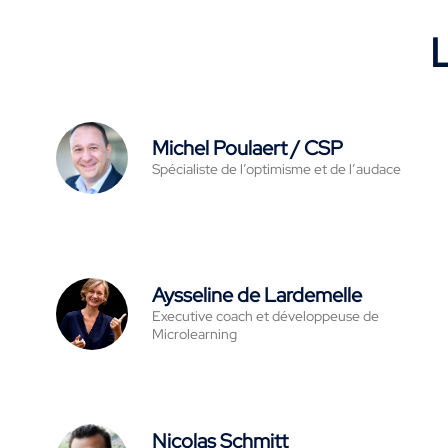
L
Michel Poulaert / CSP
Spécialiste de l’optimisme et de l’audace
Aysseline de Lardemelle
Executive coach et développeuse de
Microlearning
Nicolas Schmitt