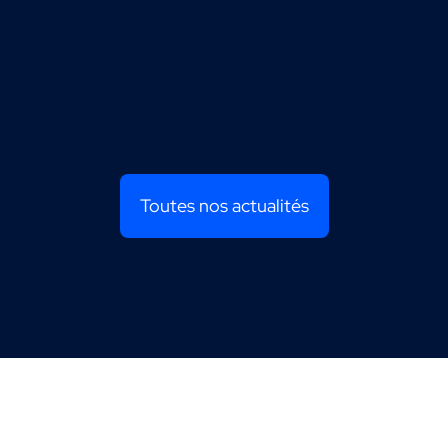
Toutes nos actualités