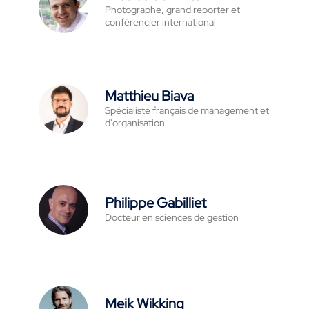
Photographe, grand reporter et
conférencier international
Matthieu Biava
Spécialiste français de management et
d'organisation
Philippe Gabilliet
Docteur en sciences de gestion
Meik Wikking