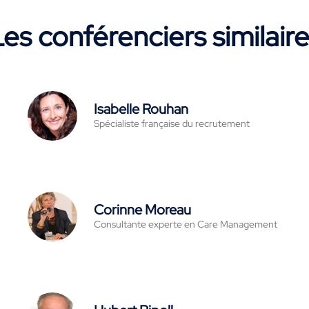
es conférenciers similair
Isabelle Rouhan
Spécialiste française du recrutement
Corinne Moreau
Consultante experte en Care Management