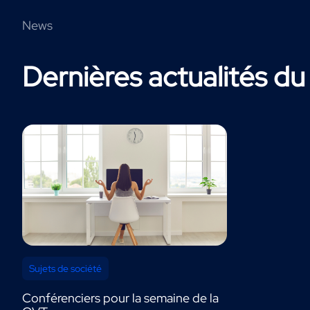
News
Dernières actualités d
Sujets de société
Conférenciers pour la semaine de la