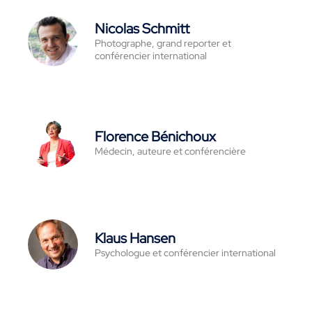
Nicolas Schmitt
Photographe, grand reporter et
conférencier international
Florence Bénichoux
Médecin, auteure et conférencière
Klaus Hansen
Psychologue et conférencier international