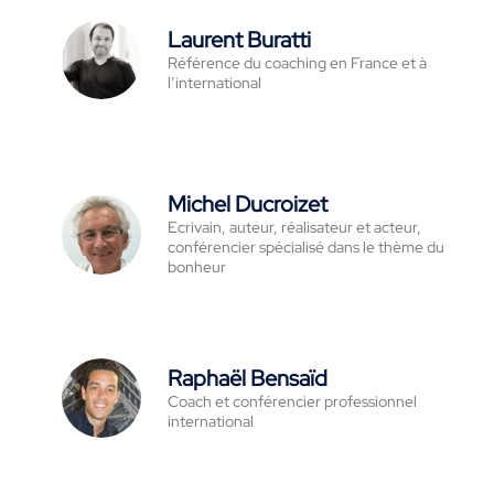
Laurent Buratti
Référence du coaching en France et à
l’international
Michel Ducroizet
Ecrivain, auteur, réalisateur et acteur,
conférencier spécialisé dans le thème du
bonheur
Raphaël Bensaïd
Coach et conférencier professionnel
international