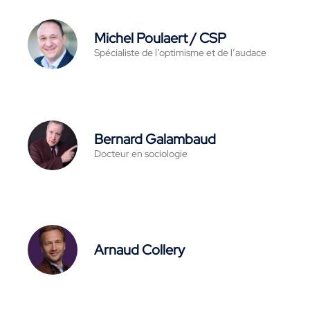
Michel Poulaert / CSP
Spécialiste de l’optimisme et de l’audace
Bernard Galambaud
Docteur en sociologie
Arnaud Collery