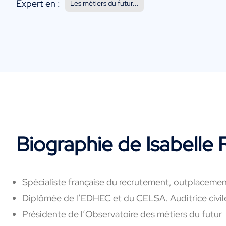
Expert en :
Les métiers du futur...
Biographie de Isabelle
Spécialiste française du recrutement, outplacemen
Diplômée de l’EDHEC et du CELSA. Auditrice civil
Présidente de l’Observatoire des métiers du futur