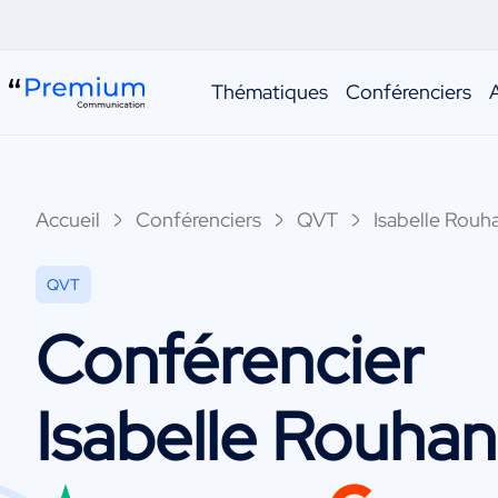
Thématiques
Conférenciers
Accueil
Conférenciers
QVT
Isabelle Rouh
QVT
Conférencier
Isabelle Rouhan