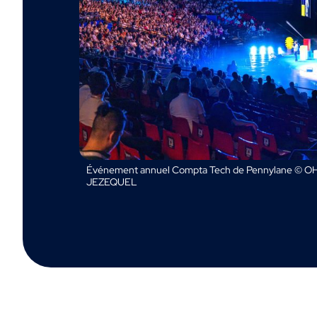
Événement annuel Compta Tech de Pennylane © OH
JEZEQUEL