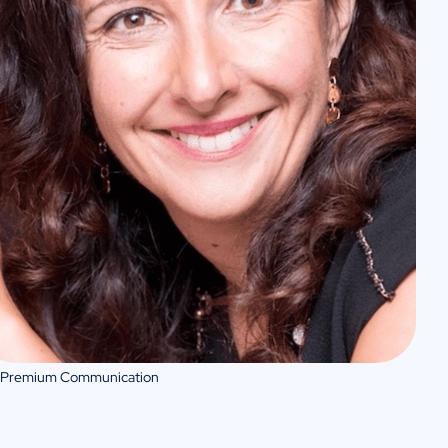
 Premium Communication