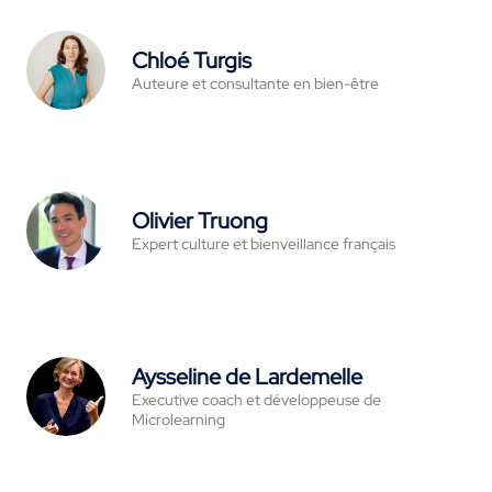
Chloé Turgis
Auteure et consultante en bien-être
Olivier Truong
Expert culture et bienveillance français
Aysseline de Lardemelle
Executive coach et développeuse de
Microlearning