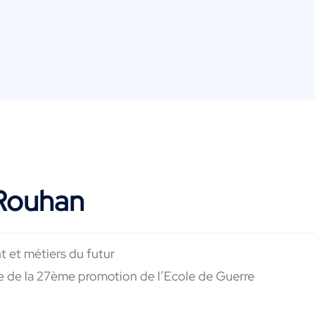
 Rouhan
t et métiers du futur
e de la 27ème promotion de l’Ecole de Guerre