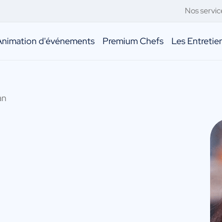
Nos servic
Animation d'événements
Premium Chefs
Les Entreti
an