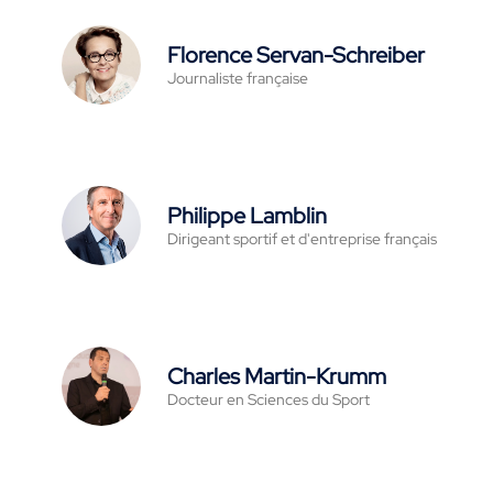
Florence Servan-Schreiber
Journaliste française
Philippe Lamblin
Dirigeant sportif et d'entreprise français
Charles Martin-Krumm
Docteur en Sciences du Sport