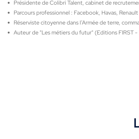
Présidente de Colibri Talent, cabinet de recruteme
Parcours professionnel : Facebook, Havas, Renault
Réserviste citoyenne dans l’Armée de terre, comm
Auteur de "Les métiers du futur" (Editions FIRST - 
L