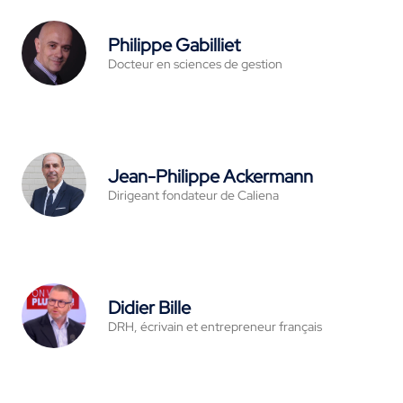
Philippe Gabilliet
Docteur en sciences de gestion
Jean-Philippe Ackermann
Dirigeant fondateur de Caliena
Didier Bille
DRH, écrivain et entrepreneur français