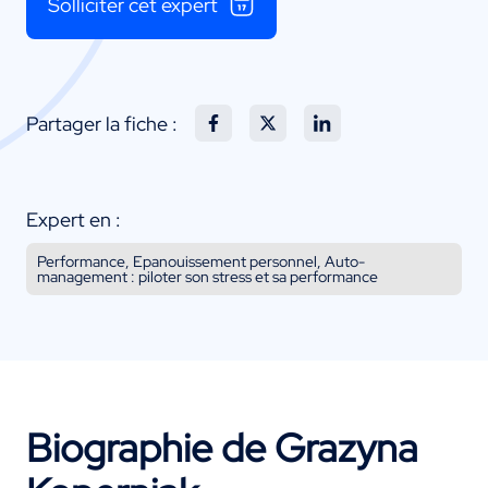
Solliciter cet expert
Partager la fiche :
Expert en :
Performance, Epanouissement personnel, Auto-
management : piloter son stress et sa performance
Biographie de Grazyna