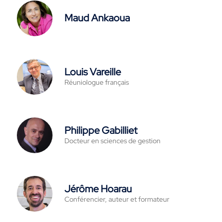
Maud Ankaoua
Louis Vareille
Réuniologue français
Philippe Gabilliet
Docteur en sciences de gestion
Jérôme Hoarau
Conférencier, auteur et formateur