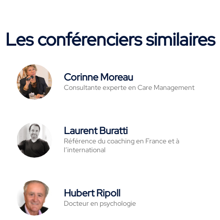
Les conférenciers similaires
Corinne Moreau
Consultante experte en Care Management
Laurent Buratti
Référence du coaching en France et à
l’international
Hubert Ripoll
Docteur en psychologie