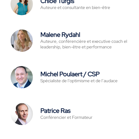
Chloé Turgis
Auteure et consultante en bien-être
Malene Rydahl
Auteure, conférencière et executive coach el
leadership, bien-être et performance
Michel Poulaert / CSP
Spécialiste de l’optimisme et de l’audace
Patrice Ras
Conférencier et Formateur