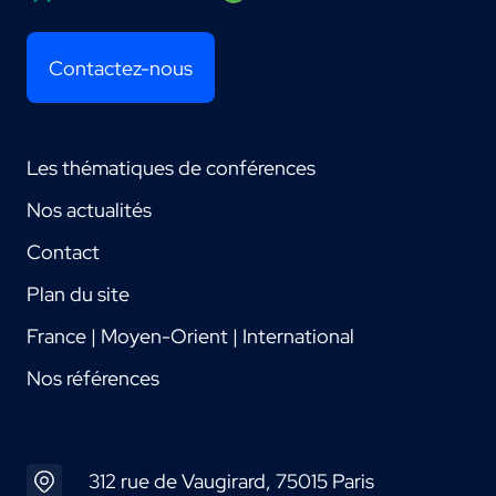
Contactez-nous
Les thématiques de conférences
Nos actualités
Contact
Plan du site
France | Moyen-Orient | International
Nos références
312 rue de Vaugirard, 75015 Paris