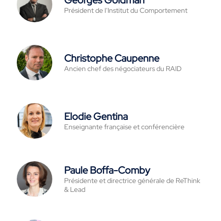
Président de l'Institut du Comportement
Christophe Caupenne
Ancien chef des négociateurs du RAID
Elodie Gentina
Enseignante française et conférencière
Paule Boffa-Comby
Présidente et directrice générale de ReThink
& Lead