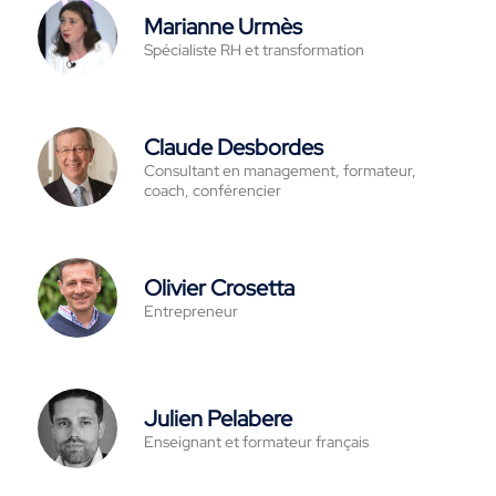
Marianne Urmès
Spécialiste RH et transformation
Claude Desbordes
Consultant en management, formateur,
coach, conférencier
Olivier Crosetta
Entrepreneur
Julien Pelabere
Enseignant et formateur français