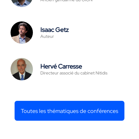
Isaac Getz
Auteur
Hervé Carresse
Directeur associé du cabinet Nitidis
Toutes les thématiques de conférences