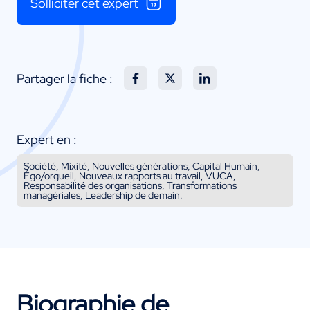
Solliciter cet expert
Partager la fiche :
Expert en :
Société, Mixité, Nouvelles générations, Capital Humain,
Égo/orgueil, Nouveaux rapports au travail, VUCA,
Responsabilité des organisations, Transformations
managériales, Leadership de demain.
Biographie de