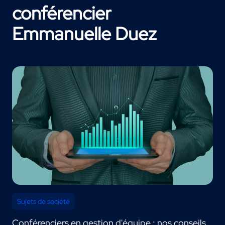
conférencier
Emmanuelle Duez
Sujets de société
Conférenciers en gestion d'équipe : nos conseils