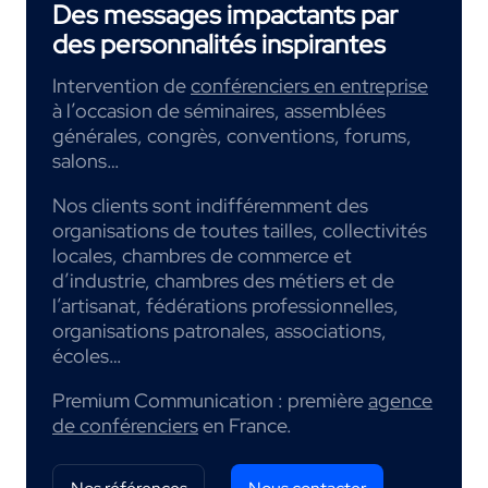
Des messages impactants par
des personnalités inspirantes
Intervention de
conférenciers en entreprise
à l’occasion de séminaires, assemblées
générales, congrès, conventions, forums,
salons…
Nos clients sont indifféremment des
organisations de toutes tailles, collectivités
locales, chambres de commerce et
d’industrie, chambres des métiers et de
l’artisanat, fédérations professionnelles,
organisations patronales, associations,
écoles…
Premium Communication : première
agence
de conférenciers
en France.