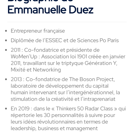
Emmanuelle Duez
Entrepreneur française
Diplômée de l’ESSEC et de Sciences Po Paris
2011 : Co-fondatrice et présidente de
WoMen’Up : Association loi 1901 créée en janvier
2011, travaillant sur le triptyque Génération Y,
Mixité et Networking
2013 : Co-fondatrice de The Boson Project,
laboratoire de développement du capital
humain intervenant sur l’intergénérationnel, la
stimulation de la créativité et l’intraprenariat
En 2019 : dans le « Thinkers 50 Radar Class » qui
répertorie les 30 personnalités à suivre pour
leurs idées révolutionnaires en termes de
leadership, business et management