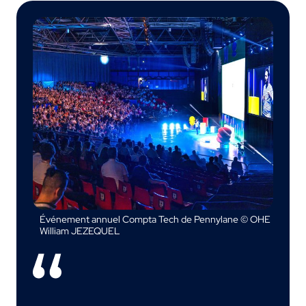
Événement annuel Compta Tech de Pennylane © OHE
William JEZEQUEL