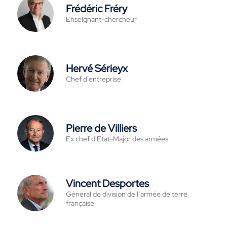
Frédéric Fréry
Enseignant-chercheur
Hervé Sérieyx
Chef d'entreprise
Pierre de Villiers
Ex chef d'État-Major des armées
Vincent Desportes
Général de division de l’armée de terre
française