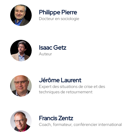
Philippe Pierre
Docteur en sociologie
Isaac Getz
Auteur
Jérôme Laurent
Expert des situations de crise et des
techniques de retournement
Francis Zentz
Coach, formateur, conférencier international