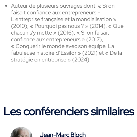
Auteur de plusieurs ouvrages dont « Si on
faisait confiance aux entrepreneurs -
L'entreprise française et la mondialisation »
(2010), « Pourquoi pas nous ? » (2014), « Que
chacun s'y mette » (2016), « Si on faisait
confiance aux entrepreneurs » (2017),
« Conquérir le monde avec son équipe. La
fabuleuse histoire d’Essilor » (2021) et « De la
stratégie en entreprise » (2024)
Les conférenciers similaires
Jean-Marc Bloch