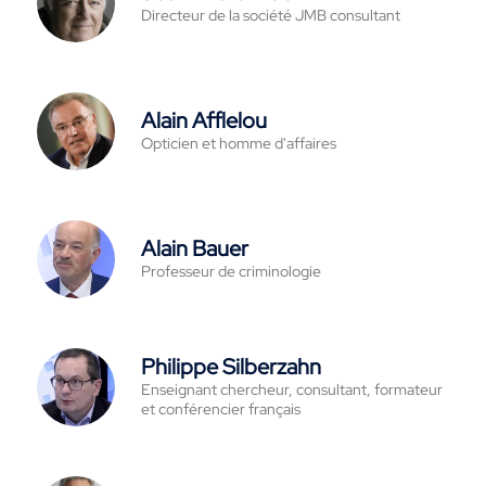
Directeur de la société JMB consultant
Alain Afflelou
Opticien et homme d'affaires
Alain Bauer
Professeur de criminologie
Philippe Silberzahn
Enseignant chercheur, consultant, formateur
et conférencier français