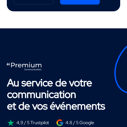
Au service de votre
communication
et de vos événements
4,9 / 5 Trustpilot
4.8 / 5 Google