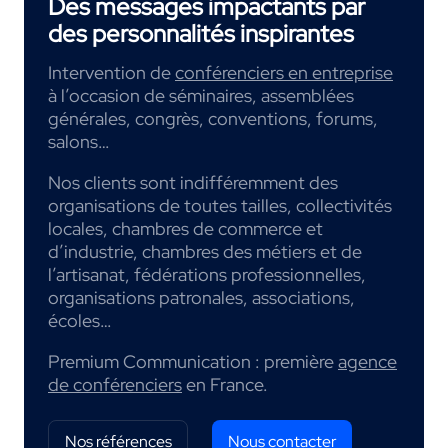
Des messages impactants par
des personnalités inspirantes
Intervention de
conférenciers en entreprise
à l’occasion de séminaires, assemblées
générales, congrès, conventions, forums,
salons…
Nos clients sont indifféremment des
organisations de toutes tailles, collectivités
locales, chambres de commerce et
d’industrie, chambres des métiers et de
l’artisanat, fédérations professionnelles,
organisations patronales, associations,
écoles…
Premium Communication : première
agence
de conférenciers
en France.
Nos références
Nous contacter