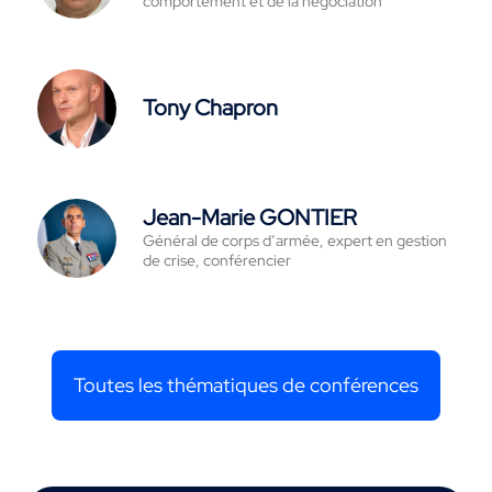
comportement et de la négociation
Tony Chapron
Jean-Marie GONTIER
Général de corps d’armée, expert en gestion
de crise, conférencier
Toutes les thématiques de conférences