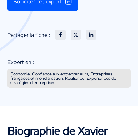
Solliciter cet expert
Partager la fiche :
Expert en :
Economie, Confiance aux entrepreneurs, Entreprises
françaises et mondialisation, Résilience, Expériences de
stratégies d'entreprises
Biographie de Xavier