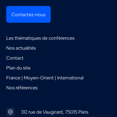
Contactez-nous
Les thématiques de conférences
Nos actualités
Contact
Plan du site
France | Moyen-Orient | International
Nos références
312 rue de Vaugirard, 75015 Paris