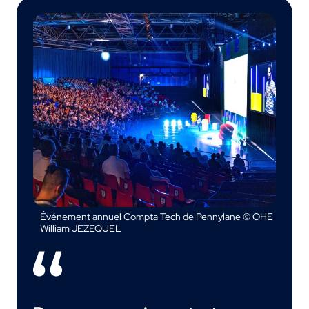
Événement annuel Compta Tech de Pennylane © OHE
William JEZEQUEL