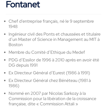
Fontanet
Chef d'entreprise français, né le 9 septembre
1948
Ingénieur civil des Ponts et chaussées et titulaire
d’un Master of Science in Management au MIT à
Boston
Membre du Comité d’Ethique du Medef
PDG d’Essilor de 1996 à 2010 après en avoir été
DG depuis 1991
Ex Directeur Général d’Eurest (1986 à 1991)
Ex Directeur Général chez Bénéteau (1981 à
1986)
Nommé en 2007 par Nicolas Sarkozy à la
Commission pour la libération de la croissance
française, dite « Commission Attali »