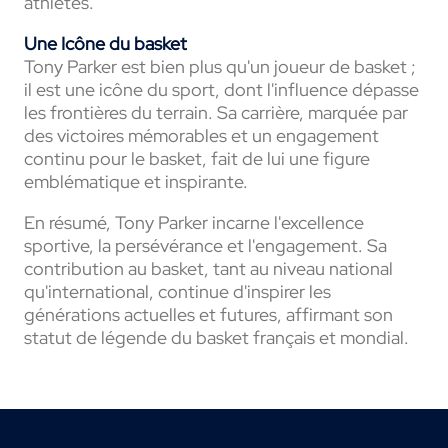
athlètes.
Une Icône du basket
Tony Parker est bien plus qu'un joueur de basket ;
il est une icône du sport, dont l'influence dépasse
les frontières du terrain. Sa carrière, marquée par
des victoires mémorables et un engagement
continu pour le basket, fait de lui une figure
emblématique et inspirante.
En résumé, Tony Parker incarne l'excellence
sportive, la persévérance et l'engagement. Sa
contribution au basket, tant au niveau national
qu'international, continue d'inspirer les
générations actuelles et futures, affirmant son
statut de légende du basket français et mondial.