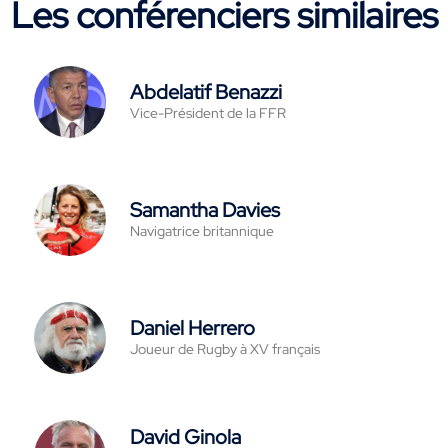
Les conférenciers similaires
Abdelatif Benazzi
Vice-Président de la FFR
Samantha Davies
Navigatrice britannique
Daniel Herrero
Joueur de Rugby à XV français
David Ginola