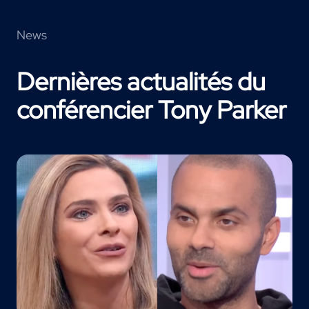
News
Dernières actualités du
conférencier Tony Parker