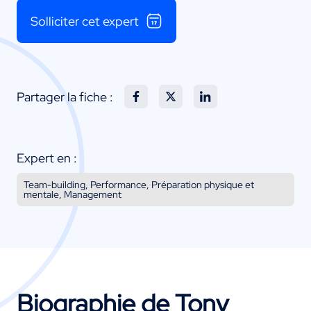
Solliciter cet expert
Partager la fiche :
Expert en :
Team-building, Performance, Préparation physique et
mentale, Management
Biographie de Tony