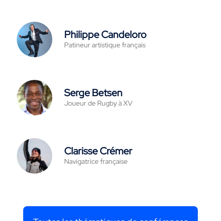
Philippe Candeloro
Patineur artistique français
Serge Betsen
Joueur de Rugby à XV
Clarisse Crémer
Navigatrice française