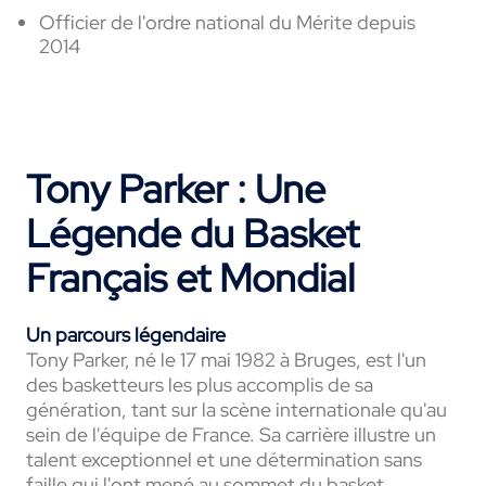
Officier de l'ordre national du Mérite depuis
2014
Tony Parker : Une
Légende du Basket
Français et Mondial
Un parcours légendaire
Tony Parker, né le 17 mai 1982 à Bruges, est l'un
des basketteurs les plus accomplis de sa
génération, tant sur la scène internationale qu'au
sein de l'équipe de France. Sa carrière illustre un
talent exceptionnel et une détermination sans
faille qui l'ont mené au sommet du basket