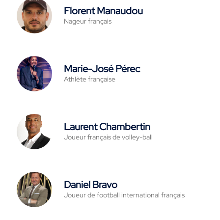
Florent Manaudou
Nageur français
Marie-José Pérec
Athlète française
Laurent Chambertin
Joueur français de volley-ball
Daniel Bravo
Joueur de football international français