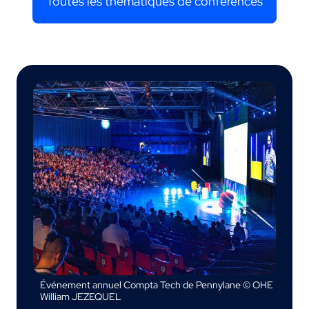
Toutes les thématiques de conférences
Événement annuel Compta Tech de Pennylane © OHE
William JEZEQUEL