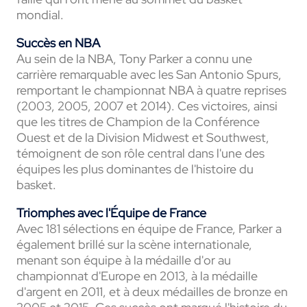
mondial.
Succès en NBA
Au sein de la NBA, Tony Parker a connu une
carrière remarquable avec les San Antonio Spurs,
remportant le championnat NBA à quatre reprises
(2003, 2005, 2007 et 2014). Ces victoires, ainsi
que les titres de Champion de la Conférence
Ouest et de la Division Midwest et Southwest,
témoignent de son rôle central dans l'une des
équipes les plus dominantes de l'histoire du
basket.
Triomphes avec l'Équipe de France
Avec 181 sélections en équipe de France, Parker a
également brillé sur la scène internationale,
menant son équipe à la médaille d'or au
championnat d'Europe en 2013, à la médaille
d'argent en 2011, et à deux médailles de bronze en