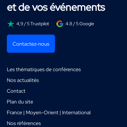
et de vos événements
4,9 / 5 Trustpilot
4.8 / 5 Google
Contactez-nous
Les thématiques de conférences
Nos actualités
Contact
Plan du site
France | Moyen-Orient | International
Nos références