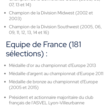
07, 13 et 14)
Champion de la Division Midwest (2002 et
2003)
Champion de la Division Southwest (2005, 06,
09, 11, 12, 13, 14 et 16)
Equipe de France (181
sélections) :
Médaille d'or au championnat d'Europe 2013
Médaille d'argent au championnat d'Europe 2011
Médaille de bronze au championnat d'Europe
(2005 et 2015)
Président et actionnaire majoritaire du club
français de l'ASVEL Lyon-Villeurbanne