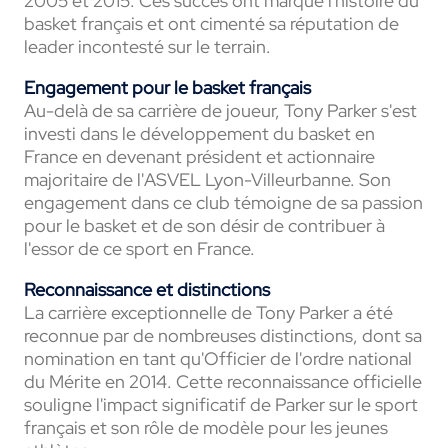
2005 et 2015. Ces succès ont marqué l'histoire du
basket français et ont cimenté sa réputation de
leader incontesté sur le terrain.
Engagement pour le basket français
Au-delà de sa carrière de joueur, Tony Parker s'est
investi dans le développement du basket en
France en devenant président et actionnaire
majoritaire de l'ASVEL Lyon-Villeurbanne. Son
engagement dans ce club témoigne de sa passion
pour le basket et de son désir de contribuer à
l'essor de ce sport en France.
Reconnaissance et distinctions
La carrière exceptionnelle de Tony Parker a été
reconnue par de nombreuses distinctions, dont sa
nomination en tant qu'Officier de l'ordre national
du Mérite en 2014. Cette reconnaissance officielle
souligne l'impact significatif de Parker sur le sport
français et son rôle de modèle pour les jeunes