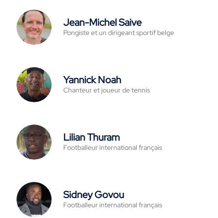
Jean-Michel Saive
Pongiste et un dirigeant sportif belge
Yannick Noah
Chanteur et joueur de tennis
Lilian Thuram
Footballeur international français
Sidney Govou
Footballeur international français