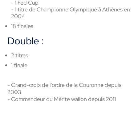
- 1 Fed Cup
- 1 titre de Championne Olympique à Athènes en
2004
18 finales
Double :
2 titres
1 finale
- Grand-croix de l'ordre de la Couronne depuis
2003
- Commandeur du Mérite wallon depuis 2011