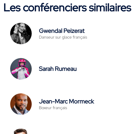
Les conférenciers similaires
Gwendal Peizerat
Danseur sur glace français
Sarah Rumeau
Jean-Marc Mormeck
Boxeur français