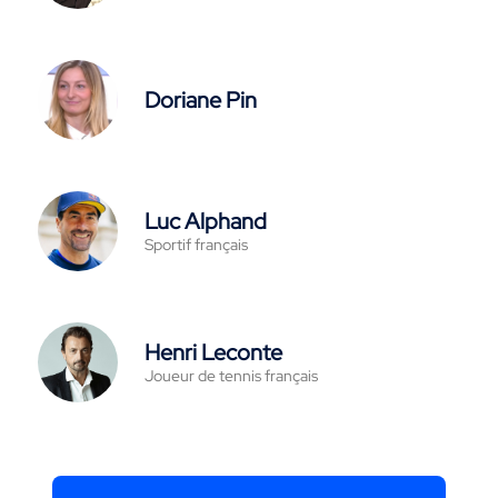
Doriane Pin
Luc Alphand
Sportif français
Henri Leconte
Joueur de tennis français