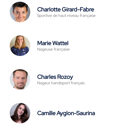
Charlotte Girard-Fabre
Sportive de haut niveau française
Marie Wattel
Nageuse française
Charles Rozoy
Nageur handisport français
Camille Ayglon-Saurina