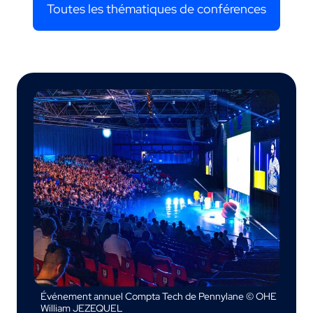
Toutes les thématiques de conférences
Événement annuel Compta Tech de Pennylane © OHE
William JEZEQUEL