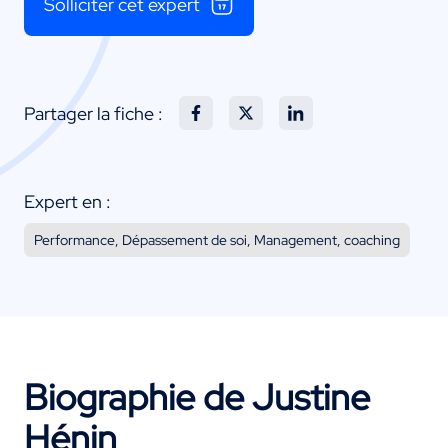
Solliciter cet expert
Partager la fiche :
Expert en :
Performance, Dépassement de soi, Management, coaching
Biographie de Justine
Hénin