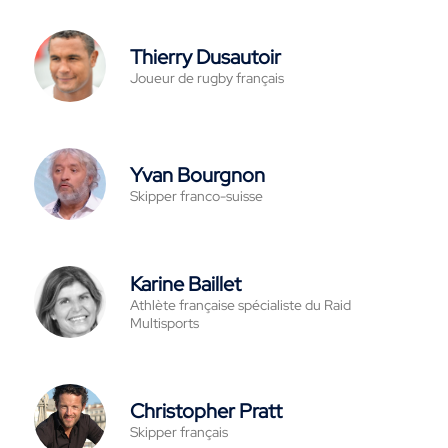
Thierry Dusautoir
Joueur de rugby français
Yvan Bourgnon
Skipper franco-suisse
Karine Baillet
Athlète française spécialiste du Raid
Multisports
Christopher Pratt
Skipper français