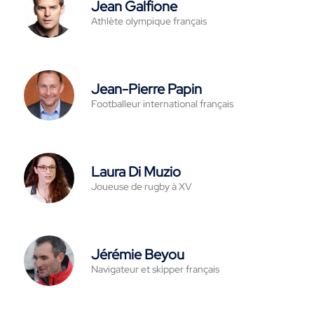
Jean Galfione
Athlète olympique français
Jean-Pierre Papin
Footballeur international français
Laura Di Muzio
Joueuse de rugby à XV
Jérémie Beyou
Navigateur et skipper français