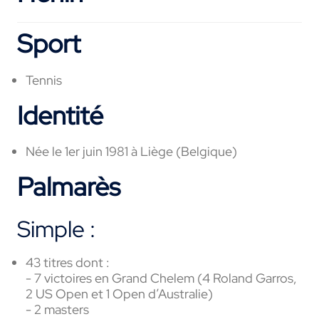
Sport
Tennis
Identité
Née le 1er juin 1981 à Liège (Belgique)
Palmarès
Simple :
43 titres dont :
- 7 victoires en Grand Chelem (4 Roland Garros,
2 US Open et 1 Open d’Australie)
- 2 masters