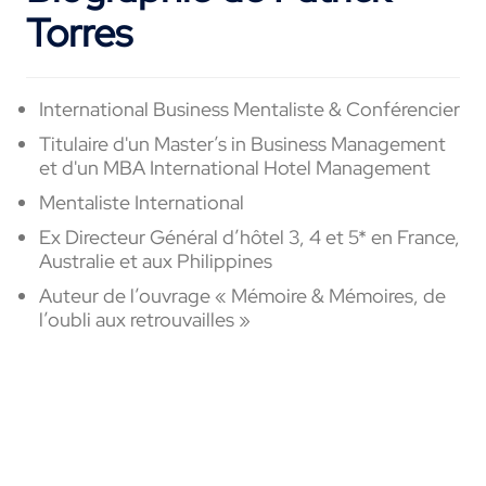
Torres
International Business Mentaliste & Conférencier
Titulaire d'un Master’s in Business Management
et d'un MBA International Hotel Management
Mentaliste International
Ex Directeur Général d’hôtel 3, 4 et 5* en France,
Australie et aux Philippines
Auteur de l’ouvrage « Mémoire & Mémoires, de
l’oubli aux retrouvailles »