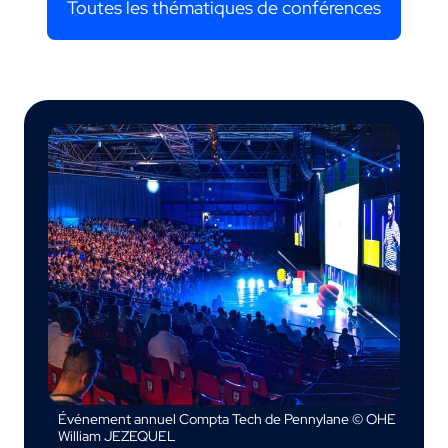
Toutes les thématiques de conférences
Événement annuel Compta Tech de Pennylane © OHE
William JEZEQUEL