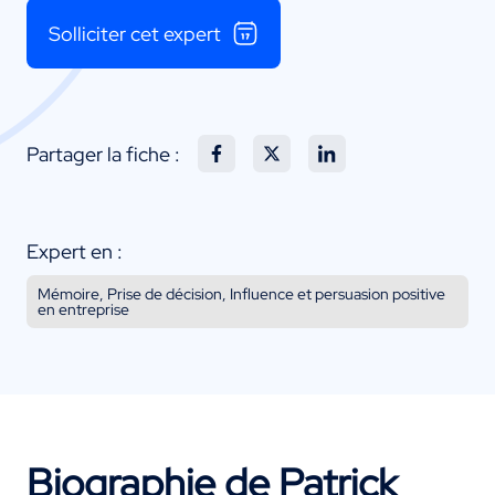
Solliciter cet expert
Partager la fiche :
Expert en :
Mémoire, Prise de décision, Influence et persuasion positive
en entreprise
Biographie de Patrick