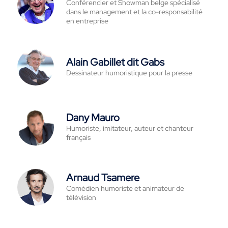
Conférencier et Showman belge spécialisé
dans le management et la co-responsabilité
en entreprise
Alain Gabillet dit Gabs
Dessinateur humoristique pour la presse
Dany Mauro
Humoriste, imitateur, auteur et chanteur
français
Arnaud Tsamere
Comédien humoriste et animateur de
télévision