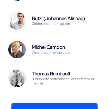
Butzi (Johannes Alinhac)
Conférencier et magicien
Michel Cambon
Dessinateur humoristique
Thomas Rembault
Illusionniste professionnel et conférencier
français