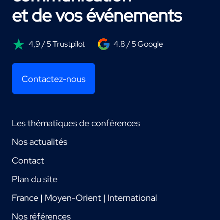
et de vos événements
4,9 / 5 Trustpilot
4.8 / 5 Google
Contactez-nous
Les thématiques de conférences
Nos actualités
Contact
Plan du site
France | Moyen-Orient | International
Nos références