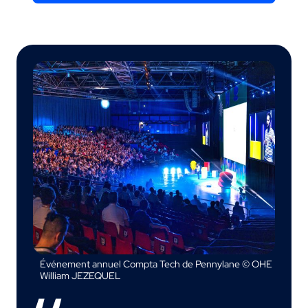
Événement annuel Compta Tech de Pennylane © OHE
William JEZEQUEL