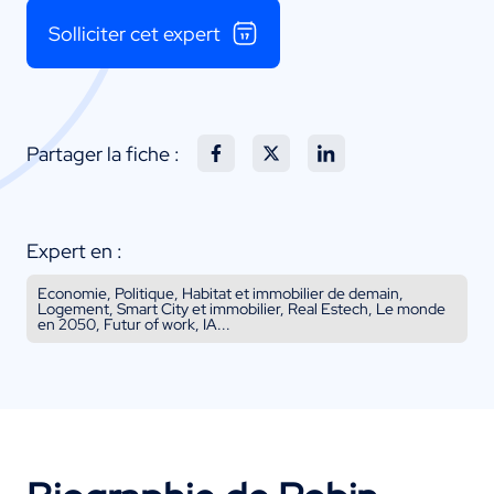
Solliciter cet expert
Partager la fiche :
Expert en :
Economie, Politique, Habitat et immobilier de demain,
Logement, Smart City et immobilier, Real Estech, Le monde
en 2050, Futur of work, IA...