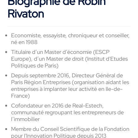
Biographie de Robin
Rivaton
Economiste, essayiste, chroniqueur et conseiller,
né en 1988
Titulaire d’un Master d’économie (ESCP
Europe), d’un Master de droit (Institut d'Etudes
Politiques de Paris)
Depuis septembre 2016, Directeur Général de
Paris Région Entreprises (organisation aidant les
entreprises à implanter leur activité en Ile-de-
France)
Cofondateur en 2016 de Real-Estech,
communauté regroupant les entrepreneurs de
l’immobilier
Membre du Conseil Scientifique de la Fondation
pour l'Innovation Politique depuis 2013