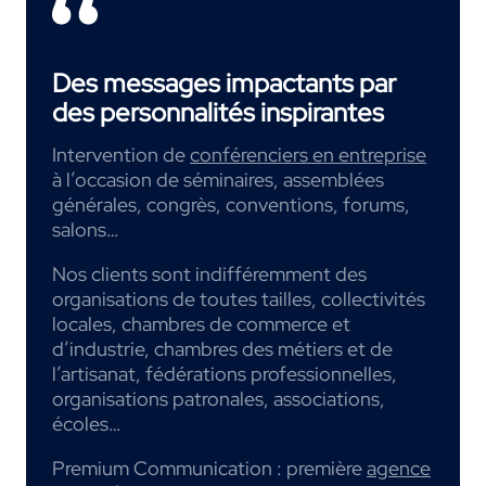
Des messages impactants par
des personnalités inspirantes
Intervention de
conférenciers en entreprise
à l’occasion de séminaires, assemblées
générales, congrès, conventions, forums,
salons…
Nos clients sont indifféremment des
organisations de toutes tailles, collectivités
locales, chambres de commerce et
d’industrie, chambres des métiers et de
l’artisanat, fédérations professionnelles,
organisations patronales, associations,
écoles…
Premium Communication : première
agence