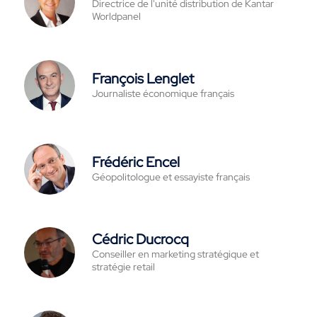
Directrice de l'unité distribution de Kantar
Worldpanel
François Lenglet
Journaliste économique français
Frédéric Encel
Géopolitologue et essayiste français
Cédric Ducrocq
Conseiller en marketing stratégique et
stratégie retail