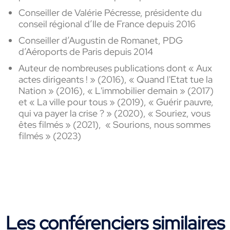
Conseiller de Valérie Pécresse, présidente du
conseil régional d’Ile de France depuis 2016
Conseiller d’Augustin de Romanet, PDG
d’Aéroports de Paris depuis 2014
Auteur de nombreuses publications dont
« Aux
actes dirigeants ! » (2016), « Quand l'Etat tue la
Nation
»
(2016),
« L'immobilier demain
» (2017)
et
«
La ville pour tous
»
(2019), « Guérir pauvre,
qui va payer la crise ? » (2020), « Souriez, vous
êtes filmés » (2021),
« Sourions, nous sommes
filmés » (2023)
Les conférenciers similaires