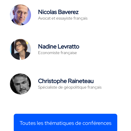
Nicolas Baverez
Avocat et essayiste français
Nadine Levratto
Economiste française
Christophe Raineteau
Spécialiste de géopolitique français
Toutes les thématiques de conférences