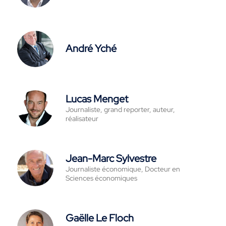
André Yché
Lucas Menget
Journaliste, grand reporter, auteur,
réalisateur
Jean-Marc Sylvestre
Journaliste économique, Docteur en
Sciences économiques
Gaëlle Le Floch