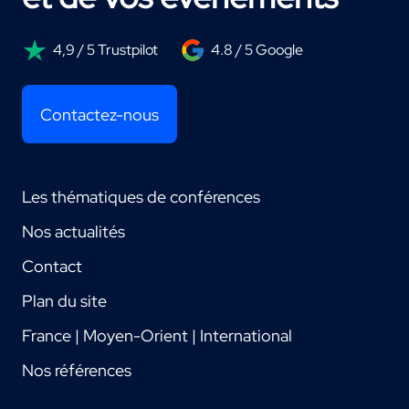
4,9 / 5 Trustpilot
4.8 / 5 Google
Contactez-nous
Les thématiques de conférences
Nos actualités
Contact
Plan du site
France | Moyen-Orient | International
Nos références