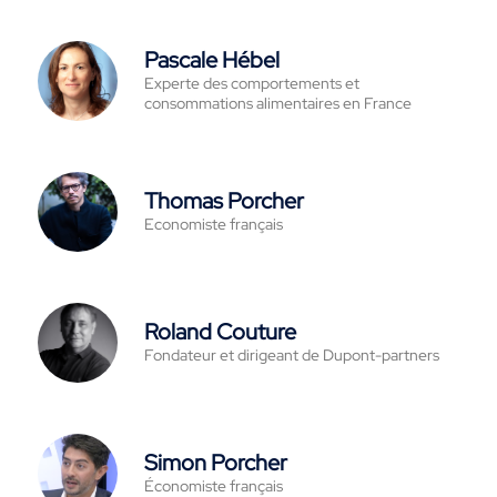
Pascale Hébel
Experte des comportements et
consommations alimentaires en France
Thomas Porcher
Economiste français
Roland Couture
Fondateur et dirigeant de Dupont-partners
Simon Porcher
Économiste français