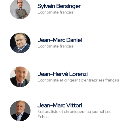
Sylvain Bersinger
Économiste français
Jean-Marc Daniel
Economiste français
Jean-Hervé Lorenzi
Économiste et dirigeant d'entreprises français
Jean-Marc Vittori
Éditorialiste et chroniqueur au journal Les
Échos