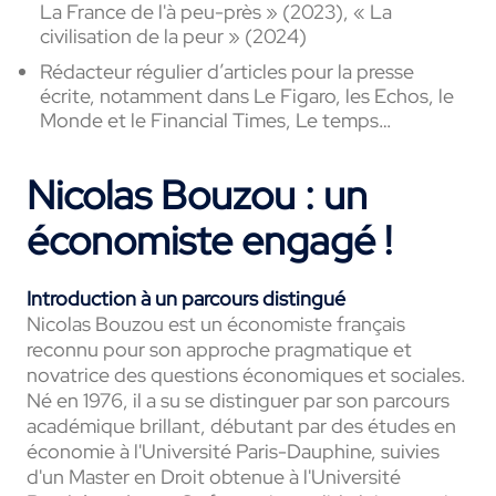
La France de l'à peu-près » (2023), « La
civilisation de la peur » (2024)
Rédacteur régulier d’articles pour la presse
écrite, notamment dans Le Figaro, les Echos, le
Monde et le Financial Times, Le temps…
Nicolas Bouzou : un
économiste engagé !
Introduction à un parcours distingué
Nicolas Bouzou est un économiste français
reconnu pour son approche pragmatique et
novatrice des questions économiques et sociales.
Né en 1976, il a su se distinguer par son parcours
académique brillant, débutant par des études en
économie à l'Université Paris-Dauphine, suivies
d'un Master en Droit obtenue à l'Université