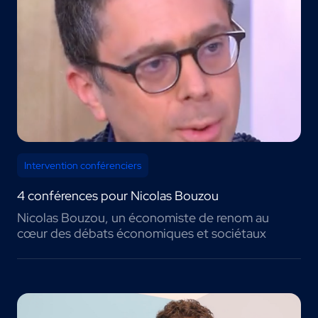
Intervention conférenciers
4 conférences pour Nicolas Bouzou
Nicolas Bouzou, un économiste de renom au
cœur des débats économiques et sociétaux