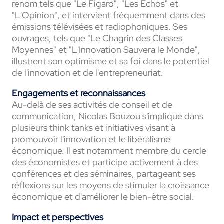
renom tels que "Le Figaro", "Les Echos" et
"L'Opinion", et intervient fréquemment dans des
émissions télévisées et radiophoniques. Ses
ouvrages, tels que "Le Chagrin des Classes
Moyennes" et "L'Innovation Sauvera le Monde",
illustrent son optimisme et sa foi dans le potentiel
de l'innovation et de l'entrepreneuriat.
Engagements et reconnaissances
Au-delà de ses activités de conseil et de
communication, Nicolas Bouzou s'implique dans
plusieurs think tanks et initiatives visant à
promouvoir l'innovation et le libéralisme
économique. Il est notamment membre du cercle
des économistes et participe activement à des
conférences et des séminaires, partageant ses
réflexions sur les moyens de stimuler la croissance
économique et d'améliorer le bien-être social.
Impact et perspectives