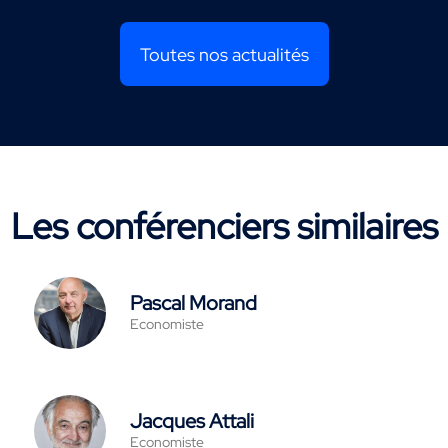
Toutes nos actualités
Les conférenciers similaires
Pascal Morand
Economiste
Jacques Attali
Economiste