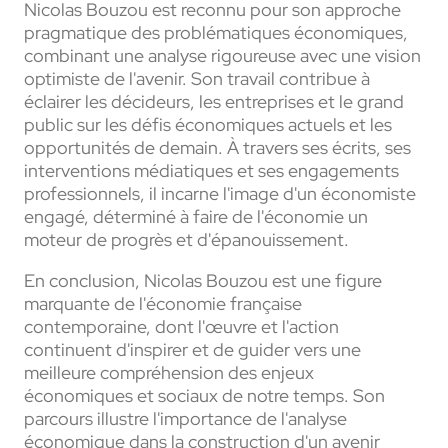
Nicolas Bouzou est reconnu pour son approche
pragmatique des problématiques économiques,
combinant une analyse rigoureuse avec une vision
optimiste de l'avenir. Son travail contribue à
éclairer les décideurs, les entreprises et le grand
public sur les défis économiques actuels et les
opportunités de demain. À travers ses écrits, ses
interventions médiatiques et ses engagements
professionnels, il incarne l'image d'un économiste
engagé, déterminé à faire de l'économie un
moteur de progrès et d'épanouissement.
En conclusion, Nicolas Bouzou est une figure
marquante de l'économie française
contemporaine, dont l'œuvre et l'action
continuent d'inspirer et de guider vers une
meilleure compréhension des enjeux
économiques et sociaux de notre temps. Son
parcours illustre l'importance de l'analyse
économique dans la construction d'un avenir