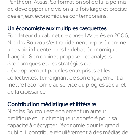
Panthéon-Assas. Sa formation solide lui a permis
de développer une vision à la fois large et précise
des enjeux économiques contemporains.
Un économiste aux multiples casquettes
Fondateur du cabinet de conseil Asterès en 2006,
Nicolas Bouzou s'est rapidement imposé comme
une voix influente dans le débat économique
français. Son cabinet propose des analyses
économiques et des stratégies de
développement pour les entreprises et les
collectivités, témoignant de son engagement à
mettre l'économie au service du progrès social et
de la croissance.
Contribution médiatique et littéraire
Nicolas Bouzou est également un auteur
prolifique et un chroniqueur apprécié pour sa
capacité à décrypter l'économie pour le grand
public. Il contribue régulièrement à des médias de