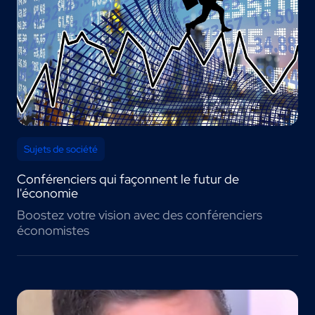
Sujets de société
Conférenciers qui façonnent le futur de
l'économie
Boostez votre vision avec des conférenciers
économistes