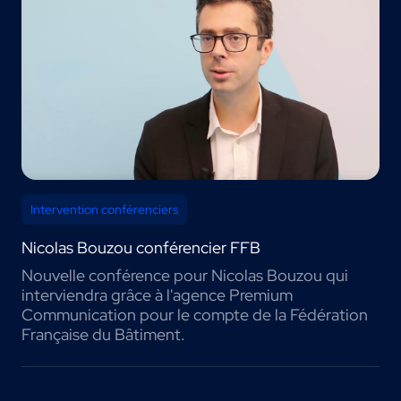
Intervention conférenciers
Nicolas Bouzou conférencier FFB
Nouvelle conférence pour Nicolas Bouzou qui
interviendra grâce à l'agence Premium
Communication pour le compte de la Fédération
Française du Bâtiment.