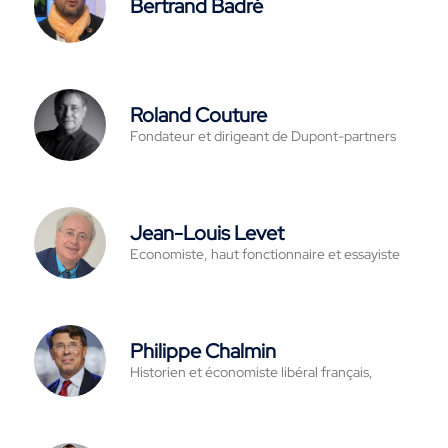
Bertrand Badré
Roland Couture
Fondateur et dirigeant de Dupont-partners
Jean-Louis Levet
Economiste, haut fonctionnaire et essayiste
Philippe Chalmin
Historien et économiste libéral français,