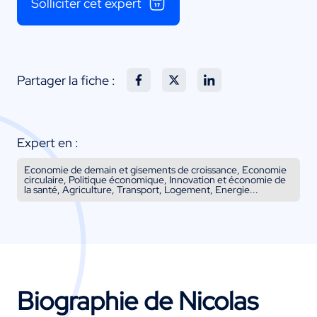
Solliciter cet expert
Partager la fiche :
Expert en :
Economie de demain et gisements de croissance, Economie
circulaire, Politique économique, Innovation et économie de
la santé, Agriculture, Transport, Logement, Energie...
Biographie de Nicolas