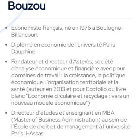
Bouzou
Economiste français, né en 1976 à Boulogne-
Billancourt
Diplômé en économie de l'université Paris
Dauphine
Fondateur et directeur d’Asterès, société
d'analyse économique et financière avec pour
domaines de travail : la croissance, la politique
économique, l’organisation territoriale et la
santé (auteur en 2013 et pour Ecofolio du livre
blanc "Economie circulaire et recyclage : vers un
nouveau modèle économique")
Directeur d’études et enseignant en MBA
(Master of Business Administration) au sein de
l’École de droit et de management à l’université
Paris II-Assas