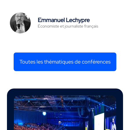
Emmanuel Lechypre
Économiste et journaliste français
Toutes les thématiques de conférences