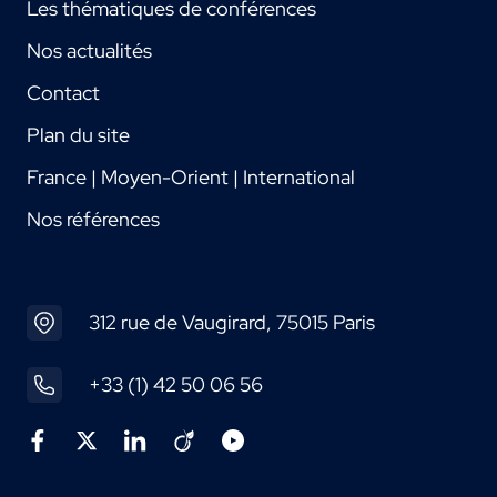
Les thématiques de conférences
Nos actualités
Contact
Plan du site
France | Moyen-Orient | International
Nos références
312 rue de Vaugirard, 75015 Paris
+33 (1) 42 50 06 56