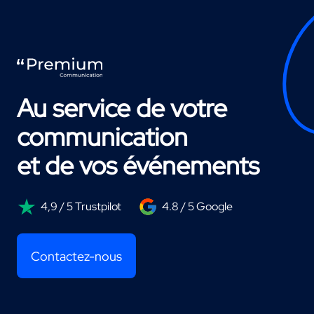
Au service de votre
communication
et de vos événements
4,9 / 5 Trustpilot
4.8 / 5 Google
Contactez-nous