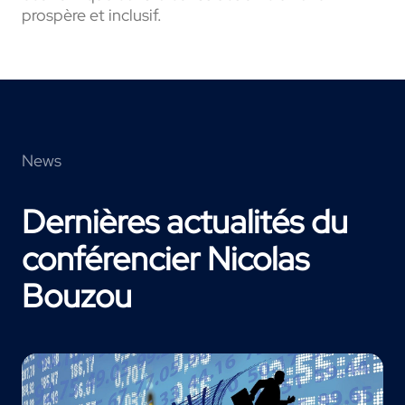
prospère et inclusif.
News
Dernières actualités du
conférencier Nicolas
Bouzou