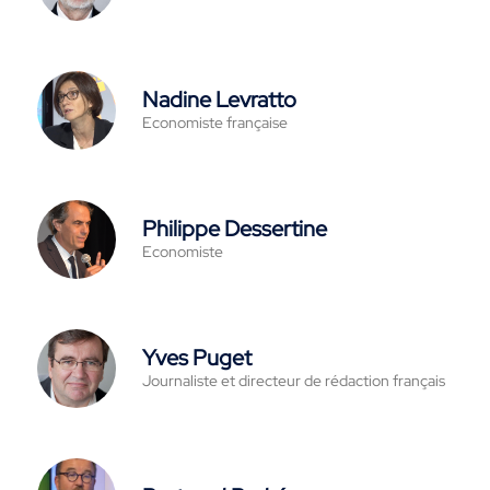
Nadine Levratto
Economiste française
Philippe Dessertine
Economiste
Yves Puget
Journaliste et directeur de rédaction français