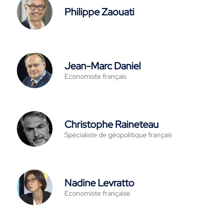
Philippe Zaouati
Jean-Marc Daniel
Economiste français
Christophe Raineteau
Spécialiste de géopolitique français
Nadine Levratto
Economiste française