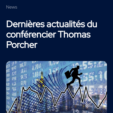
News
Dernières actualités du
conférencier Thomas
Porcher