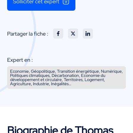
Solliciter cet expert
Partager la fiche :
Expert en :
Economie, Géopolitique, Transition énergétique, Numérique,
Politiques climatiques, Décarbonation, Economie du
développement et circulaire, Territoires, Logement,
Agriculture, Industrie, Inégalités…
Biographie de Thomas