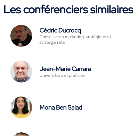
Les conférenciers similaires
Cédric Ducrocq
Conseiller en marketing stratégique et
stratégie retail
Jean-Marie Carrara
Universitaire et praticien
Mona Ben Saiad