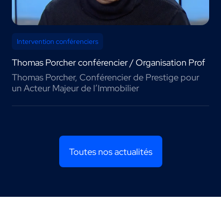
Intervention conférenciers
Thomas Porcher conférencier / Organisation Prof
Thomas Porcher, Conférencier de Prestige pour
un Acteur Majeur de l’Immobilier
Toutes nos actualités