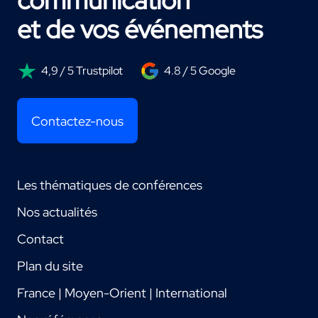
communication
et de vos événements
4,9 / 5 Trustpilot
4.8 / 5 Google
Contactez-nous
Les thématiques de conférences
Nos actualités
Contact
Plan du site
France | Moyen-Orient | International