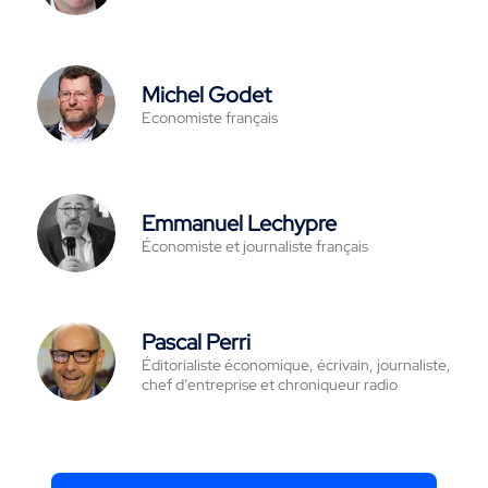
Michel Godet
Economiste français
Emmanuel Lechypre
Économiste et journaliste français
Pascal Perri
Éditorialiste économique, écrivain, journaliste,
chef d’entreprise et chroniqueur radio