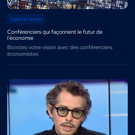
Sujets de société
Conférenciers qui façonnent le futur de
l'économie
Boostez votre vision avec des conférenciers
économistes