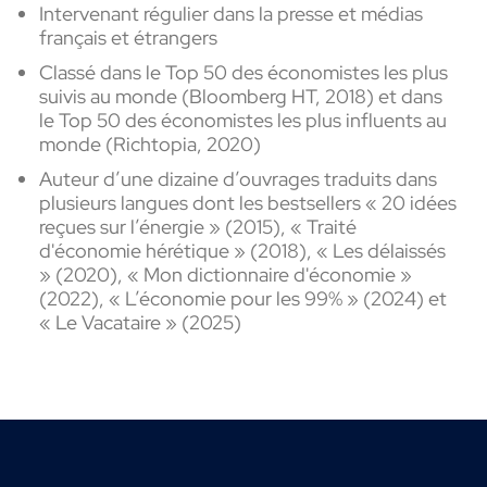
Intervenant régulier dans la presse et médias
français et étrangers
Classé dans le Top 50 des économistes les plus
suivis au monde (Bloomberg HT, 2018) et dans
le Top 50 des économistes les plus influents au
monde (Richtopia, 2020)
Auteur d’une dizaine d’ouvrages traduits dans
plusieurs langues dont les bestsellers « 20 idées
reçues sur l’énergie » (2015), « Traité
d'économie hérétique » (2018), « Les délaissés
» (2020),
« Mon dictionnaire d'économie
»
(2022), « L’économie pour les 99% » (2024) et
« Le Vacataire » (2025)