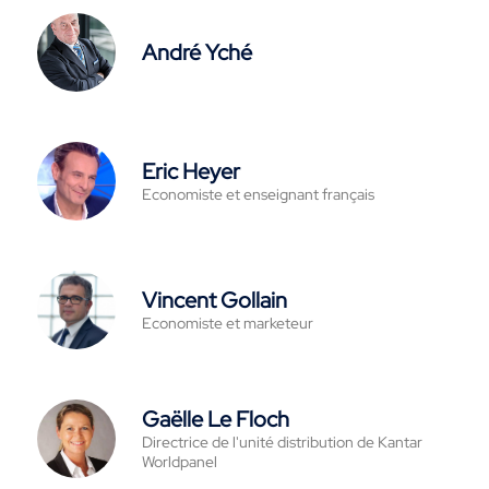
André Yché
Eric Heyer
Economiste et enseignant français
Vincent Gollain
Economiste et marketeur
Gaëlle Le Floch
Directrice de l'unité distribution de Kantar
Worldpanel