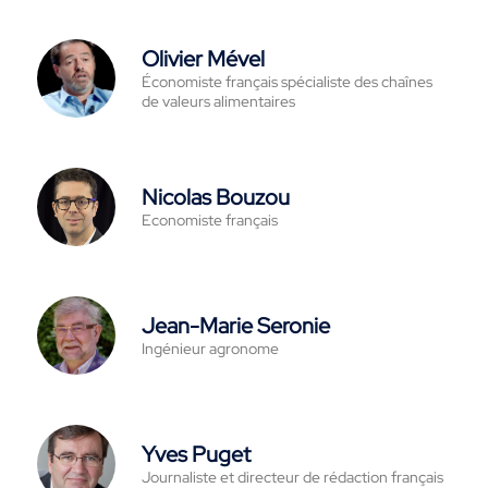
Olivier Mével
Économiste français spécialiste des chaînes
de valeurs alimentaires
Nicolas Bouzou
Economiste français
Jean-Marie Seronie
Ingénieur agronome
Yves Puget
Journaliste et directeur de rédaction français