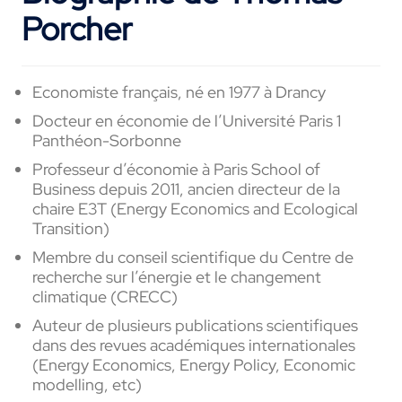
Porcher
Economiste français, né en 1977 à Drancy
Docteur en économie de l’Université Paris 1
Panthéon-Sorbonne
Professeur d’économie à Paris School of
Business depuis 2011, ancien directeur de la
chaire E3T (Energy Economics and Ecological
Transition)
Membre du conseil scientifique du Centre de
recherche sur l’énergie et le changement
climatique (CRECC)
Auteur de plusieurs publications scientifiques
dans des revues académiques internationales
(Energy Economics, Energy Policy, Economic
modelling, etc)