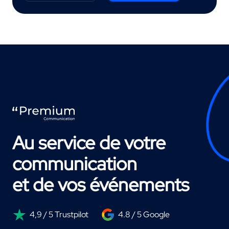
Au service de votre
communication
et de vos événements
4,9 / 5 Trustpilot
4.8 / 5 Google