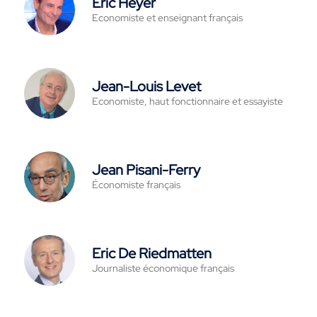
Eric Heyer
Economiste et enseignant français
Jean-Louis Levet
Economiste, haut fonctionnaire et essayiste
Jean Pisani-Ferry
Économiste français
Eric De Riedmatten
Journaliste économique français