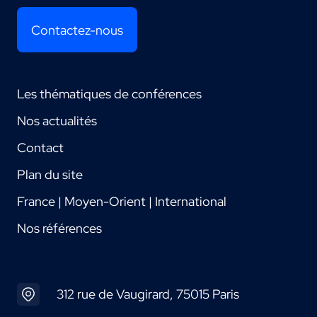
Contactez-nous
Les thématiques de conférences
Nos actualités
Contact
Plan du site
France | Moyen-Orient | International
Nos références
312 rue de Vaugirard, 75015 Paris