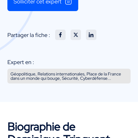
Solliciter cet expert
Partager la fiche :
Expert en :
Géopolitique, Relations internationales, Place de la France
dans un monde qui bouge, Sécurité, Cyberdéfense...
Biographie de