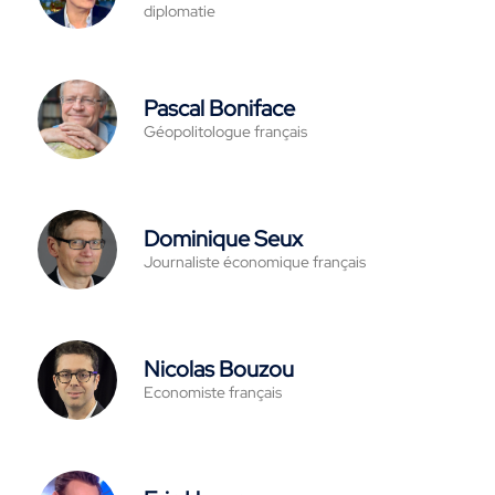
diplomatie
Pascal Boniface
Géopolitologue français
Dominique Seux
Journaliste économique français
Nicolas Bouzou
Economiste français