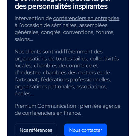
des personnalités inspirantes
Intervention de
conférenciers en entreprise
à l’occasion de séminaires, assemblées
générales, congrès, conventions, forums,
salons…
Nos clients sont indifféremment des
organisations de toutes tailles, collectivités
locales, chambres de commerce et
d’industrie, chambres des métiers et de
l’artisanat, fédérations professionnelles,
organisations patronales, associations,
écoles…
Premium Communication : première
agence
de conférenciers
en France.
Nos références
Nous contacter