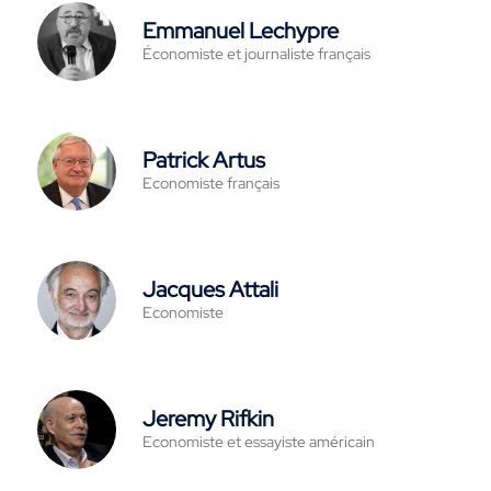
Emmanuel Lechypre
Économiste et journaliste français
Patrick Artus
Economiste français
Jacques Attali
Economiste
Jeremy Rifkin
Economiste et essayiste américain