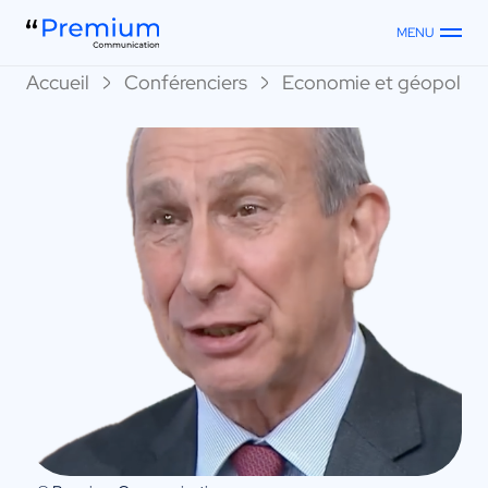
MENU
Accueil
Conférenciers
Economie et géopoliti