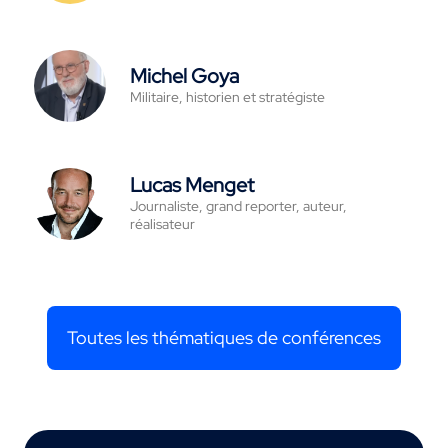
Michel Goya
Militaire, historien et stratégiste
Lucas Menget
Journaliste, grand reporter, auteur,
réalisateur
Toutes les thématiques de conférences