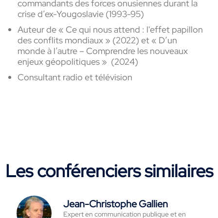
commandants des forces onusiennes durant la
crise d’ex-Yougoslavie (1993-95)
Auteur de « Ce qui nous attend : l'effet papillon
des conflits mondiaux » (2022) et « D’un
monde à l’autre – Comprendre les nouveaux
enjeux géopolitiques » (2024)
Consultant radio et
télévision
Les conférenciers similaires
Jean-Christophe Gallien
Expert en communication publique et en