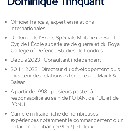
Dominique Trinquant
Officier français, expert en relations
internationales
Diplômé de l’École Spéciale Militaire de Saint-
Cyr,
de l’École supérieure de guerre et du
Royal
College of Defence Studies
de Londres
Depuis 2023 : Consultant indépendant
2011 > 2023 : Directeur du développement puis
directeur des relations extérieures
de Marck &
Balsan
A partir de 1998 : plusieurs
postes à
responsabilité au sein de l’OTAN, de l’UE et de
l’ONU
Carrière militaire riche de nombreuses
expériences notamment le commandement d’un
bataillon au Liban (1991-92) et deux