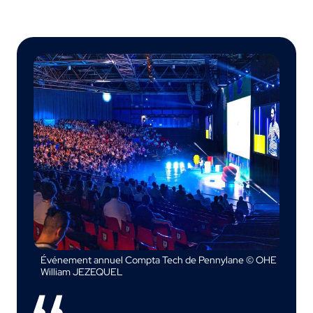
Événement annuel Compta Tech de Pennylane © OHE
William JEZEQUEL