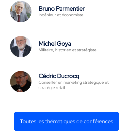
Bruno Parmentier
Ingénieur et économiste
Michel Goya
Militaire, historien et stratégiste
Cédric Ducrocq
Conseiller en marketing stratégique et
stratégie retail
Toutes les thématiques de conférences