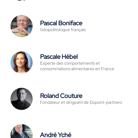
Pascal Boniface
Géopolitologue français
Pascale Hébel
Experte des comportements et
consommations alimentaires en France
Roland Couture
Fondateur et dirigeant de Dupont-partners
André Yché