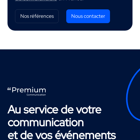
Nos références
Nous contacter
Au service de votre
communication
et de vos événements