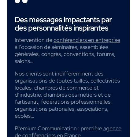
Des messages impactants par
des personnalités inspirantes
Intervention de
conférenciers en entreprise
à l’occasion de séminaires, assemblées
générales, congrès, conventions, forums,
salons…
Nos clients sont indifféremment des
organisations de toutes tailles, collectivités
locales, chambres de commerce et
d’industrie, chambres des métiers et de
l’artisanat, fédérations professionnelles,
organisations patronales, associations,
écoles…
Premium Communication : première
agence
de conférenciers
en France.