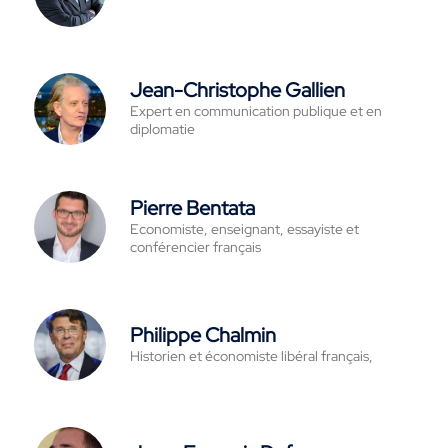
Jean-Christophe Gallien
Expert en communication publique et en
diplomatie
Pierre Bentata
Economiste, enseignant, essayiste et
conférencier français
Philippe Chalmin
Historien et économiste libéral français,