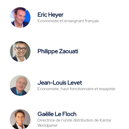
Eric Heyer
Economiste et enseignant français
Philippe Zaouati
Jean-Louis Levet
Economiste, haut fonctionnaire et essayiste
Gaëlle Le Floch
Directrice de l'unité distribution de Kantar
Worldpanel