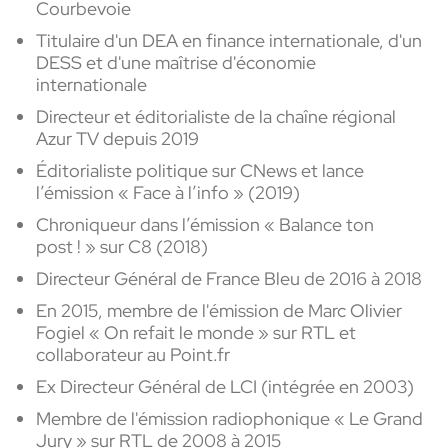
Courbevoie
Titulaire d'un DEA en finance internationale, d'un
DESS et d'une maîtrise d'économie
internationale
Directeur et éditorialiste de la chaîne régional
Azur TV depuis 2019
Éditorialiste politique sur CNews et lance
l’émission « Face à l’info » (2019)
Chroniqueur dans l’émission « Balance ton
post ! » sur C8 (2018)
Directeur Général de France Bleu de 2016 à 2018
En 2015, membre de l'émission de Marc Olivier
Fogiel « On refait le monde » sur RTL et
collaborateur au Point.fr
Ex Directeur Général de LCI (intégrée en 2003)
Membre de l'émission radiophonique « Le Grand
Jury » sur RTL de 2008 à 2015