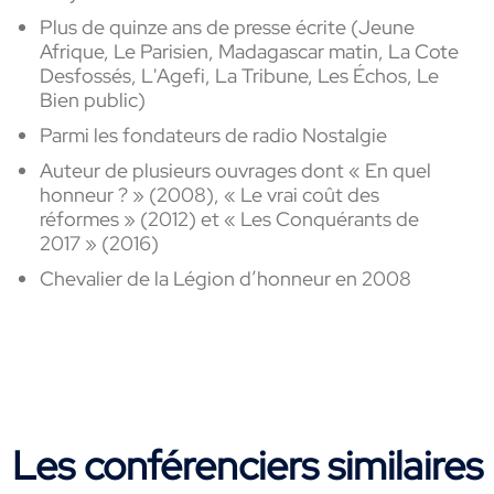
Plus de quinze ans de presse écrite (Jeune
Afrique, Le Parisien, Madagascar matin, La Cote
Desfossés, L'Agefi, La Tribune, Les Échos, Le
Bien public)
Parmi les fondateurs de radio Nostalgie
Auteur de plusieurs ouvrages dont « En quel
honneur ? » (2008), « Le vrai coût des
réformes » (2012) et « Les Conquérants de
2017 » (2016)
Chevalier de la Légion d’honneur en 2008
Les conférenciers similaires