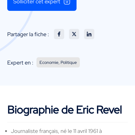
Solliciter cet expert
Partager la fiche :
Expert en :
Economie, Politique
Biographie de Eric Revel
Journaliste français, né le 11 avril 1961 à