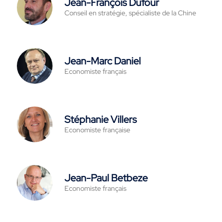
Jean-François Dufour
Conseil en stratégie, spécialiste de la Chine
Jean-Marc Daniel
Economiste français
Stéphanie Villers
Economiste française
Jean-Paul Betbeze
Economiste français