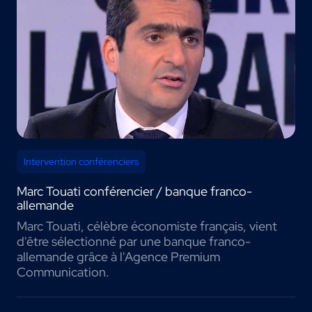
Intervention conférenciers
Marc Touati conférencier / banque franco-
allemande
Marc Touati, célèbre économiste français, vient
d'être sélectionné par une banque franco-
allemande grâce à l'Agence Premium
Communication.