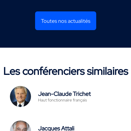
Toutes nos actualités
Les conférenciers similaires
Jean-Claude Trichet
Haut fonctionnaire français
Jacques Attali