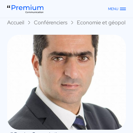
MENU
Accueil
Conférenciers
Economie et géopoliti