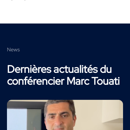
News
Dernières actualités du
conférencier Marc Touati