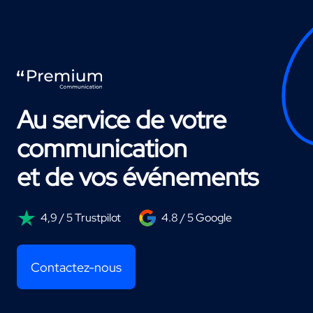
Au service de votre
communication
et de vos événements
4,9 / 5 Trustpilot
4.8 / 5 Google
Contactez-nous