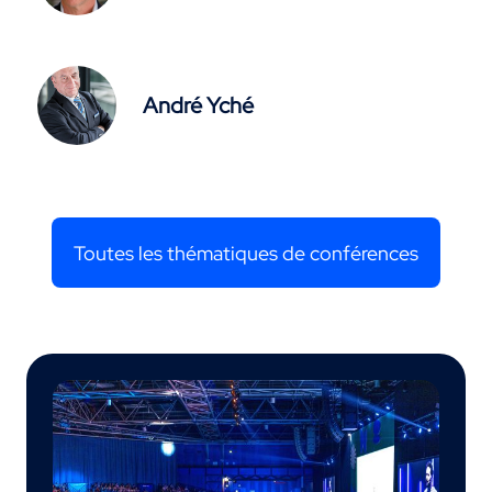
André Yché
Toutes les thématiques de conférences