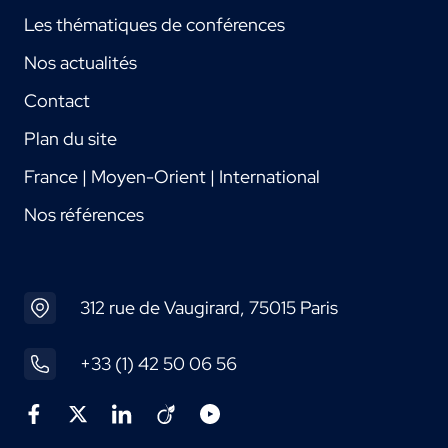
Les thématiques de conférences
Nos actualités
Contact
Plan du site
France | Moyen-Orient | International
Nos références
312 rue de Vaugirard, 75015 Paris
+33 (1) 42 50 06 56