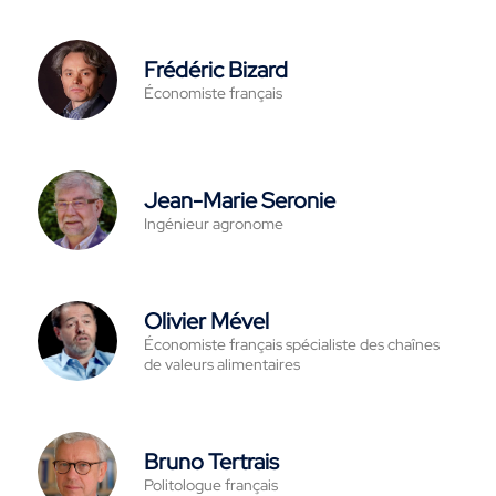
Frédéric Bizard
Économiste français
Jean-Marie Seronie
Ingénieur agronome
Olivier Mével
Économiste français spécialiste des chaînes
de valeurs alimentaires
Bruno Tertrais
Politologue français