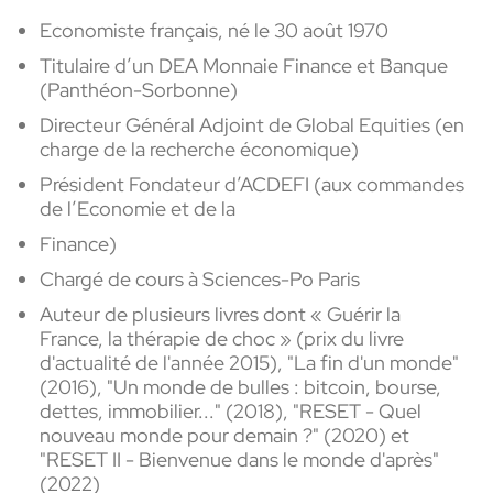
Economiste français, né le 30 août 1970
Titulaire d’un DEA Monnaie Finance et Banque
(Panthéon-Sorbonne)
Directeur Général Adjoint de Global Equities (en
charge de la recherche économique)
Président Fondateur d’ACDEFI (aux commandes
de l’Economie et de la
Finance)
Chargé de cours à Sciences-Po Paris
Auteur de plusieurs livres dont « Guérir la
France, la thérapie de choc » (prix du livre
d'actualité de l'année 2015), "La fin d'un monde"
(2016), "
Un monde de bulles : bitcoin, bourse,
dettes, immobilier..." (2018), "RESET - Quel
nouveau monde pour demain ?" (2020) et
"RESET II - Bienvenue dans le monde d'après"
(2022)