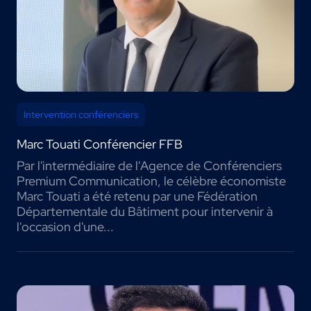
Intervention conférenciers
Marc Touati Conférencier FFB
Par l'intermédiaire de l'Agence de Conférenciers
Premium Communication, le célèbre économiste
Marc Touati a été retenu par une Fédération
Départementale du Bâtiment pour intervenir à
l'occasion d'une...