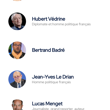
Hubert Védrine
Diplomate et homme politique français
Bertrand Badré
Jean-Yves Le Drian
Homme politique français
Lucas Menget
Journaliste, grand reporter, auteur,