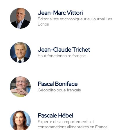
Jean-Marc Vittori
Éditorialiste et chroniqueur au journal Les
Échos
Jean-Claude Trichet
Haut fonctionnaire français
Pascal Boniface
Géopolitologue français
Pascale Hébel
Experte des comportements et
consommations alimentaires en France