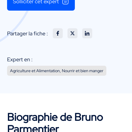
Solliciter cet expert
Partager la fiche :
Expert en :
Agriculture et Alimentation, Nourrir et bien manger
Biographie de Bruno
Parmentier