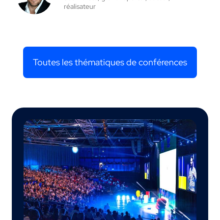
réalisateur
Toutes les thématiques de conférences