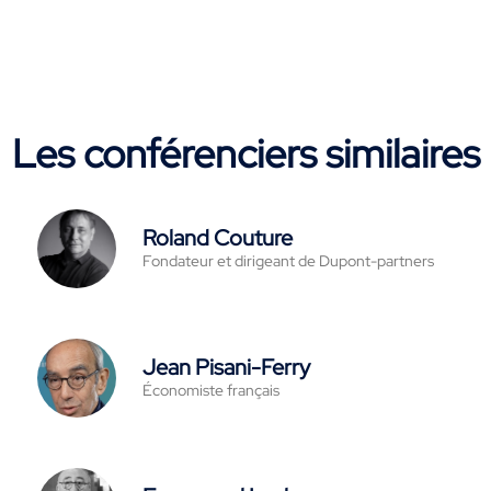
Les conférenciers similaires
Roland Couture
Fondateur et dirigeant de Dupont-partners
Jean Pisani-Ferry
Économiste français