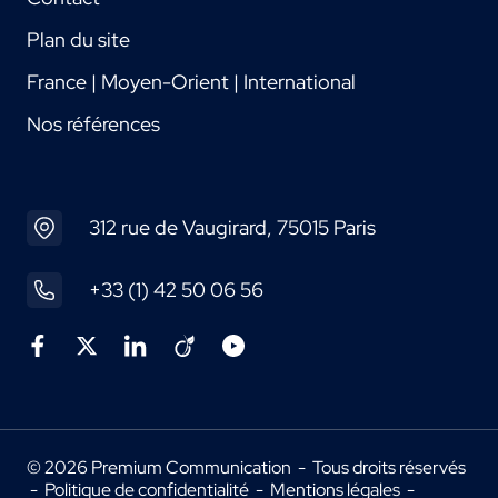
Plan du site
France | Moyen-Orient | International
Nos références
312 rue de Vaugirard, 75015 Paris
+33 (1) 42 50 06 56
© 2026 Premium Communication - Tous droits réservés
-
Politique de confidentialité
-
Mentions légales
-