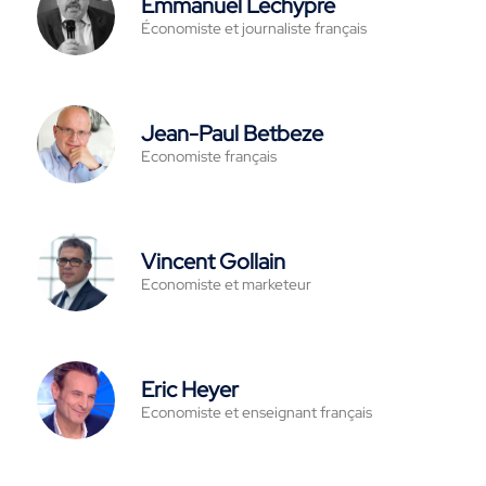
Emmanuel Lechypre
Économiste et journaliste français
Jean-Paul Betbeze
Economiste français
Vincent Gollain
Economiste et marketeur
Eric Heyer
Economiste et enseignant français