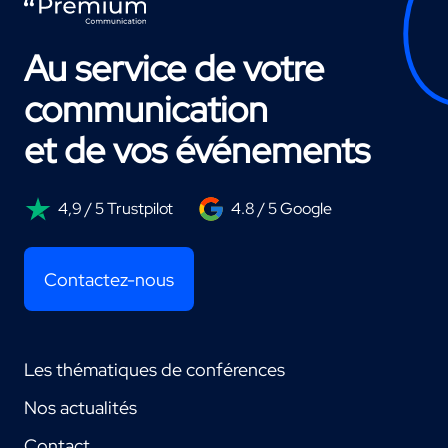
Au service de votre
communication
et de vos événements
4,9 / 5 Trustpilot
4.8 / 5 Google
Contactez-nous
Les thématiques de conférences
Nos actualités
Contact