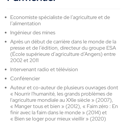
Economiste spécialiste de l’agriculture et de
l’alimentation
Ingénieur des mines
Après un début de carrière dans le monde de la
presse et de l’édition, directeur du groupe ESA
(École supérieure d’agriculture d’Angers) entre
2002 et 2011
Intervenant radio et télévision
Conférencier
Auteur et co-auteur de plusieurs ouvrages dont
« Nourrir l'humanité, les grands problèmes de
l'agriculture mondiale au XXIe siècle » (2007),
« Manger tous et bien » (2012), « Faim zéro : En
finir avec la faim dans le monde » (2014) et
« Bien se loger pour mieux vieillir » (2020)