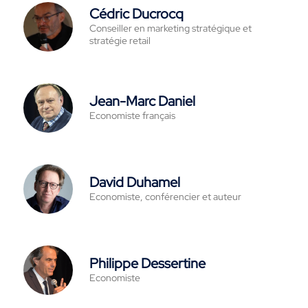
Cédric Ducrocq
Conseiller en marketing stratégique et
stratégie retail
Jean-Marc Daniel
Economiste français
David Duhamel
Economiste, conférencier et auteur
Philippe Dessertine
Economiste