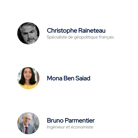
Christophe Raineteau
Spécialiste de géopolitique français
Mona Ben Saiad
Bruno Parmentier
Ingénieur et économiste