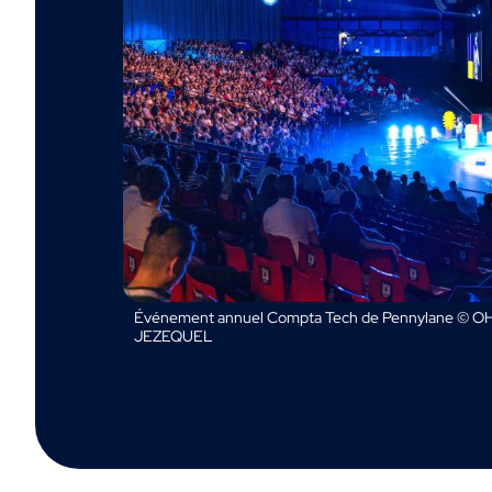
Événement annuel Compta Tech de Pennylane © OH
JEZEQUEL