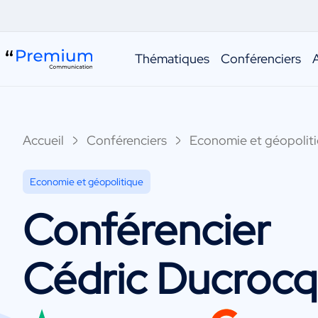
Thématiques
Conférenciers
Accueil
Conférenciers
Economie et géopolit
Economie et géopolitique
Conférencier
Cédric Ducrocq