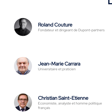
L
Roland Couture
Fondateur et dirigeant de Dupont-partners
Jean-Marie Carrara
Universitaire et praticien
Christian Saint-Etienne
Economiste, analyste et homme politique
français