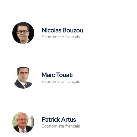
Nicolas Bouzou
Economiste français
Marc Touati
Economiste français
Patrick Artus
Economiste français