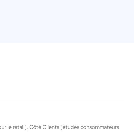
our le retail), Côté Clients (études consommateurs