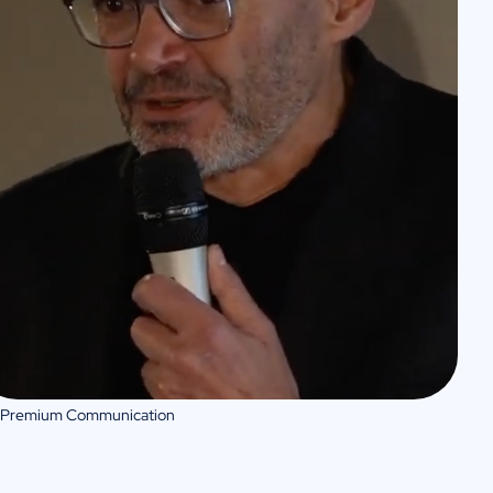
 Premium Communication