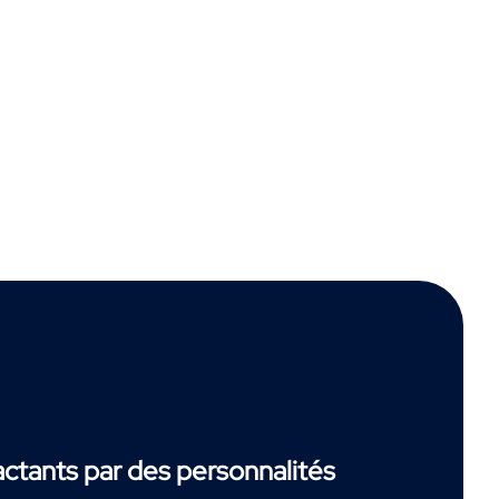
tants par des personnalités