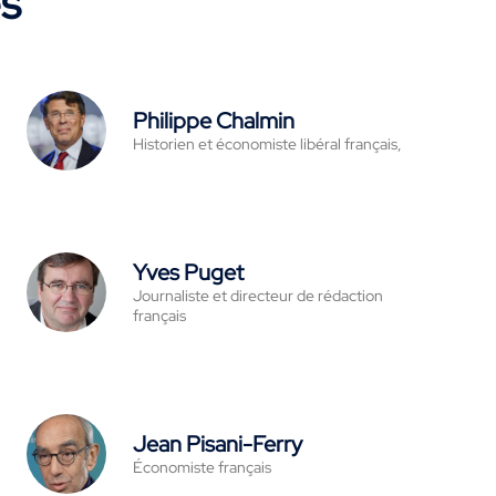
es
Philippe Chalmin
Historien et économiste libéral français,
Yves Puget
Journaliste et directeur de rédaction
français
Jean Pisani-Ferry
Économiste français