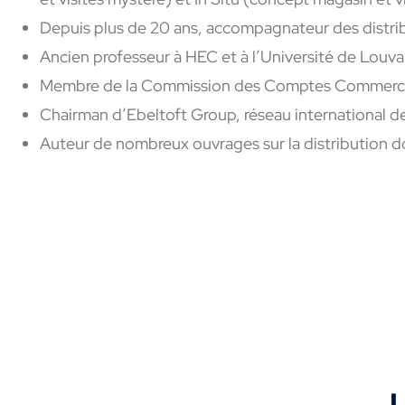
Depuis plus de 20 ans, accompagnateur des distribu
Ancien professeur à HEC et à l’Université de Louv
Membre de la Commission des Comptes Commercia
Chairman d’Ebeltoft Group, réseau international de 
Auteur de nombreux ouvrages sur la distribution d